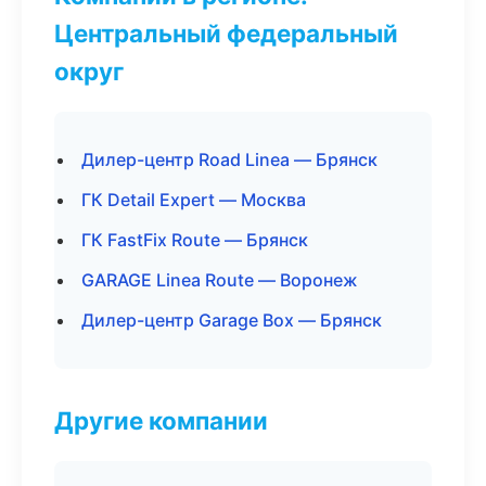
Центральный федеральный
округ
Дилер-центр Road Linea — Брянск
ГК Detail Expert — Москва
ГК FastFix Route — Брянск
GARAGE Linea Route — Воронеж
Дилер-центр Garage Box — Брянск
Другие компании