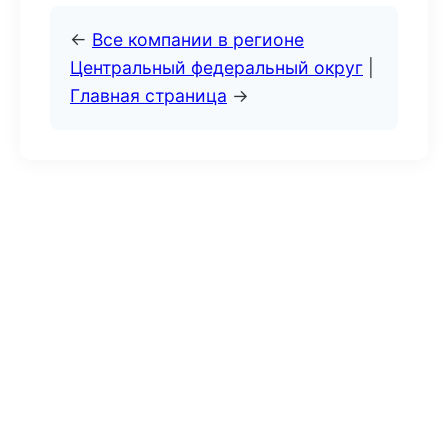
←
Все компании в регионе
Центральный федеральный округ
|
Главная страница
→