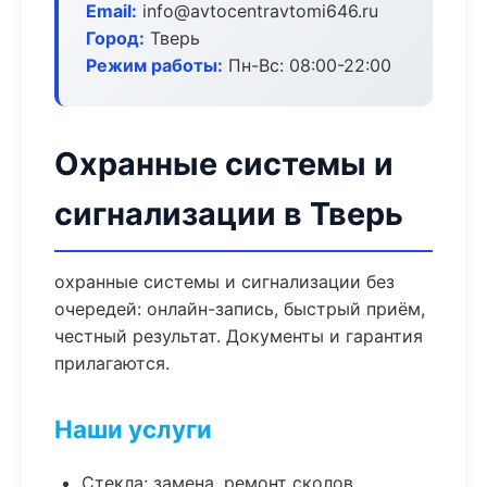
Email:
info@avtocentravtomi646.ru
Город:
Тверь
Режим работы:
Пн-Вс: 08:00-22:00
Охранные системы и
сигнализации в Тверь
охранные системы и сигнализации без
очередей: онлайн-запись, быстрый приём,
честный результат. Документы и гарантия
прилагаются.
Наши услуги
Стекла: замена, ремонт сколов,