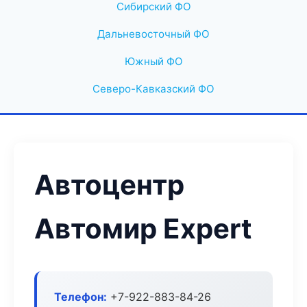
Сибирский ФО
Дальневосточный ФО
Южный ФО
Северо-Кавказский ФО
Автоцентр
Автомир Expert
Телефон:
+7-922-883-84-26