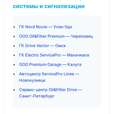
системы и сигнализации
ГК Nord Route — Улан-Удэ
ООО Oil&Filter Premium — Череповец
ГК Drive Vector — Омск
ГК Electro ServicePro — Махачкала
ООО Premium Garage — Калуга
Автоцентр ServicePro Linea —
Новокузнецк
Сервис-центр Oil&Filter Drive —
Санкт-Петербург