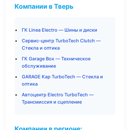
Компании в Тверь
ГК Linea Electro — Шины и диски
Сервис-центр TurboTech Clutch —
Стекла и оптика
ГК Garage Box — Техническое
обслуживание
GARAGE Кар TurboTech — Стекла и
оптика
Автоцентр Electro TurboTech —
Трансмиссия и сцепление
Компании в регионе: