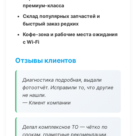
премиум-класса
Склад популярных запчастей и
быстрый заказ редких
Кофе-зона и рабочие места ожидания
с Wi‑Fi
Отзывы клиентов
Диагностика подробная, выдали
фотоотчёт. Исправили то, что другие
не нашли.
— Клиент компании
Делал комплексное ТО — чётко по
срокам, грамотные рекомендации.