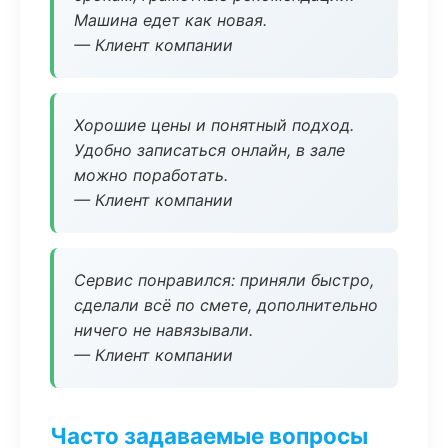
Машина едет как новая.
— Клиент компании
Хорошие цены и понятный подход.
Удобно записаться онлайн, в зале
можно поработать.
— Клиент компании
Сервис понравился: приняли быстро,
сделали всё по смете, дополнительно
ничего не навязывали.
— Клиент компании
Часто задаваемые вопросы