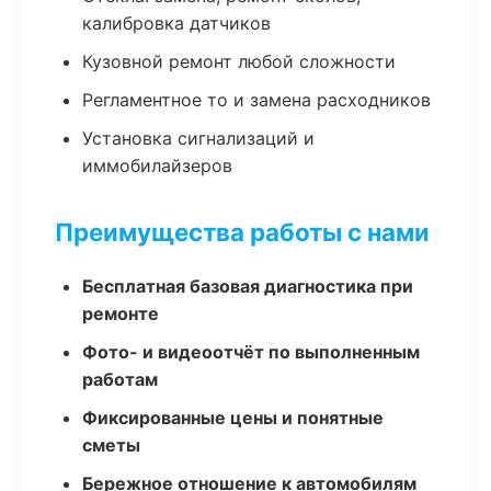
калибровка датчиков
Кузовной ремонт любой сложности
Регламентное то и замена расходников
Установка сигнализаций и
иммобилайзеров
Преимущества работы с нами
Бесплатная базовая диагностика при
ремонте
Фото- и видеоотчёт по выполненным
работам
Фиксированные цены и понятные
сметы
Бережное отношение к автомобилям