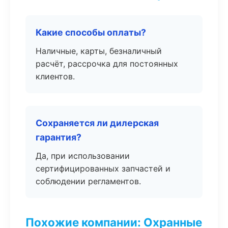
Какие способы оплаты?
Наличные, карты, безналичный
расчёт, рассрочка для постоянных
клиентов.
Сохраняется ли дилерская
гарантия?
Да, при использовании
сертифицированных запчастей и
соблюдении регламентов.
Похожие компании: Охранные