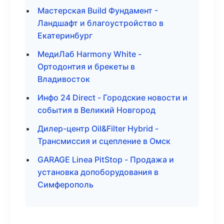
Мастерская Build Фундамент -
Ландшафт и благоустройство в
Екатеринбург
МедиЛаб Harmony White -
Ортодонтия и брекеты в
Владивосток
Инфо 24 Direct - Городские новости и
события в Великий Новгород
Дилер-центр Oil&Filter Hybrid -
Трансмиссия и сцепление в Омск
GARAGE Linea PitStop - Продажа и
установка допоборудования в
Симферополь