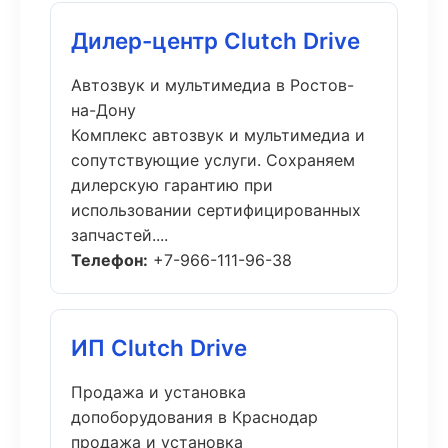
Дилер-центр Clutch Drive
Автозвук и мультимедиа в Ростов-
на-Дону
Комплекс автозвук и мультимедиа и
сопутствующие услуги. Сохраняем
дилерскую гарантию при
использовании сертифицированных
запчастей....
Телефон:
+7-966-111-96-38
ИП Clutch Drive
Продажа и установка
допоборудования в Краснодар
продажа и установка