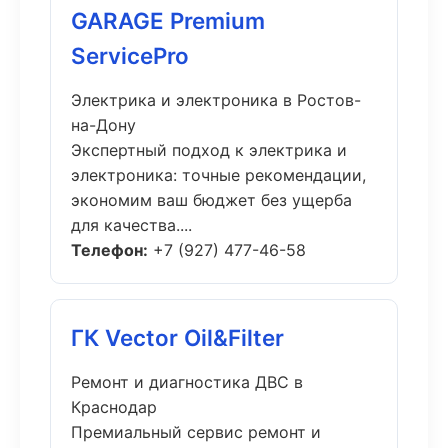
GARAGE Premium
ServicePro
Электрика и электроника в Ростов-
на-Дону
Экспертный подход к электрика и
электроника: точные рекомендации,
экономим ваш бюджет без ущерба
для качества....
Телефон:
+7 (927) 477-46-58
ГК Vector Oil&Filter
Ремонт и диагностика ДВС в
Краснодар
Премиальный сервис ремонт и