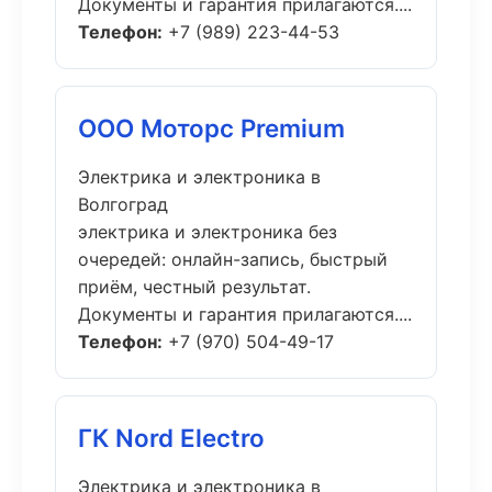
Документы и гарантия прилагаются....
Телефон:
+7 (989) 223-44-53
ООО Моторс Premium
Электрика и электроника в
Волгоград
электрика и электроника без
очередей: онлайн-запись, быстрый
приём, честный результат.
Документы и гарантия прилагаются....
Телефон:
+7 (970) 504-49-17
ГК Nord Electro
Электрика и электроника в