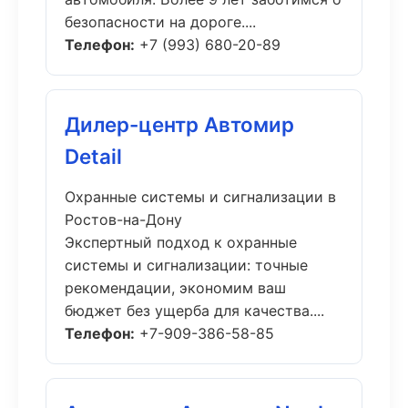
безопасности на дороге....
Телефон:
+7 (993) 680-20-89
Дилер-центр Автомир
Detail
Охранные системы и сигнализации в
Ростов-на-Дону
Экспертный подход к охранные
системы и сигнализации: точные
рекомендации, экономим ваш
бюджет без ущерба для качества....
Телефон:
+7-909-386-58-85