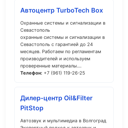
Автоцентр TurboTech Box
Охранные системы и сигнализации в
Севастополь
охранные системы и сигнализации в
Севастополь с гарантией до 24
месяцев. Работаем по регламентам
производителей и используем
проверенные материалы....
Телефон:
+7 (961) 119-26-25
Дилер-центр Oil&Filter
PitStop
Автозвук и мультимедиа в Волгоград
Экспертный подход к автозвук и