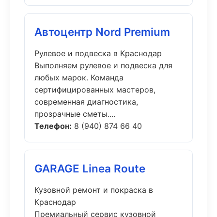
Автоцентр Nord Premium
Рулевое и подвеска в Краснодар
Выполняем рулевое и подвеска для
любых марок. Команда
сертифицированных мастеров,
современная диагностика,
прозрачные сметы....
Телефон:
8 (940) 874 66 40
GARAGE Linea Route
Кузовной ремонт и покраска в
Краснодар
Премиальный сервис кузовной