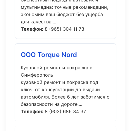
мультимедиа: точные рекомендации,
экономим ваш бюджет без ущерба
для качества....
Телефон:
8 (965) 304 11 73
ООО Torque Nord
Кузовной ремонт и покраска в
Симферополь
кузовной ремонт и покраска под
ключ: от консультации до выдачи
автомобиля. Более 6 лет заботимся о
безопасности на дороге....
Телефон:
8 (902) 686 34 37