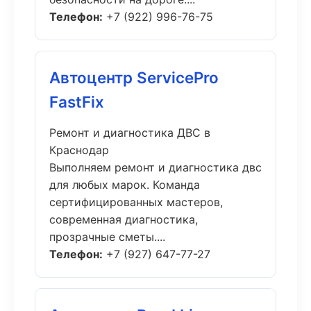
Телефон:
+7 (922) 996-76-75
Автоцентр ServicePro
FastFix
Ремонт и диагностика ДВС в
Краснодар
Выполняем ремонт и диагностика двс
для любых марок. Команда
сертифицированных мастеров,
современная диагностика,
прозрачные сметы....
Телефон:
+7 (927) 647-77-27