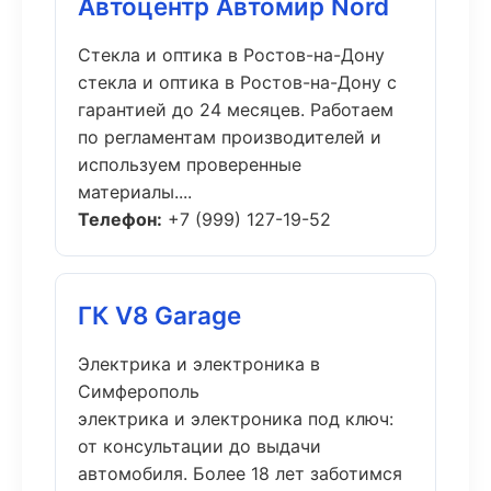
Автоцентр Автомир Nord
Стекла и оптика в Ростов-на-Дону
стекла и оптика в Ростов-на-Дону с
гарантией до 24 месяцев. Работаем
по регламентам производителей и
используем проверенные
материалы....
Телефон:
+7 (999) 127-19-52
ГК V8 Garage
Электрика и электроника в
Симферополь
электрика и электроника под ключ:
от консультации до выдачи
автомобиля. Более 18 лет заботимся