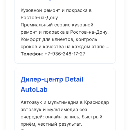
Кузовной ремонт и покраска в
Ростов-на-Дону
Премиальный сервис кузовной
ремонт и покраска в Ростов-на-Дону.
Комфорт для клиентов, контроль
сроков и качества на каждом этапе....
Телефон:
+7-936-246-17-27
Дилер-центр Detail
AutoLab
Автозвук и мультимедиа в Краснодар
автозвук и мультимедиа без
очередей: онлайн-запись, быстрый
приём, честный результат.