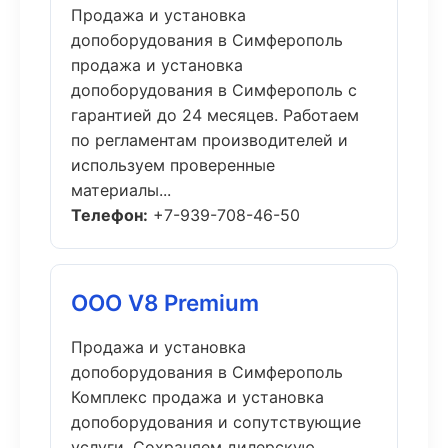
Продажа и установка
допоборудования в Симферополь
продажа и установка
допоборудования в Симферополь с
гарантией до 24 месяцев. Работаем
по регламентам производителей и
используем проверенные
материалы...
Телефон:
+7-939-708-46-50
ООО V8 Premium
Продажа и установка
допоборудования в Симферополь
Комплекс продажа и установка
допоборудования и сопутствующие
услуги. Сохраняем дилерскую