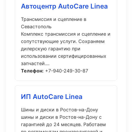
Автоцентр AutoCare Linea
Трансмиссия и сцепление в
Севастополь
Комплекс трансмиссия и сцепление и
сопутствующие услуги. Сохраняем
дилерскую гарантию при
использовании сертифицированных
запчастей....
Телефон:
+7-940-249-30-87
ИП AutoCare Linea
Шины и диски в Ростов-на-Дону
шины и диски в Ростов-на-Дону с
гарантией до 24 месяцев. Работаем
по регламентам производителей и