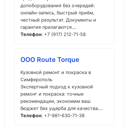
допоборудования без очередей:
онлайн-запись, быстрый приём,
честный результат. Документы и
гарантия прилагаются....
Телефон:
+7 (917) 212-71-58
ООО Route Torque
Кузовной ремонт и покраска в
Симферополь
Экспертный подход к кузовной
ремонт и покраска: точные
рекомендации, экономим ваш
бюджет без ущерба для качества....
Телефон:
+7-981-630-71-38