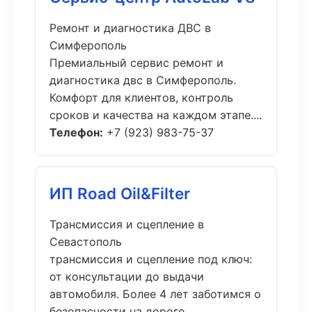
Ремонт и диагностика ДВС в
Симферополь
Премиальный сервис ремонт и
диагностика двс в Симферополь.
Комфорт для клиентов, контроль
сроков и качества на каждом этапе....
Телефон:
+7 (923) 983-75-37
ИП Road Oil&Filter
Трансмиссия и сцепление в
Севастополь
трансмиссия и сцепление под ключ:
от консультации до выдачи
автомобиля. Более 4 лет заботимся о
безопасности на дороге....