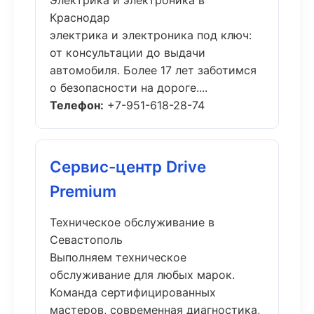
Электрика и электроника в
Краснодар
электрика и электроника под ключ:
от консультации до выдачи
автомобиля. Более 17 лет заботимся
о безопасности на дороге....
Телефон:
+7-951-618-28-74
Сервис-центр Drive
Premium
Техническое обслуживание в
Севастополь
Выполняем техническое
обслуживание для любых марок.
Команда сертифицированных
мастеров, современная диагностика,