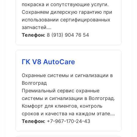
покраска и сопутствующие услуги.
Сохраняем дилерскую гарантию при
использовании сертифицированных
запчастей....
Телефон:
8 (913) 904 76 54
ГК V8 AutoCare
Охранные системы и сигнализации в
Волгоград
Премиальный сервис охранные
системы и сигнализации в Волгоград.
Комфорт для клиентов, контроль
сроков и качества на каждом этапе....
Телефон:
+7-967-170-24-43