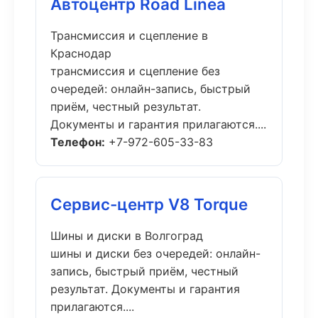
Автоцентр Road Linea
Трансмиссия и сцепление в
Краснодар
трансмиссия и сцепление без
очередей: онлайн-запись, быстрый
приём, честный результат.
Документы и гарантия прилагаются....
Телефон:
+7-972-605-33-83
Сервис-центр V8 Torque
Шины и диски в Волгоград
шины и диски без очередей: онлайн-
запись, быстрый приём, честный
результат. Документы и гарантия
прилагаются....