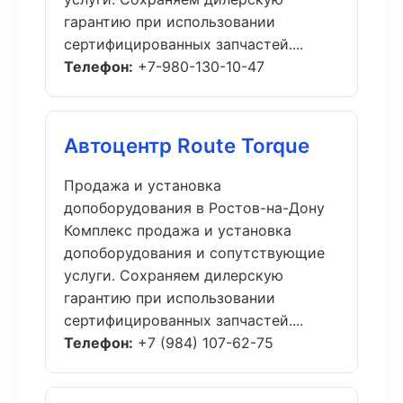
гарантию при использовании
сертифицированных запчастей....
Телефон:
+7-980-130-10-47
Автоцентр Route Torque
Продажа и установка
допоборудования в Ростов-на-Дону
Комплекс продажа и установка
допоборудования и сопутствующие
услуги. Сохраняем дилерскую
гарантию при использовании
сертифицированных запчастей....
Телефон:
+7 (984) 107-62-75