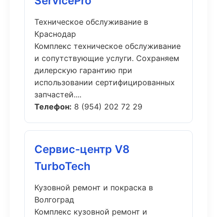
ServicePro
Техническое обслуживание в
Краснодар
Комплекс техническое обслуживание
и сопутствующие услуги. Сохраняем
дилерскую гарантию при
использовании сертифицированных
запчастей....
Телефон:
8 (954) 202 72 29
Сервис-центр V8
TurboTech
Кузовной ремонт и покраска в
Волгоград
Комплекс кузовной ремонт и