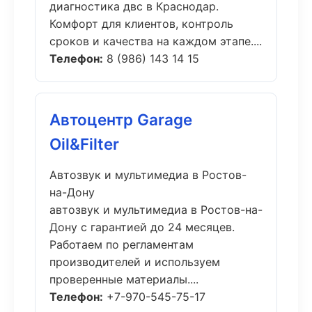
диагностика двс в Краснодар.
Комфорт для клиентов, контроль
сроков и качества на каждом этапе....
Телефон:
8 (986) 143 14 15
Автоцентр Garage
Oil&Filter
Автозвук и мультимедиа в Ростов-
на-Дону
автозвук и мультимедиа в Ростов-на-
Дону с гарантией до 24 месяцев.
Работаем по регламентам
производителей и используем
проверенные материалы....
Телефон:
+7-970-545-75-17