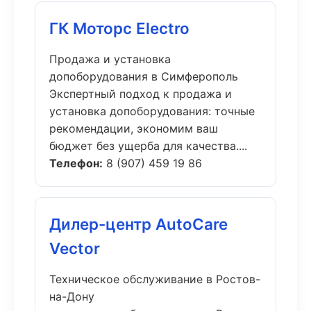
ГК Моторс Electro
Продажа и установка
допоборудования в Симферополь
Экспертный подход к продажа и
установка допоборудования: точные
рекомендации, экономим ваш
бюджет без ущерба для качества....
Телефон:
8 (907) 459 19 86
Дилер-центр AutoCare
Vector
Техническое обслуживание в Ростов-
на-Дону