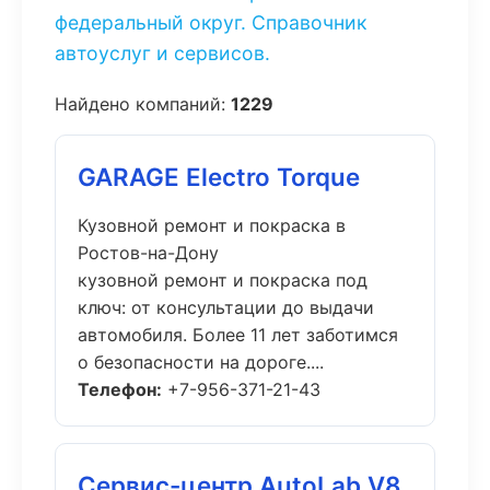
федеральный округ. Справочник
автоуслуг и сервисов.
Найдено компаний:
1229
GARAGE Electro Torque
Кузовной ремонт и покраска в
Ростов-на-Дону
кузовной ремонт и покраска под
ключ: от консультации до выдачи
автомобиля. Более 11 лет заботимся
о безопасности на дороге....
Телефон:
+7-956-371-21-43
Сервис-центр AutoLab V8