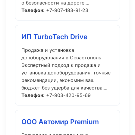
о безопасности на дороге....
Телефон:
+7-907-183-91-23
ИП TurboTech Drive
Продажа и установка
допоборудования в Севастополь
Экспертный подход к продажа и
установка допоборудования: точные
рекомендации, экономим ваш
бюджет без ущерба для качества....
Телефон:
+7-903-420-95-69
ООО Автомир Premium