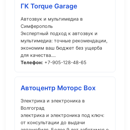
ГК Torque Garage
Автозвук и мультимедиа в
Симферополь
Экспертный подход к автозвук и
мультимедиа: точные рекомендации,
экономим ваш бюджет без ущерба
для качества....
Телефон:
+7-905-128-48-65
Автоцентр Моторс Box
Электрика и электроника в
Волгоград
электрика и электроника под ключ:
от консультации до выдачи
автомобиля. Более 9 лет заботимся о