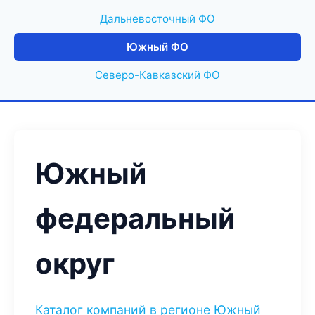
Дальневосточный ФО
Южный ФО
Северо-Кавказский ФО
Южный
федеральный
округ
Каталог компаний в регионе Южный