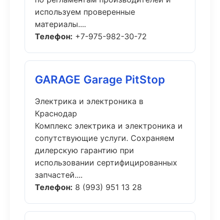
используем проверенные
материалы....
Телефон:
+7-975-982-30-72
GARAGE Garage PitStop
Электрика и электроника в
Краснодар
Комплекс электрика и электроника и
сопутствующие услуги. Сохраняем
дилерскую гарантию при
использовании сертифицированных
запчастей....
Телефон:
8 (993) 951 13 28