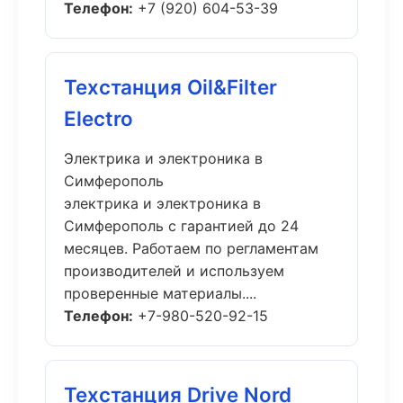
Телефон:
+7 (920) 604-53-39
Техстанция Oil&Filter
Electro
Электрика и электроника в
Симферополь
электрика и электроника в
Симферополь с гарантией до 24
месяцев. Работаем по регламентам
производителей и используем
проверенные материалы....
Телефон:
+7-980-520-92-15
Техстанция Drive Nord