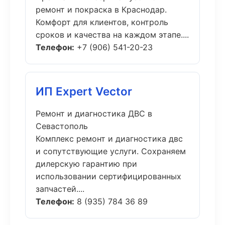
ремонт и покраска в Краснодар.
Комфорт для клиентов, контроль
сроков и качества на каждом этапе....
Телефон:
+7 (906) 541-20-23
ИП Expert Vector
Ремонт и диагностика ДВС в
Севастополь
Комплекс ремонт и диагностика двс
и сопутствующие услуги. Сохраняем
дилерскую гарантию при
использовании сертифицированных
запчастей....
Телефон:
8 (935) 784 36 89