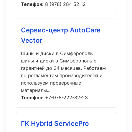
Телефон:
8 (978) 284 52 12
Сервис-центр AutoCare
Vector
Шины и диски в Симферополь
шины и диски в Симферополь с
гарантией до 24 месяцев. Работаем
по регламентам производителей и
используем проверенные
материалы....
Телефон:
+7-975-222-82-23
ГК Hybrid ServicePro