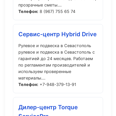
прозрачные сметы....
Телефон:
8 (967) 755 65 74
Сервис-центр Hybrid Drive
Рулевое и подвеска в Севастополь
рулевое и подвеска в Севастополь с
гарантией до 24 месяцев. Работаем
по регламентам производителей и
используем проверенные
материалы....
Телефон:
+7-948-379-13-91
Дилер-центр Torque