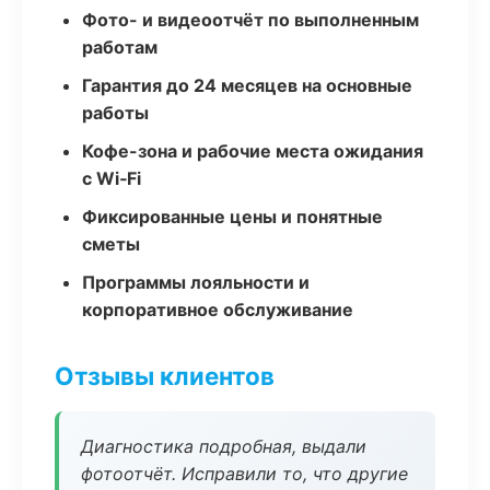
Фото- и видеоотчёт по выполненным
работам
Гарантия до 24 месяцев на основные
работы
Кофе-зона и рабочие места ожидания
с Wi‑Fi
Фиксированные цены и понятные
сметы
Программы лояльности и
корпоративное обслуживание
Отзывы клиентов
Диагностика подробная, выдали
фотоотчёт. Исправили то, что другие