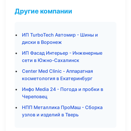
Другие компании
ИП TurboTech Автомир - Шины и
диски в Воронеж
ИП Фасад Интерьер - Инженерные
сети в Южно-Сахалинск
Center Med Clinic - Аппаратная
косметология в Екатеринбург
Инфо Media 24 - Погода и пробки в
Череповец
НПП Металлика ПроМаш - Сборка
узлов и изделий в Тверь