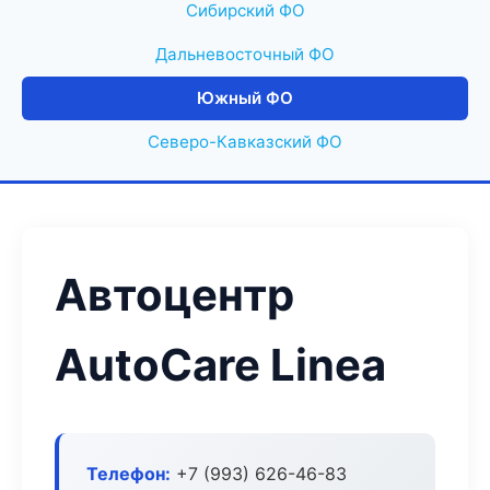
Сибирский ФО
Дальневосточный ФО
Южный ФО
Северо-Кавказский ФО
Автоцентр
AutoCare Linea
Телефон:
+7 (993) 626-46-83