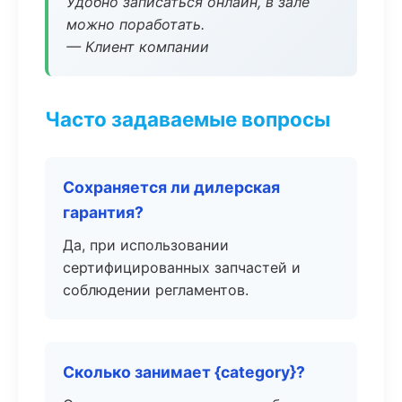
Удобно записаться онлайн, в зале
можно поработать.
— Клиент компании
Часто задаваемые вопросы
Сохраняется ли дилерская
гарантия?
Да, при использовании
сертифицированных запчастей и
соблюдении регламентов.
Сколько занимает {category}?