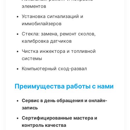
элементов
Установка сигнализаций и
иммобилайзеров
Стекла: замена, ремонт сколов,
калибровка датчиков
Чистка инжектора и топливной
системы
Компьютерный сход-развал
Преимущества работы с нами
Сервис в день обращения и онлайн-
запись
Сертифицированные мастера и
контроль качества