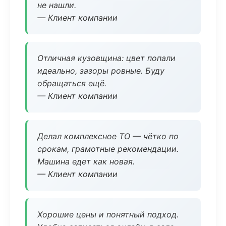
не нашли.
— Клиент компании
Отличная кузовщина: цвет попали
идеально, зазоры ровные. Буду
обращаться ещё.
— Клиент компании
Делал комплексное ТО — чётко по
срокам, грамотные рекомендации.
Машина едет как новая.
— Клиент компании
Хорошие цены и понятный подход.