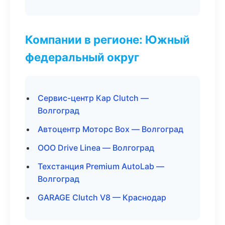
Компании в регионе: Южный
федеральный округ
Сервис-центр Кар Clutch —
Волгоград
Автоцентр Моторс Box — Волгоград
ООО Drive Linea — Волгоград
Техстанция Premium AutoLab —
Волгоград
GARAGE Clutch V8 — Краснодар