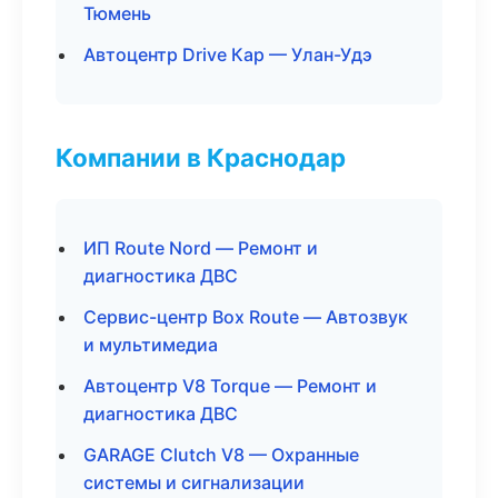
Тюмень
Автоцентр Drive Кар — Улан-Удэ
Компании в Краснодар
ИП Route Nord — Ремонт и
диагностика ДВС
Сервис-центр Box Route — Автозвук
и мультимедиа
Автоцентр V8 Torque — Ремонт и
диагностика ДВС
GARAGE Clutch V8 — Охранные
системы и сигнализации