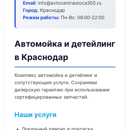
Email:
info@avtocentrautoca355.ru
Город:
Краснодар
Режим работы:
Пн-Вс: 08:00-22:00
Автомойка и детейлинг
в Краснодар
Комплекс автомойка и детейлинг и
сопутствующие услуги. Сохраняем
дилерскую гарантию при использовании
сертифицированных запчастей.
Наши услуги
Локальный ремонт и покраска