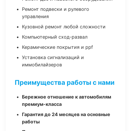
Ремонт подвески и рулевого
управления
Кузовной ремонт любой сложности
Компьютерный сход-развал
Керамические покрытия и ppf
Установка сигнализаций и
иммобилайзеров
Преимущества работы с нами
Бережное отношение к автомобилям
премиум-класса
Гарантия до 24 месяцев на основные
работы