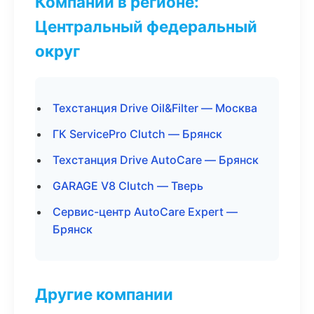
Компании в регионе:
Центральный федеральный
округ
Техстанция Drive Oil&Filter — Москва
ГК ServicePro Clutch — Брянск
Техстанция Drive AutoCare — Брянск
GARAGE V8 Clutch — Тверь
Сервис-центр AutoCare Expert —
Брянск
Другие компании