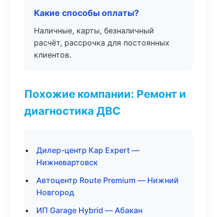
Какие способы оплаты?
Наличные, карты, безналичный
расчёт, рассрочка для постоянных
клиентов.
Похожие компании: Ремонт и
диагностика ДВС
Дилер-центр Кар Expert —
Нижневартовск
Автоцентр Route Premium — Нижний
Новгород
ИП Garage Hybrid — Абакан