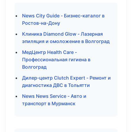
News City Guide - Бизнес-каталог в
Ростов-на-Дону
Клиника Diamond Glow - Лазерная
эпиляция и омоложение в Волгоград
МедЦентр Health Care -
Профессиональная гигиена в
Волгоград
Дилер-центр Clutch Expert - Ремонт и
диагностика ДВС в Тольятти
News News Service - Авто и
транспорт в Мурманск