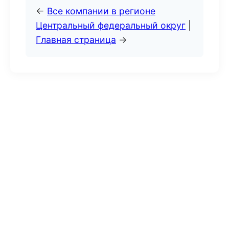
←
Все компании в регионе
Центральный федеральный округ
|
Главная страница
→