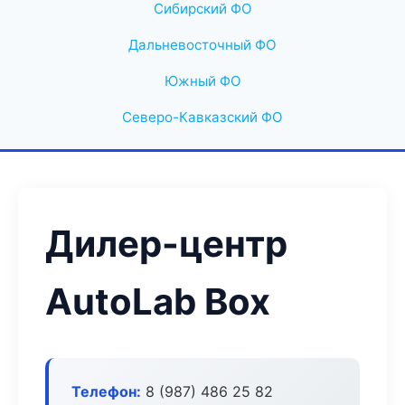
Сибирский ФО
Дальневосточный ФО
Южный ФО
Северо-Кавказский ФО
Дилер-центр
AutoLab Box
Телефон:
8 (987) 486 25 82