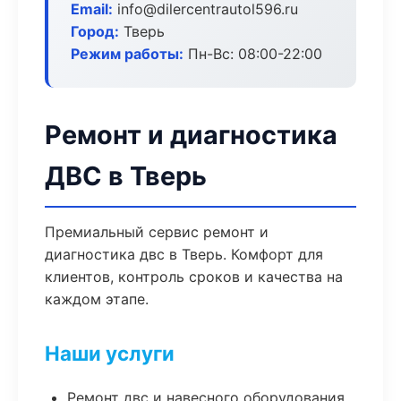
Email:
info@dilercentrautol596.ru
Город:
Тверь
Режим работы:
Пн-Вс: 08:00-22:00
Ремонт и диагностика
ДВС в Тверь
Премиальный сервис ремонт и
диагностика двс в Тверь. Комфорт для
клиентов, контроль сроков и качества на
каждом этапе.
Наши услуги
Ремонт двс и навесного оборудования