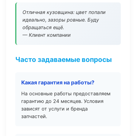
Отличная кузовщина: цвет попали
идеально, зазоры ровные. Буду
обращаться ещё.
— Клиент компании
Часто задаваемые вопросы
Какая гарантия на работы?
На основные работы предоставляем
гарантию до 24 месяцев. Условия
зависят от услуги и бренда
запчастей.