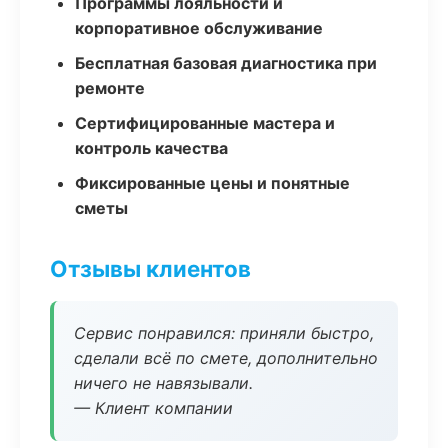
Программы лояльности и
корпоративное обслуживание
Бесплатная базовая диагностика при
ремонте
Сертифицированные мастера и
контроль качества
Фиксированные цены и понятные
сметы
Отзывы клиентов
Сервис понравился: приняли быстро,
сделали всё по смете, дополнительно
ничего не навязывали.
— Клиент компании