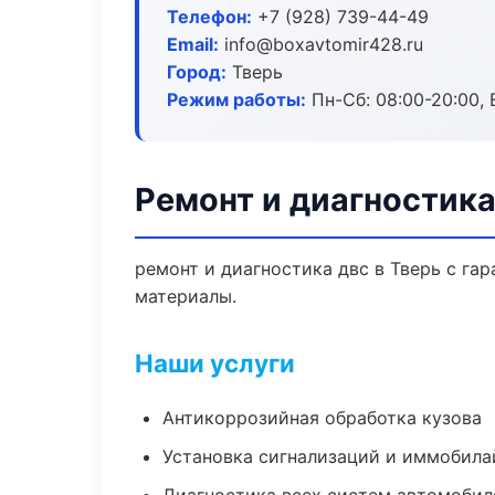
Телефон:
+7 (928) 739-44-49
Email:
info@boxavtomir428.ru
Город:
Тверь
Режим работы:
Пн-Сб: 08:00-20:00, В
Ремонт и диагностика
ремонт и диагностика двс в Тверь с га
материалы.
Наши услуги
Антикоррозийная обработка кузова
Установка сигнализаций и иммобила