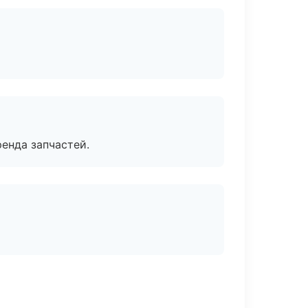
енда запчастей.