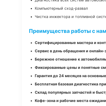
Диагностика всех систем автомобил
Компьютерный сход-развал
Чистка инжектора и топливной сис
Преимущества работы с на
Сертифицированные мастера и конт
Сервис в день обращения и онлайн-
Бережное отношение к автомобиля
Фиксированные цены и понятные с
Гарантия до 24 месяцев на основны
Бесплатная базовая диагностика пр
Склад популярных запчастей и быст
Кофе-зона и рабочие места ожидания