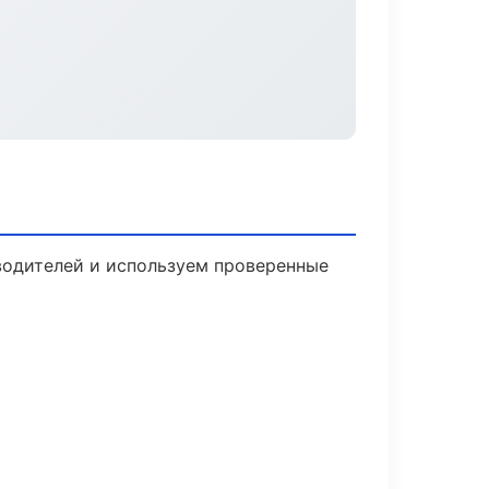
зводителей и используем проверенные