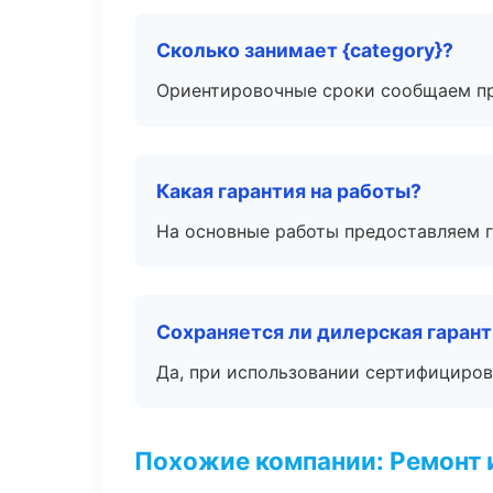
Сколько занимает {category}?
Ориентировочные сроки сообщаем пр
Какая гарантия на работы?
На основные работы предоставляем га
Сохраняется ли дилерская гаран
Да, при использовании сертифициров
Похожие компании: Ремонт 