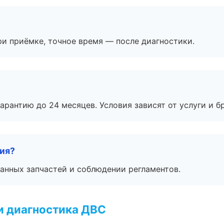
и приёмке, точное время — после диагностики.
рантию до 24 месяцев. Условия зависят от услуги и бр
тия?
анных запчастей и соблюдении регламентов.
и диагностика ДВС