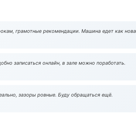
окам, грамотные рекомендации. Машина едет как нова
обно записаться онлайн, в зале можно поработать.
еально, зазоры ровные. Буду обращаться ещё.