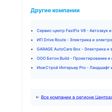
Другие компании
Сервис-центр FastFix V8 - Автозвук 
ИП Drive Route - Электрика и электр
GARAGE AutoCare Box - Электрика и 
ООО Бетон Build - Проектирование и
ИнжСтрой Интерьер Pro - Ландшафт 
←
Все компании в регионе Центр