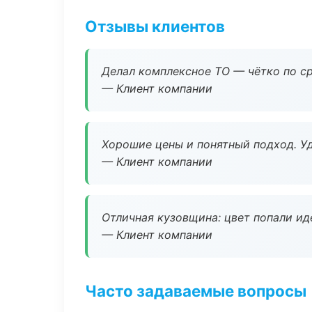
Отзывы клиентов
Делал комплексное ТО — чётко по ср
— Клиент компании
Хорошие цены и понятный подход. Уд
— Клиент компании
Отличная кузовщина: цвет попали ид
— Клиент компании
Часто задаваемые вопросы