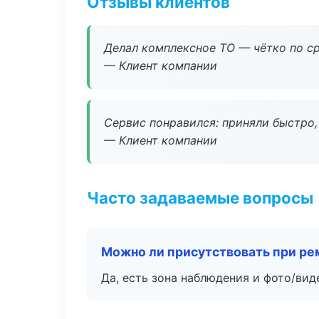
Отзывы клиентов
Делал комплексное ТО — чётко по ср
— Клиент компании
Сервис понравился: приняли быстро, 
— Клиент компании
Часто задаваемые вопросы
Можно ли присутствовать при ре
Да, есть зона наблюдения и фото/вид