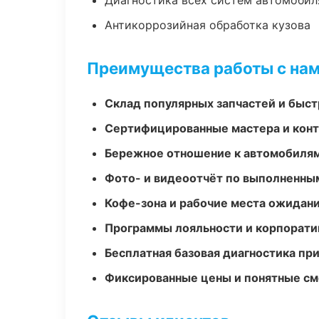
Диагностика всех систем автомобил
Антикоррозийная обработка кузова
Преимущества работы с на
Склад популярных запчастей и быст
Сертифицированные мастера и конт
Бережное отношение к автомобиля
Фото- и видеоотчёт по выполненны
Кофе-зона и рабочие места ожидания
Программы лояльности и корпорати
Бесплатная базовая диагностика пр
Фиксированные цены и понятные с