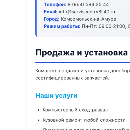
Телефон:
8 (964) 594 25 44
Email:
info@serviscentrv8li40.ru
Город:
Комсомольск-на-Амуре
Режим работы:
Пн-Пт: 09:00-21:00, С
Продажа и установка
Комплекс продажа и установка допобор
сертифицированных запчастей.
Наши услуги
Компьютерный сход-развал
Кузовной ремонт любой сложности