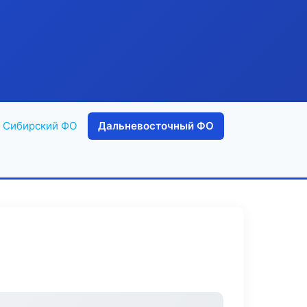
Сибирский ФО
Дальневосточный ФО