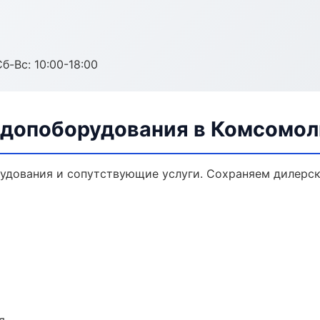
б-Вс: 10:00-18:00
 допоборудования в Комсомо
удования и сопутствующие услуги. Сохраняем дилерс