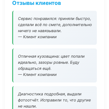
Отзывы клиентов
Сервис понравился: приняли быстро,
сделали всё по смете, дополнительно
ничего не навязывали.
— Клиент компании
Отличная кузовщина: цвет попали
идеально, зазоры ровные. Буду
обращаться ещё.
— Клиент компании
Диагностика подробная, выдали
фотоотчёт. Исправили то, что другие
не нашли.