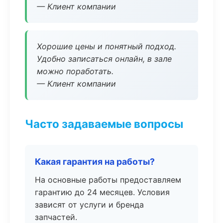
— Клиент компании
Хорошие цены и понятный подход.
Удобно записаться онлайн, в зале
можно поработать.
— Клиент компании
Часто задаваемые вопросы
Какая гарантия на работы?
На основные работы предоставляем
гарантию до 24 месяцев. Условия
зависят от услуги и бренда
запчастей.