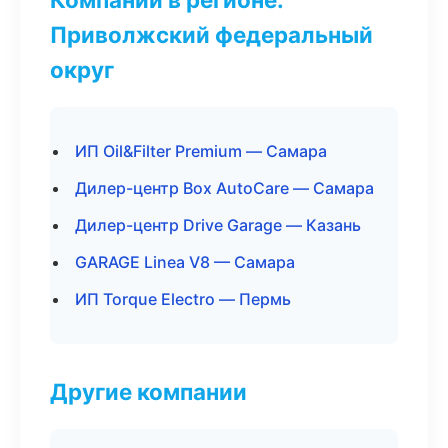
Приволжский федеральный
округ
ИП Oil&Filter Premium — Самара
Дилер-центр Box AutoCare — Самара
Дилер-центр Drive Garage — Казань
GARAGE Linea V8 — Самара
ИП Torque Electro — Пермь
Другие компании