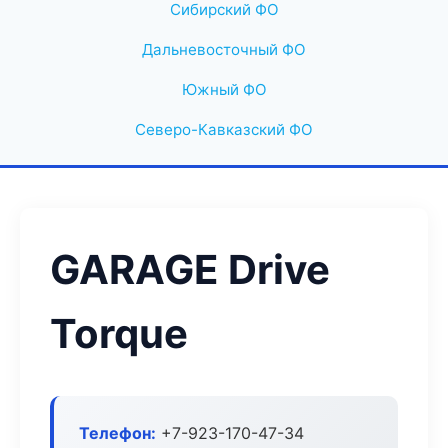
Сибирский ФО
Дальневосточный ФО
Южный ФО
Северо-Кавказский ФО
GARAGE Drive
Torque
Телефон:
+7-923-170-47-34