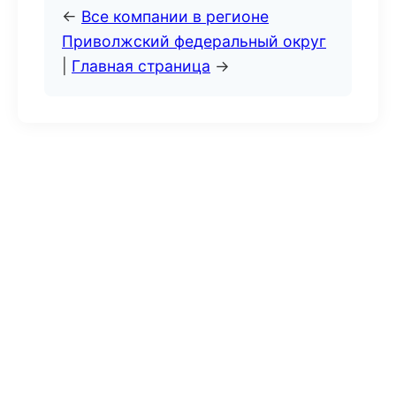
←
Все компании в регионе
Приволжский федеральный округ
|
Главная страница
→