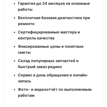
Гарантия до 24 месяцев на основные
работы
Бесплатная базовая диагностика при
ремонте
Сертифицированные мастера и
контроль качества
Фиксированные цены и понятные
сметы
Склад популярных запчастей и
быстрый заказ редких
Сервис в день обращения и онлайн-
запись
Фото- и видеоотчёт по выполненным
работам