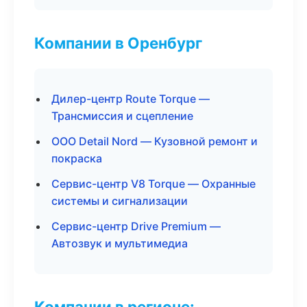
Компании в Оренбург
Дилер-центр Route Torque —
Трансмиссия и сцепление
ООО Detail Nord — Кузовной ремонт и
покраска
Сервис-центр V8 Torque — Охранные
системы и сигнализации
Сервис-центр Drive Premium —
Автозвук и мультимедиа
Компании в регионе: