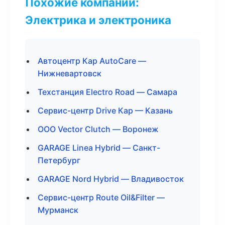
Похожие компании:
Электрика и электроника
Автоцентр Кар AutoCare —
Нижневартовск
Техстанция Electro Road — Самара
Сервис-центр Drive Кар — Казань
ООО Vector Clutch — Воронеж
GARAGE Linea Hybrid — Санкт-
Петербург
GARAGE Nord Hybrid — Владивосток
Сервис-центр Route Oil&Filter —
Мурманск