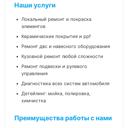
Наши услуги
Локальный ремонт и покраска
элементов
Керамические покрытия и ppf
Ремонт двс и навесного оборудования
Кузовной ремонт любой сложности
Ремонт подвески и рулевого
управления
Диагностика всех систем автомобиля
Детейлинг: мойка, полировка,
химчистка
Преимущества работы с нами