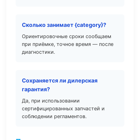
Сколько занимает {category}?
Ориентировочные сроки сообщаем
при приёмке, точное время — после
диагностики.
Сохраняется ли дилерская
гарантия?
Да, при использовании
сертифицированных запчастей и
соблюдении регламентов.