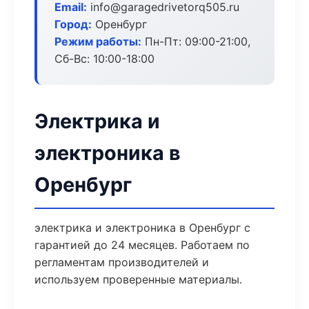
Email:
info@garagedrivetorq505.ru
Город:
Оренбург
Режим работы:
Пн-Пт: 09:00-21:00,
Сб-Вс: 10:00-18:00
Электрика и
электроника в
Оренбург
электрика и электроника в Оренбург с
гарантией до 24 месяцев. Работаем по
регламентам производителей и
используем проверенные материалы.