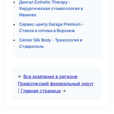
Дентал Esthetic Therapy -
Хирургическая стоматология в
Иваново
Сервис-центр Garage Premium -
Стекла и оптика в Воронеж
Center Silk Body - Трихология в
Ставрополь
←
Все компании в регионе
Приволжский федеральный округ
|
Главная страница
→