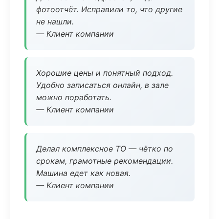
фотоотчёт. Исправили то, что другие
не нашли.
— Клиент компании
Хорошие цены и понятный подход.
Удобно записаться онлайн, в зале
можно поработать.
— Клиент компании
Делал комплексное ТО — чётко по
срокам, грамотные рекомендации.
Машина едет как новая.
— Клиент компании