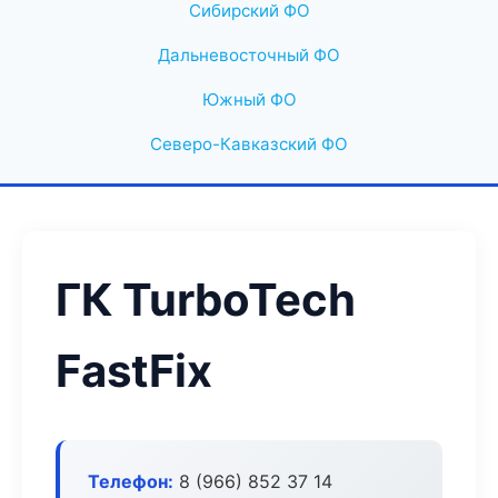
Сибирский ФО
Дальневосточный ФО
Южный ФО
Северо-Кавказский ФО
ГК TurboTech
FastFix
Телефон:
8 (966) 852 37 14