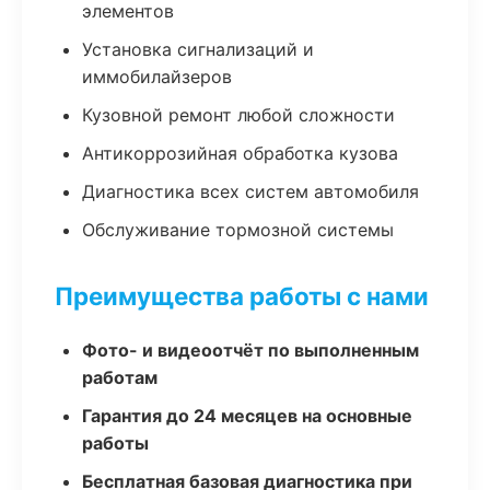
элементов
Установка сигнализаций и
иммобилайзеров
Кузовной ремонт любой сложности
Антикоррозийная обработка кузова
Диагностика всех систем автомобиля
Обслуживание тормозной системы
Преимущества работы с нами
Фото- и видеоотчёт по выполненным
работам
Гарантия до 24 месяцев на основные
работы
Бесплатная базовая диагностика при