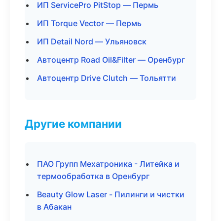
ИП ServicePro PitStop — Пермь
ИП Torque Vector — Пермь
ИП Detail Nord — Ульяновск
Автоцентр Road Oil&Filter — Оренбург
Автоцентр Drive Clutch — Тольятти
Другие компании
ПАО Групп Мехатроника - Литейка и
термообработка в Оренбург
Beauty Glow Laser - Пилинги и чистки
в Абакан