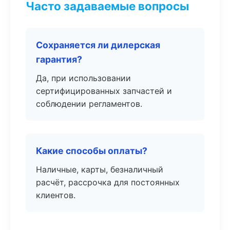
Часто задаваемые вопросы
Сохраняется ли дилерская
гарантия?
Да, при использовании
сертифицированных запчастей и
соблюдении регламентов.
Какие способы оплаты?
Наличные, карты, безналичный
расчёт, рассрочка для постоянных
клиентов.