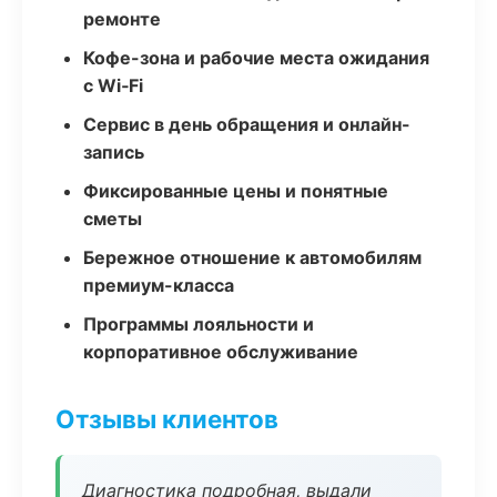
ремонте
Кофе-зона и рабочие места ожидания
с Wi‑Fi
Сервис в день обращения и онлайн-
запись
Фиксированные цены и понятные
сметы
Бережное отношение к автомобилям
премиум-класса
Программы лояльности и
корпоративное обслуживание
Отзывы клиентов
Диагностика подробная, выдали