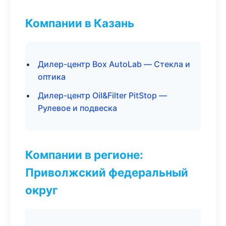
Компании в Казань
Дилер-центр Box AutoLab — Стекла и
оптика
Дилер-центр Oil&Filter PitStop —
Рулевое и подвеска
Компании в регионе:
Приволжский федеральный
округ