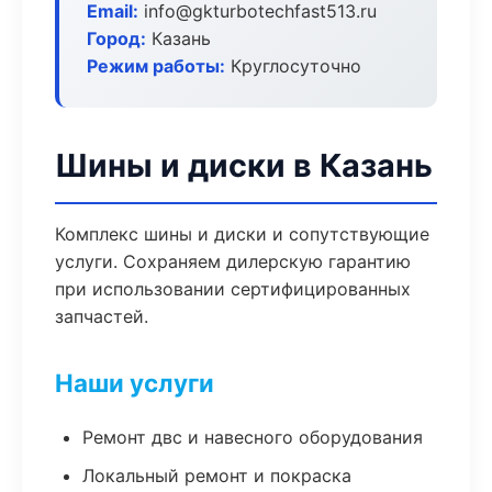
Email:
info@gkturbotechfast513.ru
Город:
Казань
Режим работы:
Круглосуточно
Шины и диски в Казань
Комплекс шины и диски и сопутствующие
услуги. Сохраняем дилерскую гарантию
при использовании сертифицированных
запчастей.
Наши услуги
Ремонт двс и навесного оборудования
Локальный ремонт и покраска