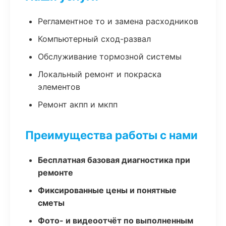
Регламентное то и замена расходников
Компьютерный сход-развал
Обслуживание тормозной системы
Локальный ремонт и покраска
элементов
Ремонт акпп и мкпп
Преимущества работы с нами
Бесплатная базовая диагностика при
ремонте
Фиксированные цены и понятные
сметы
Фото- и видеоотчёт по выполненным