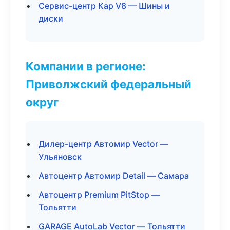
Сервис-центр Кар V8 — Шины и
диски
Компании в регионе:
Приволжский федеральный
округ
Дилер-центр Автомир Vector —
Ульяновск
Автоцентр Автомир Detail — Самара
Автоцентр Premium PitStop —
Тольятти
GARAGE AutoLab Vector — Тольятти