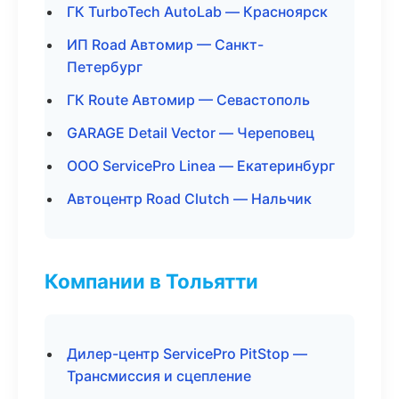
ГК TurboTech AutoLab — Красноярск
ИП Road Автомир — Санкт-
Петербург
ГК Route Автомир — Севастополь
GARAGE Detail Vector — Череповец
ООО ServicePro Linea — Екатеринбург
Автоцентр Road Clutch — Нальчик
Компании в Тольятти
Дилер-центр ServicePro PitStop —
Трансмиссия и сцепление