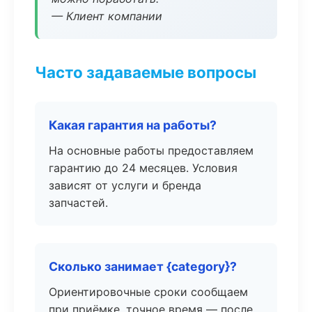
— Клиент компании
Часто задаваемые вопросы
Какая гарантия на работы?
На основные работы предоставляем
гарантию до 24 месяцев. Условия
зависят от услуги и бренда
запчастей.
Сколько занимает {category}?
Ориентировочные сроки сообщаем
при приёмке, точное время — после