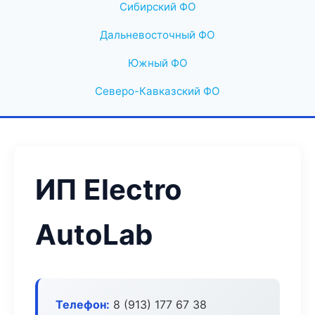
Сибирский ФО
Дальневосточный ФО
Южный ФО
Северо-Кавказский ФО
ИП Electro
AutoLab
Телефон:
8 (913) 177 67 38