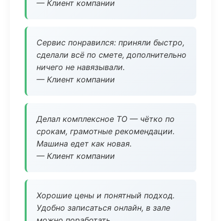
— Клиент компании
Сервис понравился: приняли быстро,
сделали всё по смете, дополнительно
ничего не навязывали.
— Клиент компании
Делал комплексное ТО — чётко по
срокам, грамотные рекомендации.
Машина едет как новая.
— Клиент компании
Хорошие цены и понятный подход.
Удобно записаться онлайн, в зале
можно поработать.