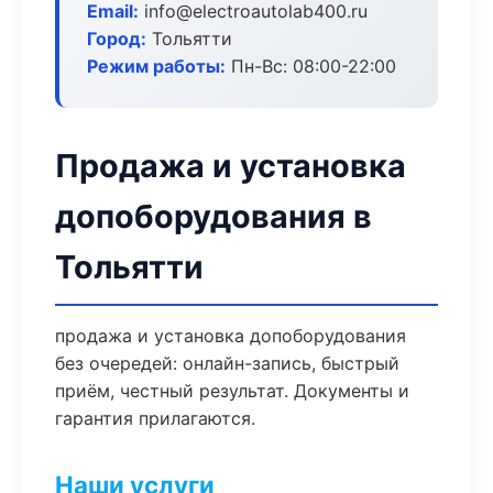
Email:
info@electroautolab400.ru
Город:
Тольятти
Режим работы:
Пн-Вс: 08:00-22:00
Продажа и установка
допоборудования в
Тольятти
продажа и установка допоборудования
без очередей: онлайн-запись, быстрый
приём, честный результат. Документы и
гарантия прилагаются.
Наши услуги