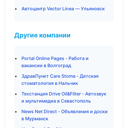
Автоцентр Vector Linea — Ульяновск
Другие компании
Portal Online Pages - Работа и
вакансии в Волгоград
ЗдравПункт Care Stoma - Детская
стоматология в Нальчик
Техстанция Drive Oil&Filter - Автозвук
и мультимедиа в Севастополь
News Net Direct - Объявления и доски
в Мурманск