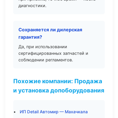
диагностики.
Сохраняется ли дилерская
гарантия?
Да, при использовании
сертифицированных запчастей и
соблюдении регламентов.
Похожие компании: Продажа
и установка допоборудования
ИП Detail Автомир — Махачкала