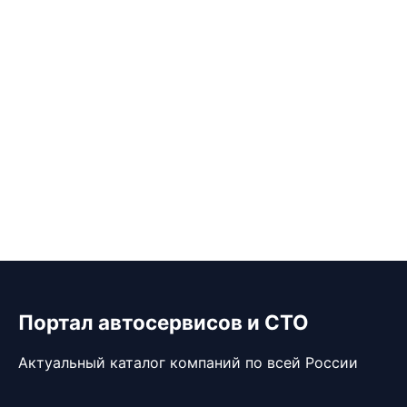
Портал автосервисов и СТО
Актуальный каталог компаний по всей России