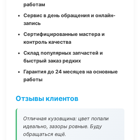
работам
Сервис в день обращения и онлайн-
запись
Сертифицированные мастера и
контроль качества
Склад популярных запчастей и
быстрый заказ редких
Гарантия до 24 месяцев на основные
работы
Отзывы клиентов
Отличная кузовщина: цвет попали
идеально, зазоры ровные. Буду
обращаться ещё.