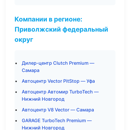
Компании в регионе:
Приволжский федеральный
округ
Дилер-центр Clutch Premium —
Самара
Автоцентр Vector PitStop — Уфа
Автоцентр Автомир TurboTech —
Нижний Новгород
Автоцентр V8 Vector — Самара
GARAGE TurboTech Premium —
Нижний Новгород