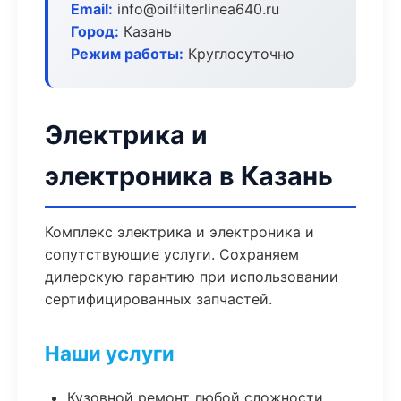
Email:
info@oilfilterlinea640.ru
Город:
Казань
Режим работы:
Круглосуточно
Электрика и
электроника в Казань
Комплекс электрика и электроника и
сопутствующие услуги. Сохраняем
дилерскую гарантию при использовании
сертифицированных запчастей.
Наши услуги
Кузовной ремонт любой сложности