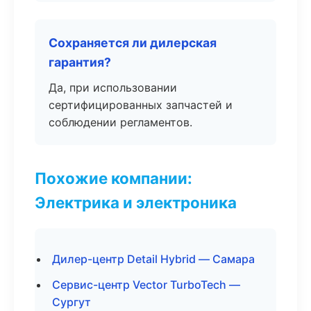
Сохраняется ли дилерская
гарантия?
Да, при использовании
сертифицированных запчастей и
соблюдении регламентов.
Похожие компании:
Электрика и электроника
Дилер-центр Detail Hybrid — Самара
Сервис-центр Vector TurboTech —
Сургут