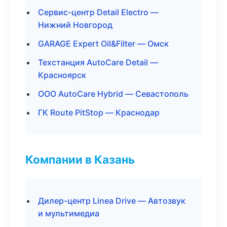
Сервис-центр Detail Electro —
Нижний Новгород
GARAGE Expert Oil&Filter — Омск
Техстанция AutoCare Detail —
Красноярск
ООО AutoCare Hybrid — Севастополь
ГК Route PitStop — Краснодар
Компании в Казань
Дилер-центр Linea Drive — Автозвук
и мультимедиа