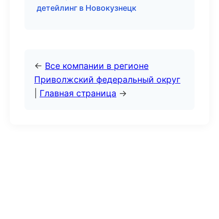
детейлинг в Новокузнецк
←
Все компании в регионе
Приволжский федеральный округ
|
Главная страница
→