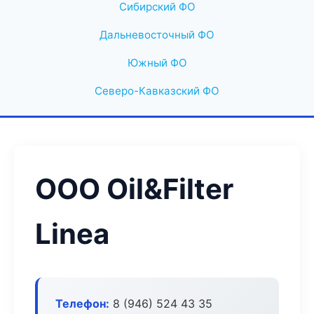
Сибирский ФО
Дальневосточный ФО
Южный ФО
Северо-Кавказский ФО
ООО Oil&Filter
Linea
Телефон:
8 (946) 524 43 35