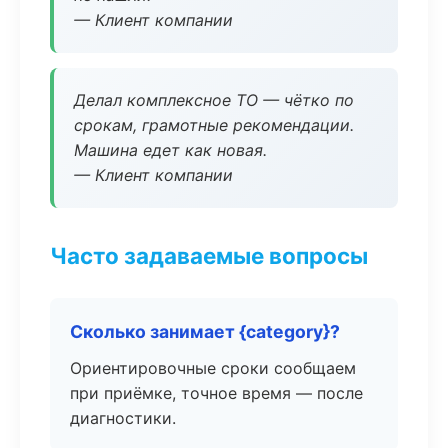
— Клиент компании
Делал комплексное ТО — чётко по
срокам, грамотные рекомендации.
Машина едет как новая.
— Клиент компании
Часто задаваемые вопросы
Сколько занимает {category}?
Ориентировочные сроки сообщаем
при приёмке, точное время — после
диагностики.