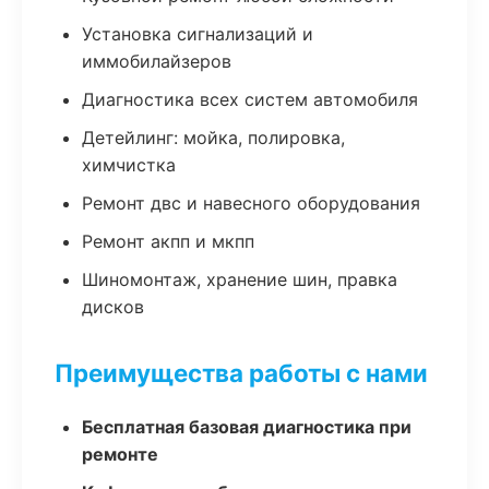
Установка сигнализаций и
иммобилайзеров
Диагностика всех систем автомобиля
Детейлинг: мойка, полировка,
химчистка
Ремонт двс и навесного оборудования
Ремонт акпп и мкпп
Шиномонтаж, хранение шин, правка
дисков
Преимущества работы с нами
Бесплатная базовая диагностика при
ремонте