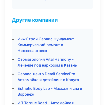
Другие компании
ИнжСтрой Сервис Фундамент -
Коммерческий ремонт в
Нижневартовск
Стоматология Vital Harmony -
Лечение под наркозом в Казань
Сервис-центр Detail ServicePro -
Автомойка и детейлинг в Калуга
Esthetic Body Lab - Массаж и спа в
Воронеж
ИП Torque Road - Автомойка и