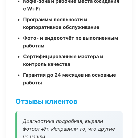
Кофе-зона и рабочие места ожидания
с Wi‑Fi
Программы лояльности и
корпоративное обслуживание
Фото- и видеоотчёт по выполненным
работам
Сертифицированные мастера и
контроль качества
Гарантия до 24 месяцев на основные
работы
Отзывы клиентов
Диагностика подробная, выдали
фотоотчёт. Исправили то, что другие
не нашли.