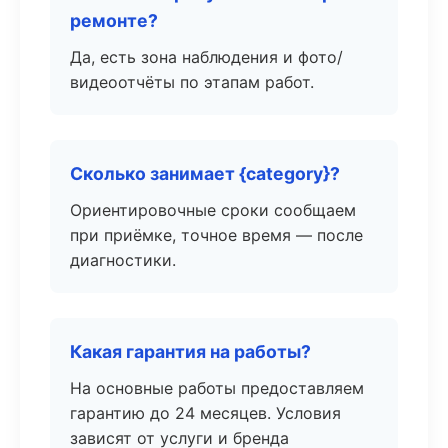
ремонте?
Да, есть зона наблюдения и фото/
видеоотчёты по этапам работ.
Сколько занимает {category}?
Ориентировочные сроки сообщаем
при приёмке, точное время — после
диагностики.
Какая гарантия на работы?
На основные работы предоставляем
гарантию до 24 месяцев. Условия
зависят от услуги и бренда