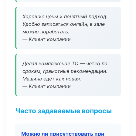
Хорошие цены и понятный подход.
Удобно записаться онлайн, в зале
можно поработать.
— Клиент компании
Делал комплексное ТО — чётко по
срокам, грамотные рекомендации.
Машина едет как новая.
— Клиент компании
Часто задаваемые вопросы
Можно ли присутствовать при