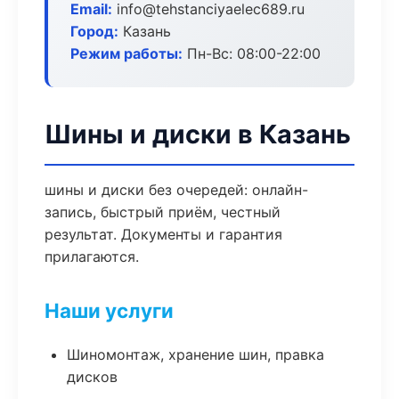
Email:
info@tehstanciyaelec689.ru
Город:
Казань
Режим работы:
Пн-Вс: 08:00-22:00
Шины и диски в Казань
шины и диски без очередей: онлайн-
запись, быстрый приём, честный
результат. Документы и гарантия
прилагаются.
Наши услуги
Шиномонтаж, хранение шин, правка
дисков