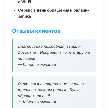
с Wi‑Fi
Сервис в день обращения и онлайн-
запись
Отзывы клиентов
Диагностика подробная, выдали
фотоотчёт. Исправили то, что другие
не нашли.
— Клиент компании
Отличная кузовщина: цвет попали
идеально, зазоры ровные. Буду
обращаться ещё.
— Клиент компании