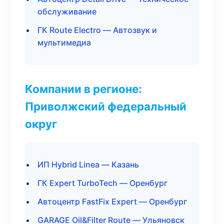
обслуживание
ГК Route Electro — Автозвук и
мультимедиа
Компании в регионе:
Приволжский федеральный
округ
ИП Hybrid Linea — Казань
ГК Expert TurboTech — Оренбург
Автоцентр FastFix Expert — Оренбург
GARAGE Oil&Filter Route — Ульяновск