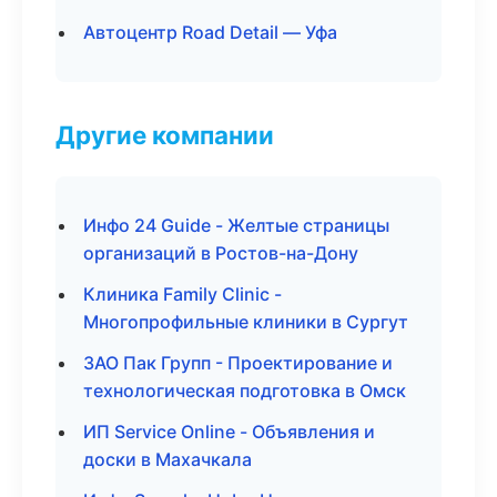
Автоцентр Road Detail — Уфа
Другие компании
Инфо 24 Guide - Желтые страницы
организаций в Ростов-на-Дону
Клиника Family Clinic -
Многопрофильные клиники в Сургут
ЗАО Пак Групп - Проектирование и
технологическая подготовка в Омск
ИП Service Online - Объявления и
доски в Махачкала