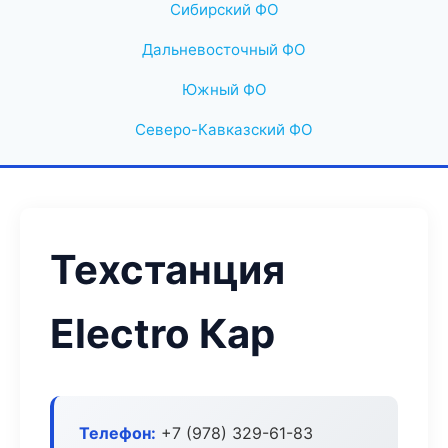
Сибирский ФО
Дальневосточный ФО
Южный ФО
Северо-Кавказский ФО
Техстанция
Electro Кар
Телефон:
+7 (978) 329-61-83