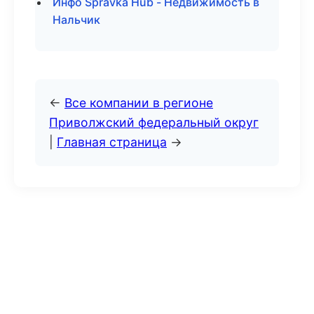
Инфо Spravka Hub - Недвижимость в
Нальчик
←
Все компании в регионе
Приволжский федеральный округ
|
Главная страница
→