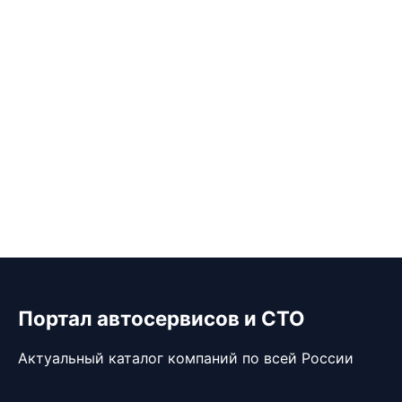
Портал автосервисов и СТО
Актуальный каталог компаний по всей России