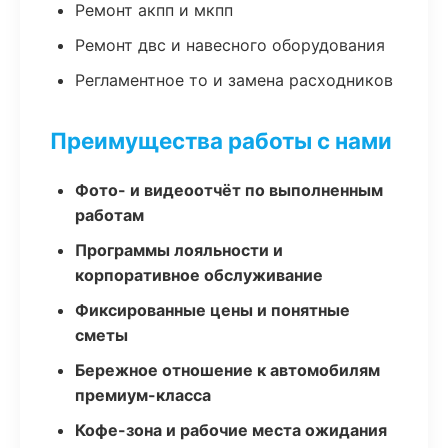
Ремонт акпп и мкпп
Ремонт двс и навесного оборудования
Регламентное то и замена расходников
Преимущества работы с нами
Фото- и видеоотчёт по выполненным
работам
Программы лояльности и
корпоративное обслуживание
Фиксированные цены и понятные
сметы
Бережное отношение к автомобилям
премиум-класса
Кофе-зона и рабочие места ожидания