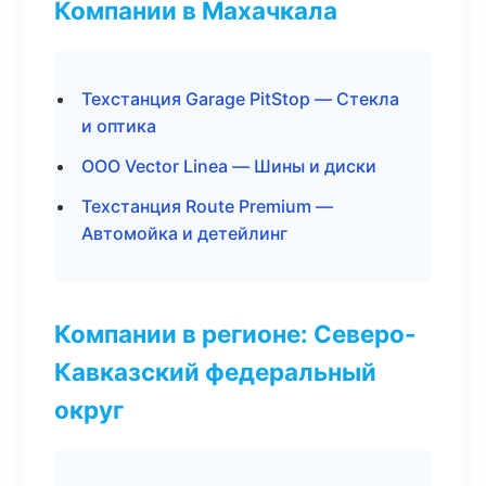
Компании в Махачкала
Техстанция Garage PitStop — Стекла
и оптика
ООО Vector Linea — Шины и диски
Техстанция Route Premium —
Автомойка и детейлинг
Компании в регионе: Северо-
Кавказский федеральный
округ