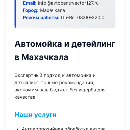
Email:
info@avtocentrvector127.ru
Город:
Махачкала
Режим работы:
Пн-Вс: 08:00-22:00
Автомойка и детейлинг
в Махачкала
Экспертный подход к автомойка и
детейлинг: точные рекомендации,
экономим ваш бюджет без ущерба для
качества.
Наши услуги
Антикоррозийная обработка кузова