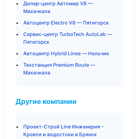
Дилер-центр Автомир V8 —
Махачкала
Автоцентр Electro V8 — Пятигорск
Сервис-центр TurboTech AutoLab —
Пятигорск
Автоцентр Hybrid Linea — Нальчик
Техстанция Premium Route —
Махачкала
Другие компании
Проект-Строй Line Инженерия -
Кровля и водостоки в Брянск