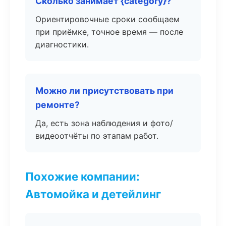
Сколько занимает {category}?
Ориентировочные сроки сообщаем
при приёмке, точное время — после
диагностики.
Можно ли присутствовать при
ремонте?
Да, есть зона наблюдения и фото/
видеоотчёты по этапам работ.
Похожие компании:
Автомойка и детейлинг