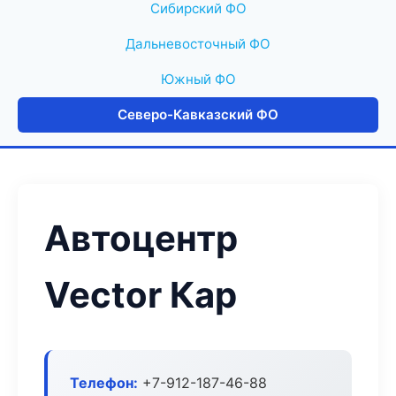
Сибирский ФО
Дальневосточный ФО
Южный ФО
Северо-Кавказский ФО
Автоцентр
Vector Кар
Телефон:
+7-912-187-46-88