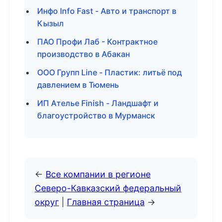
Инфо Info Fast - Авто и транспорт в
Кызыл
ПАО Профи Лаб - Контрактное
производство в Абакан
ООО Групп Line - Пластик: литьё под
давлением в Тюмень
ИП Ателье Finish - Ландшафт и
благоустройство в Мурманск
←
Все компании в регионе
Северо-Кавказский федеральный
округ
|
Главная страница
→