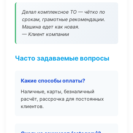
Делал комплексное ТО — чётко по
срокам, грамотные рекомендации.
Машина едет как новая.
— Клиент компании
Часто задаваемые вопросы
Какие способы оплаты?
Наличные, карты, безналичный
расчёт, рассрочка для постоянных
клиентов.