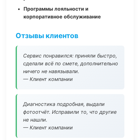
Программы лояльности и
корпоративное обслуживание
Отзывы клиентов
Сервис понравился: приняли быстро,
сделали всё по смете, дополнительно
ничего не навязывали.
— Клиент компании
Диагностика подробная, выдали
фотоотчёт. Исправили то, что другие
не нашли.
— Клиент компании