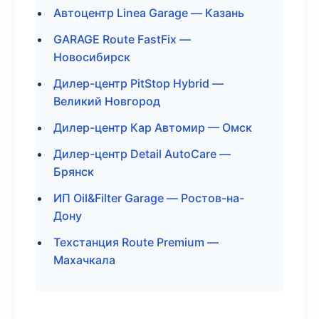
Автоцентр Linea Garage — Казань
GARAGE Route FastFix —
Новосибирск
Дилер-центр PitStop Hybrid —
Великий Новгород
Дилер-центр Кар Автомир — Омск
Дилер-центр Detail AutoCare —
Брянск
ИП Oil&Filter Garage — Ростов-на-
Дону
Техстанция Route Premium —
Махачкала