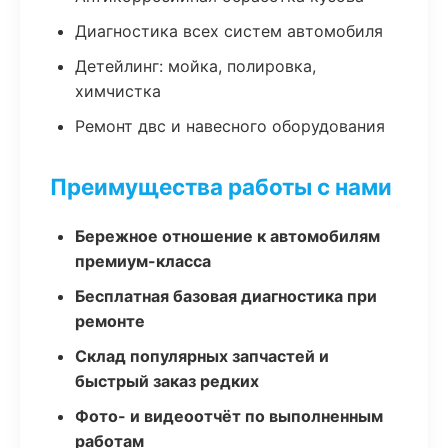
Диагностика всех систем автомобиля
Детейлинг: мойка, полировка,
химчистка
Ремонт двс и навесного оборудования
Преимущества работы с нами
Бережное отношение к автомобилям
премиум-класса
Бесплатная базовая диагностика при
ремонте
Склад популярных запчастей и
быстрый заказ редких
Фото- и видеоотчёт по выполненным
работам