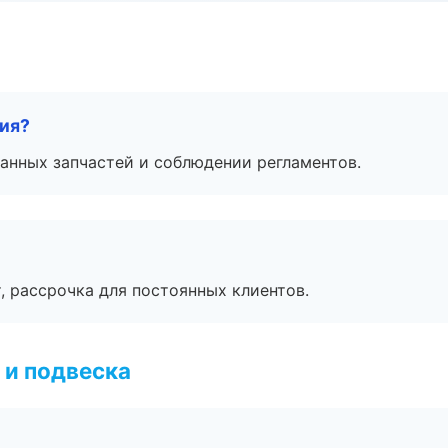
тия?
анных запчастей и соблюдении регламентов.
, рассрочка для постоянных клиентов.
 и подвеска