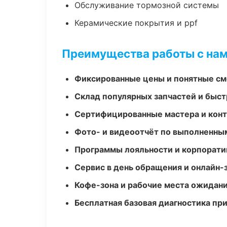
Обслуживание тормозной системы
Керамические покрытия и ppf
Преимущества работы с на
Фиксированные цены и понятные с
Склад популярных запчастей и быст
Сертифицированные мастера и конт
Фото- и видеоотчёт по выполненны
Программы лояльности и корпорати
Сервис в день обращения и онлайн-
Кофе-зона и рабочие места ожидания
Бесплатная базовая диагностика пр