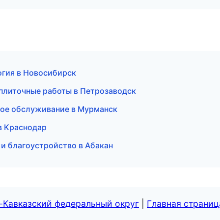
логия в Новосибирск
 плиточные работы в Петрозаводск
ское обслуживание в Мурманск
 в Краснодар
и благоустройство в Абакан
-Кавказский федеральный округ
|
Главная страниц