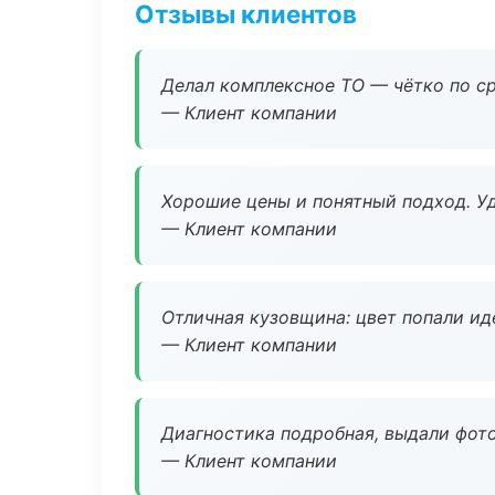
Отзывы клиентов
Делал комплексное ТО — чётко по ср
— Клиент компании
Хорошие цены и понятный подход. Уд
— Клиент компании
Отличная кузовщина: цвет попали ид
— Клиент компании
Диагностика подробная, выдали фотоо
— Клиент компании