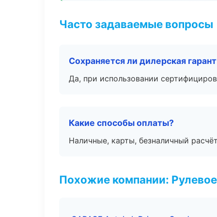
Часто задаваемые вопросы
Сохраняется ли дилерская гаран
Да, при использовании сертифициров
Какие способы оплаты?
Наличные, карты, безналичный расчёт
Похожие компании: Рулевое