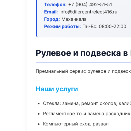
Телефон:
+7 (904) 492-51-51
Email:
info@dilercentrelect416.ru
Город:
Махачкала
Режим работы:
Пн-Вс: 08:00-22:00
Рулевое и подвеска в
Премиальный сервис рулевое и подвеска
Наши услуги
Стекла: замена, ремонт сколов, кал
Регламентное то и замена расходник
Компьютерный сход-развал