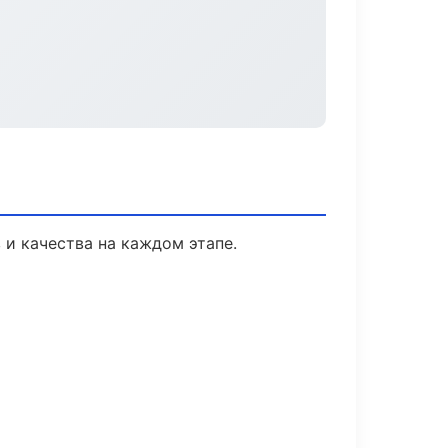
 и качества на каждом этапе.