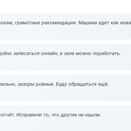
окам, грамотные рекомендации. Машина едет как нова
обно записаться онлайн, в зале можно поработать.
еально, зазоры ровные. Буду обращаться ещё.
тчёт. Исправили то, что другие не нашли.