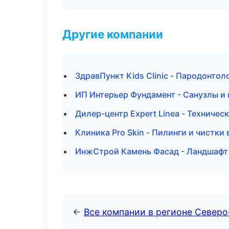
Другие компании
ЗдравПункт Kids Clinic - Пародонто
ИП Интерьер Фундамент - Санузлы и
Дилер-центр Expert Linea - Техниче
Клиника Pro Skin - Пилинги и чистки
ИнжСтрой Камень Фасад - Ландшафт 
←
Все компании в регионе Северо