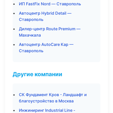
ИП FastFix Nord — Ставрополь
Автоцентр Hybrid Detail —
Ставрополь
Дилер-центр Route Premium —
Махачкала
Автоцентр AutoCare Кар —
Ставрополь
Другие компании
СК Фундамент Кров - Ландшафт и
благоустройство в Москва
Инжиниринг Industrial Line -