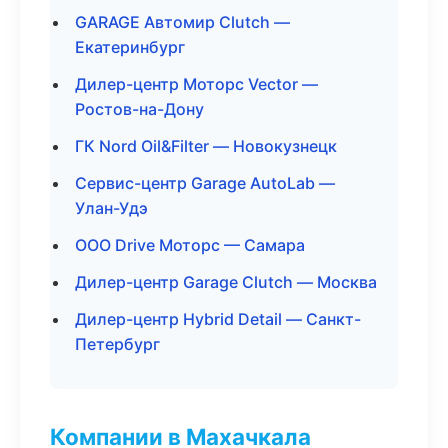
GARAGE Автомир Clutch —
Екатеринбург
Дилер-центр Моторс Vector —
Ростов-на-Дону
ГК Nord Oil&Filter — Новокузнецк
Сервис-центр Garage AutoLab —
Улан-Удэ
ООО Drive Моторс — Самара
Дилер-центр Garage Clutch — Москва
Дилер-центр Hybrid Detail — Санкт-
Петербург
Компании в Махачкала