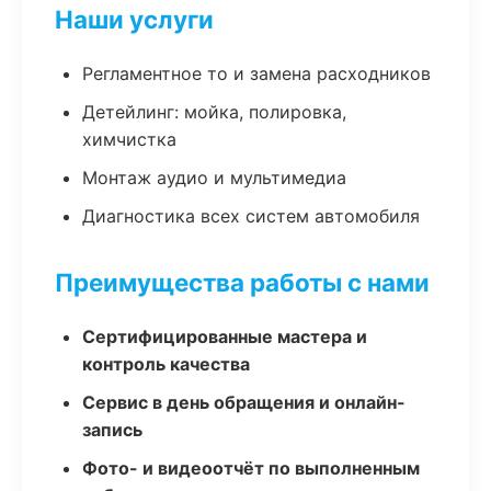
Наши услуги
Регламентное то и замена расходников
Детейлинг: мойка, полировка,
химчистка
Монтаж аудио и мультимедиа
Диагностика всех систем автомобиля
Преимущества работы с нами
Сертифицированные мастера и
контроль качества
Сервис в день обращения и онлайн-
запись
Фото- и видеоотчёт по выполненным