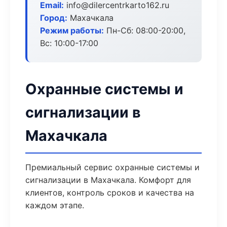
Email:
info@dilercentrkarto162.ru
Город:
Махачкала
Режим работы:
Пн-Сб: 08:00-20:00,
Вс: 10:00-17:00
Охранные системы и
сигнализации в
Махачкала
Премиальный сервис охранные системы и
сигнализации в Махачкала. Комфорт для
клиентов, контроль сроков и качества на
каждом этапе.