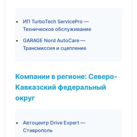
ИП TurboTech ServicePro —
Техническое обслуживание
GARAGE Nord AutoCare —
Трансмиссия и сцепление
Компании в регионе: Северо-
Кавказский федеральный
округ
Автоцентр Drive Expert —
Ставрополь