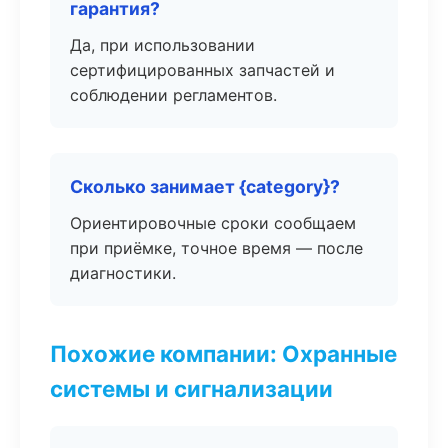
гарантия?
Да, при использовании
сертифицированных запчастей и
соблюдении регламентов.
Сколько занимает {category}?
Ориентировочные сроки сообщаем
при приёмке, точное время — после
диагностики.
Похожие компании: Охранные
системы и сигнализации