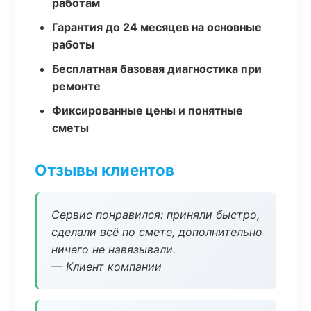
работам
Гарантия до 24 месяцев на основные
работы
Бесплатная базовая диагностика при
ремонте
Фиксированные цены и понятные
сметы
Отзывы клиентов
Сервис понравился: приняли быстро,
сделали всё по смете, дополнительно
ничего не навязывали.
— Клиент компании