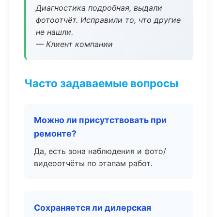
Диагностика подробная, выдали
фотоотчёт. Исправили то, что другие
не нашли.
— Клиент компании
Часто задаваемые вопросы
Можно ли присутствовать при
ремонте?
Да, есть зона наблюдения и фото/
видеоотчёты по этапам работ.
Сохраняется ли дилерская