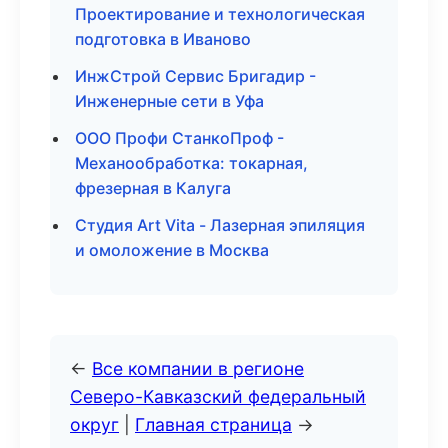
Проектирование и технологическая
подготовка в Иваново
ИнжСтрой Сервис Бригадир -
Инженерные сети в Уфа
ООО Профи СтанкоПроф -
Механообработка: токарная,
фрезерная в Калуга
Студия Art Vita - Лазерная эпиляция
и омоложение в Москва
←
Все компании в регионе
Северо-Кавказский федеральный
округ
|
Главная страница
→