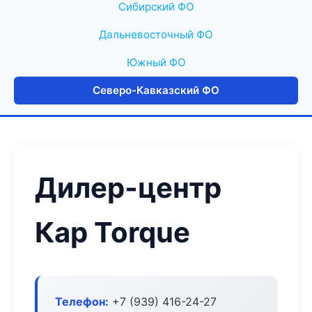
Сибирский ФО
Дальневосточный ФО
Южный ФО
Северо-Кавказский ФО
Дилер-центр
Кар Torque
Телефон:
+7 (939) 416-24-27