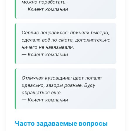
можно поработать.
— Клиент компании
Сервис понравился: приняли быстро,
сделали всё по смете, дополнительно
ничего не навязывали.
— Клиент компании
Отличная кузовщина: цвет попали
идеально, зазоры ровные. Буду
обращаться ещё.
— Клиент компании
Часто задаваемые вопросы