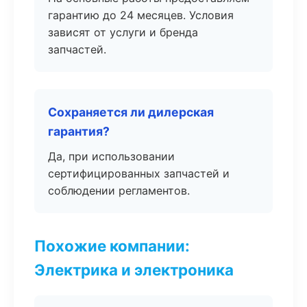
гарантию до 24 месяцев. Условия
зависят от услуги и бренда
запчастей.
Сохраняется ли дилерская
гарантия?
Да, при использовании
сертифицированных запчастей и
соблюдении регламентов.
Похожие компании:
Электрика и электроника