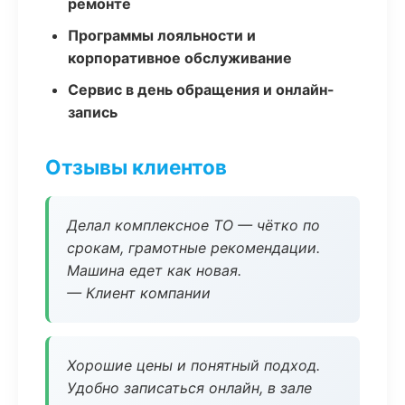
ремонте
Программы лояльности и
корпоративное обслуживание
Сервис в день обращения и онлайн-
запись
Отзывы клиентов
Делал комплексное ТО — чётко по
срокам, грамотные рекомендации.
Машина едет как новая.
— Клиент компании
Хорошие цены и понятный подход.
Удобно записаться онлайн, в зале