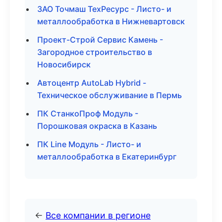
ЗАО Точмаш ТехРесурс - Листо- и
металлообработка в Нижневартовск
Проект-Строй Сервис Камень -
Загородное строительство в
Новосибирск
Автоцентр AutoLab Hybrid -
Техническое обслуживание в Пермь
ПК СтанкоПроф Модуль -
Порошковая окраска в Казань
ПК Line Модуль - Листо- и
металлообработка в Екатеринбург
←
Все компании в регионе