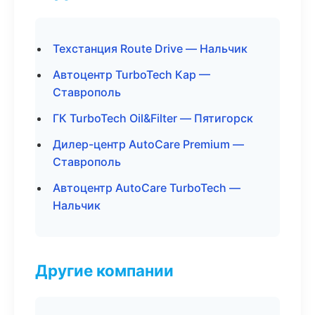
Техстанция Route Drive — Нальчик
Автоцентр TurboTech Кар —
Ставрополь
ГК TurboTech Oil&Filter — Пятигорск
Дилер-центр AutoCare Premium —
Ставрополь
Автоцентр AutoCare TurboTech —
Нальчик
Другие компании