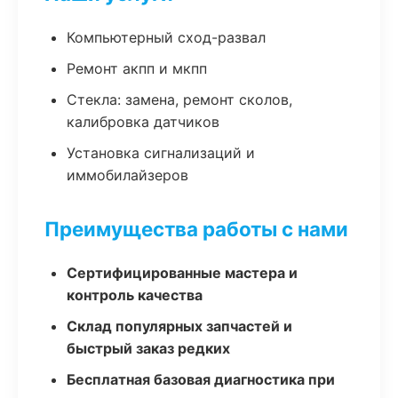
Компьютерный сход-развал
Ремонт акпп и мкпп
Стекла: замена, ремонт сколов,
калибровка датчиков
Установка сигнализаций и
иммобилайзеров
Преимущества работы с нами
Сертифицированные мастера и
контроль качества
Склад популярных запчастей и
быстрый заказ редких
Бесплатная базовая диагностика при