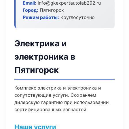
Email:
info@gkexpertautolab292.ru
Город:
Пятигорск
Режим работы:
Круглосуточно
Электрика и
электроника в
Пятигорск
Комплекс электрика и электроника и
сопутствующие услуги. Сохраняем
дилерскую гарантию при использовании
сертифицированных запчастей.
Наши услуги