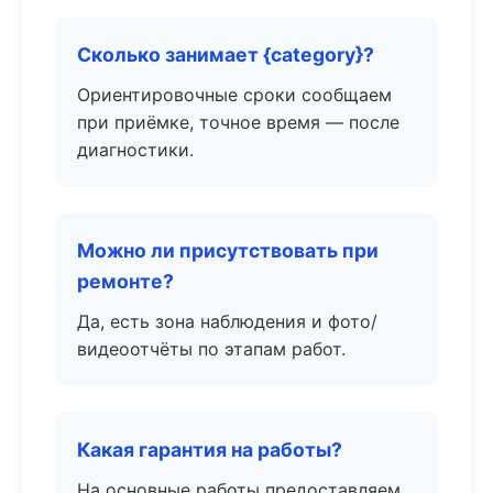
Сколько занимает {category}?
Ориентировочные сроки сообщаем
при приёмке, точное время — после
диагностики.
Можно ли присутствовать при
ремонте?
Да, есть зона наблюдения и фото/
видеоотчёты по этапам работ.
Какая гарантия на работы?
На основные работы предоставляем