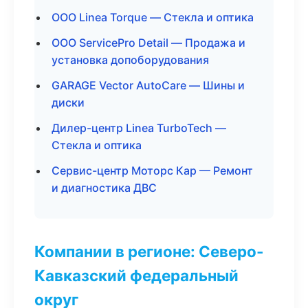
ООО Linea Torque — Стекла и оптика
ООО ServicePro Detail — Продажа и
установка допоборудования
GARAGE Vector AutoCare — Шины и
диски
Дилер-центр Linea TurboTech —
Стекла и оптика
Сервис-центр Моторс Кар — Ремонт
и диагностика ДВС
Компании в регионе: Северо-
Кавказский федеральный
округ