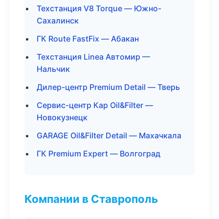
Техстанция V8 Torque — Южно-
Сахалинск
ГК Route FastFix — Абакан
Техстанция Linea Автомир —
Нальчик
Дилер-центр Premium Detail — Тверь
Сервис-центр Кар Oil&Filter —
Новокузнецк
GARAGE Oil&Filter Detail — Махачкала
ГК Premium Expert — Волгоград
Компании в Ставрополь