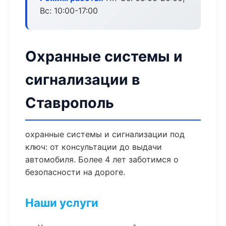
Вс: 10:00-17:00
Охранные системы и
сигнализации в
Ставрополь
охранные системы и сигнализации под
ключ: от консультации до выдачи
автомобиля. Более 4 лет заботимся о
безопасности на дороге.
Наши услуги