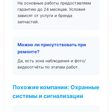
На основные работы предоставляем
гарантию до 24 месяцев. Условия
зависят от услуги и бренда
запчастей.
Можно ли присутствовать при
ремонте?
Да, есть зона наблюдения и фото/
видеоотчёты по этапам работ.
Похожие компании: Охранные
системы и сигнализации