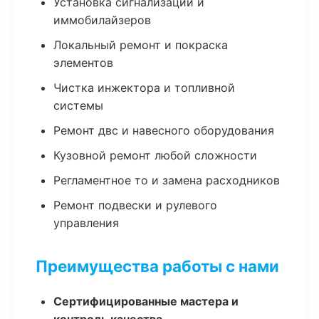
Установка сигнализаций и
иммобилайзеров
Локальный ремонт и покраска
элементов
Чистка инжектора и топливной
системы
Ремонт двс и навесного оборудования
Кузовной ремонт любой сложности
Регламентное то и замена расходников
Ремонт подвески и рулевого
управления
Преимущества работы с нами
Сертифицированные мастера и