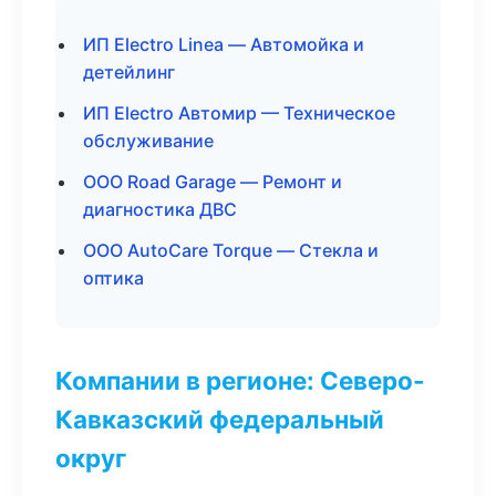
ИП Electro Linea — Автомойка и
детейлинг
ИП Electro Автомир — Техническое
обслуживание
ООО Road Garage — Ремонт и
диагностика ДВС
ООО AutoCare Torque — Стекла и
оптика
Компании в регионе: Северо-
Кавказский федеральный
округ