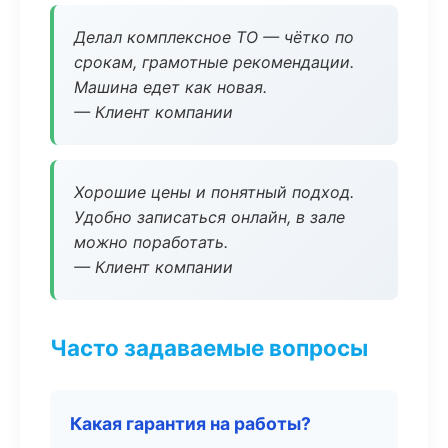
Делал комплексное ТО — чётко по
срокам, грамотные рекомендации.
Машина едет как новая.
— Клиент компании
Хорошие цены и понятный подход.
Удобно записаться онлайн, в зале
можно поработать.
— Клиент компании
Часто задаваемые вопросы
Какая гарантия на работы?