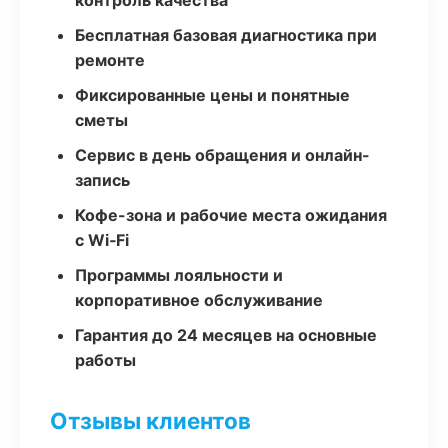
контроль качества
Бесплатная базовая диагностика при
ремонте
Фиксированные цены и понятные
сметы
Сервис в день обращения и онлайн-
запись
Кофе-зона и рабочие места ожидания
с Wi‑Fi
Программы лояльности и
корпоративное обслуживание
Гарантия до 24 месяцев на основные
работы
Отзывы клиентов