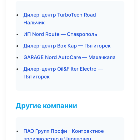
Дилер-центр TurboTech Road —
Нальчик
ИП Nord Route — Ставрополь
Дилер-центр Box Кар — Пятигорск
GARAGE Nord AutoCare — Махачкала
Дилер-центр Oil&Filter Electro —
Пятигорск
Другие компании
ПАО Групп Профи - Контрактное
производство в Череповец