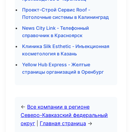
Проект-Строй Сервис Roof -
Потолочные системы в Калининград
News City Link - Телефонный
справочник в Красноярск
Клиника Silk Esthetic - Инъекционная
косметология в Казань
Yellow Hub Express - Желтые
страницы организаций в Оренбург
←
Все компании в регионе
Северо-Кавказский федеральный
округ
|
Главная страница
→