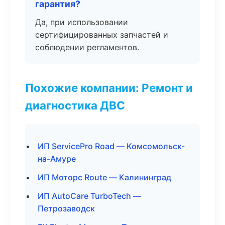
гарантия?
Да, при использовании
сертифицированных запчастей и
соблюдении регламентов.
Похожие компании: Ремонт и
диагностика ДВС
ИП ServicePro Road — Комсомольск-
на-Амуре
ИП Моторс Route — Калининград
ИП AutoCare TurboTech —
Петрозаводск