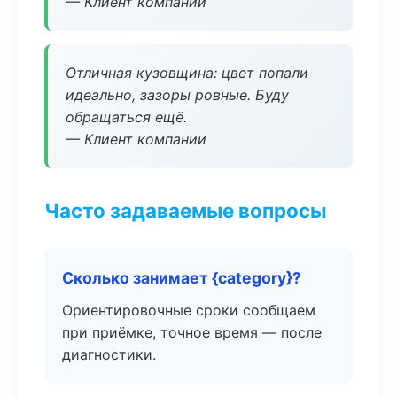
— Клиент компании
Отличная кузовщина: цвет попали
идеально, зазоры ровные. Буду
обращаться ещё.
— Клиент компании
Часто задаваемые вопросы
Сколько занимает {category}?
Ориентировочные сроки сообщаем
при приёмке, точное время — после
диагностики.