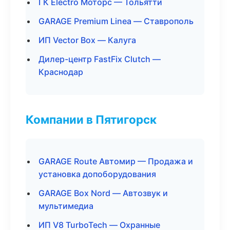
ГК Electro Моторс — Тольятти
GARAGE Premium Linea — Ставрополь
ИП Vector Box — Калуга
Дилер-центр FastFix Clutch —
Краснодар
Компании в Пятигорск
GARAGE Route Автомир — Продажа и
установка допоборудования
GARAGE Box Nord — Автозвук и
мультимедиа
ИП V8 TurboTech — Охранные