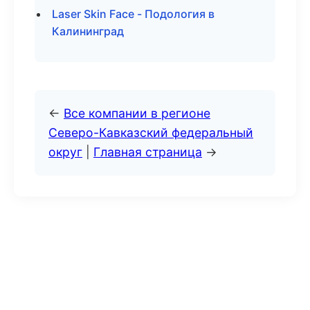
Laser Skin Face - Подология в
Калининград
←
Все компании в регионе
Северо-Кавказский федеральный
округ
|
Главная страница
→