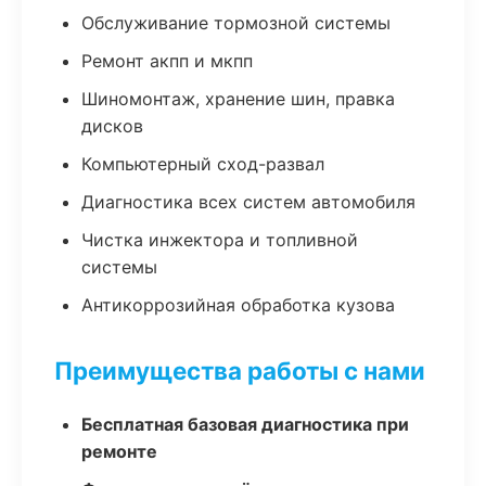
Обслуживание тормозной системы
Ремонт акпп и мкпп
Шиномонтаж, хранение шин, правка
дисков
Компьютерный сход-развал
Диагностика всех систем автомобиля
Чистка инжектора и топливной
системы
Антикоррозийная обработка кузова
Преимущества работы с нами
Бесплатная базовая диагностика при
ремонте