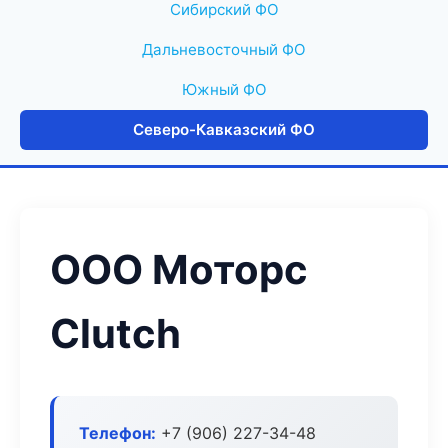
Сибирский ФО
Дальневосточный ФО
Южный ФО
Северо-Кавказский ФО
ООО Моторс
Clutch
Телефон:
+7 (906) 227-34-48