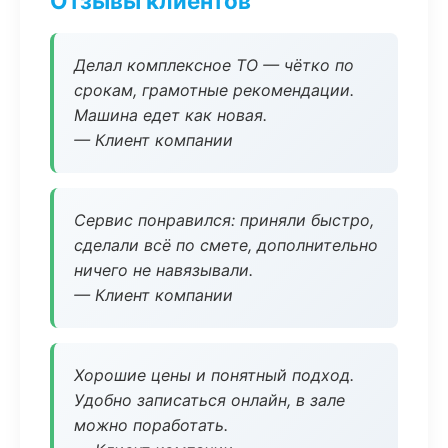
Отзывы клиентов
Делал комплексное ТО — чётко по
срокам, грамотные рекомендации.
Машина едет как новая.
— Клиент компании
Сервис понравился: приняли быстро,
сделали всё по смете, дополнительно
ничего не навязывали.
— Клиент компании
Хорошие цены и понятный подход.
Удобно записаться онлайн, в зале
можно поработать.