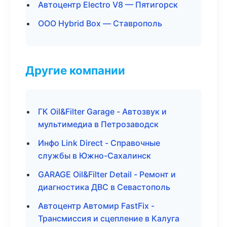
Автоцентр Electro V8 — Пятигорск
ООО Hybrid Box — Ставрополь
Другие компании
ГК Oil&Filter Garage - Автозвук и
мультимедиа в Петрозаводск
Инфо Link Direct - Справочные
службы в Южно-Сахалинск
GARAGE Oil&Filter Detail - Ремонт и
диагностика ДВС в Севастополь
Автоцентр Автомир FastFix -
Трансмиссия и сцепление в Калуга