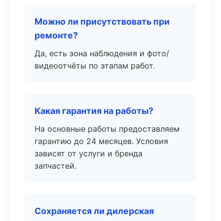
Можно ли присутствовать при
ремонте?
Да, есть зона наблюдения и фото/
видеоотчёты по этапам работ.
Какая гарантия на работы?
На основные работы предоставляем
гарантию до 24 месяцев. Условия
зависят от услуги и бренда
запчастей.
Сохраняется ли дилерская