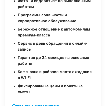
Фото- и видеоотчёт по выполненным
работам
Программы лояльности и
корпоративное обслуживание
Бережное отношение к автомобилям
премиум-класса
Сервис в день обращения и онлайн-
запись
Гарантия до 24 месяцев на основные
работы
Кофе-зона и рабочие места ожидания
с Wi‑Fi
Фиксированные цены и понятные
сметы