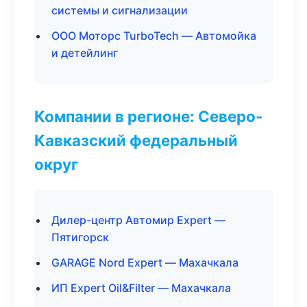
системы и сигнализации
ООО Моторс TurboTech — Автомойка
и детейлинг
Компании в регионе: Северо-
Кавказский федеральный
округ
Дилер-центр Автомир Expert —
Пятигорск
GARAGE Nord Expert — Махачкала
ИП Expert Oil&Filter — Махачкала