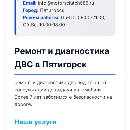
Email:
info@motorsclutch685.ru
Город:
Пятигорск
Режим работы:
Пн-Пт: 09:00-21:00,
Сб-Вс: 10:00-18:00
Ремонт и диагностика
ДВС в Пятигорск
ремонт и диагностика двс под ключ: от
консультации до выдачи автомобиля.
Более 7 лет заботимся о безопасности на
дороге.
Наши услуги