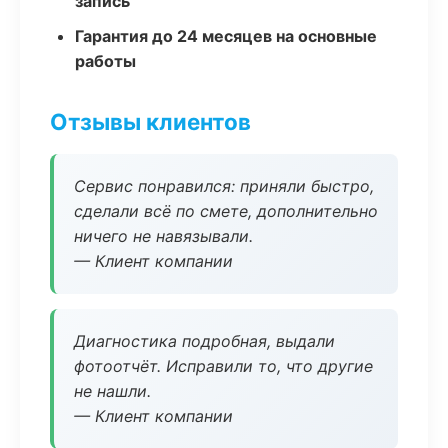
запись
Гарантия до 24 месяцев на основные
работы
Отзывы клиентов
Сервис понравился: приняли быстро,
сделали всё по смете, дополнительно
ничего не навязывали.
— Клиент компании
Диагностика подробная, выдали
фотоотчёт. Исправили то, что другие
не нашли.
— Клиент компании