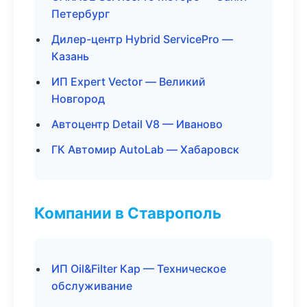
Петербург
Дилер-центр Hybrid ServicePro —
Казань
ИП Expert Vector — Великий
Новгород
Автоцентр Detail V8 — Иваново
ГК Автомир AutoLab — Хабаровск
Компании в Ставрополь
ИП Oil&Filter Кар — Техническое
обслуживание