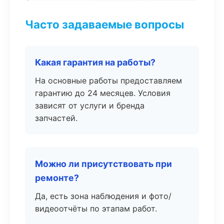
Часто задаваемые вопросы
Какая гарантия на работы?
На основные работы предоставляем
гарантию до 24 месяцев. Условия
зависят от услуги и бренда
запчастей.
Можно ли присутствовать при
ремонте?
Да, есть зона наблюдения и фото/
видеоотчёты по этапам работ.