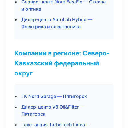
Сервис-центр Nord FastFix — Стекла
и оптика
Дилер-центр AutoLab Hybrid —
Электрика и электроника
Компании в регионе: Северо-
Кавказский федеральный
округ
ГК Nord Garage — Пятигорск
Дилер-центр V8 Oil&Filter —
Пятигорск
Техстанция TurboTech Linea —