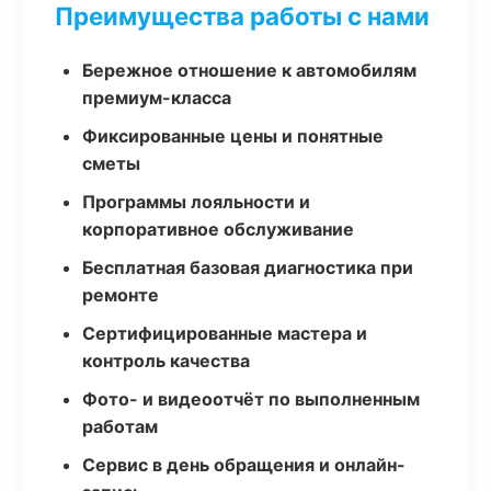
Преимущества работы с нами
Бережное отношение к автомобилям
премиум-класса
Фиксированные цены и понятные
сметы
Программы лояльности и
корпоративное обслуживание
Бесплатная базовая диагностика при
ремонте
Сертифицированные мастера и
контроль качества
Фото- и видеоотчёт по выполненным
работам
Сервис в день обращения и онлайн-