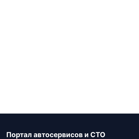
Портал автосервисов и СТО