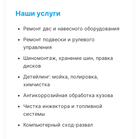
Наши услуги
Ремонт двс и навесного оборудования
Ремонт подвески и рулевого
управления
Шиномонтаж, хранение шин, правка
дисков
Детейлинг: мойка, полировка,
химчистка
Антикоррозийная обработка кузова
Чистка инжектора и топливной
системы
Компьютерный сход-развал