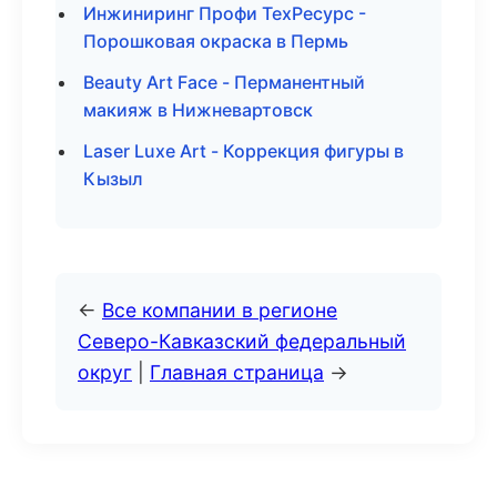
Инжиниринг Профи ТехРесурс -
Порошковая окраска в Пермь
Beauty Art Face - Перманентный
макияж в Нижневартовск
Laser Luxe Art - Коррекция фигуры в
Кызыл
←
Все компании в регионе
Северо-Кавказский федеральный
округ
|
Главная страница
→