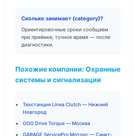
Сколько занимает {category}?
Ориентировочные сроки сообщаем
при приёмке, точное время — после
диагностики.
Похожие компании: Охранные
системы и сигнализации
Техстанция Linea Clutch — Нижний
Новгород
ООО Drive Torque — Москва
GARAGE ServicePro Моторс — Санкт-