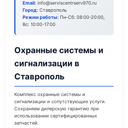
Email:
info@serviscentrserv970.ru
Город:
Ставрополь
Режим работы:
Пн-Сб: 08:00-20:00,
Вс: 10:00-17:00
Охранные системы и
сигнализации в
Ставрополь
Комплекс охранные системы и
сигнализации и сопутствующие услуги.
Сохраняем дилерскую гарантию при
использовании сертифицированных
запчастей.