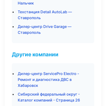
Нальчик
Техстанция Detail AutoLab —
Ставрополь
Дилер-центр Drive Garage —
Ставрополь
Другие компании
Дилер-центр ServicePro Electro -
Ремонт и диагностика ДВС в
Хабаровск
Сибирский федеральный округ -
Каталог компаний - Страница 26