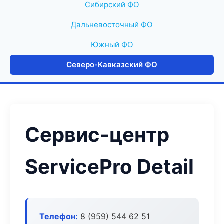
Сибирский ФО
Дальневосточный ФО
Южный ФО
Северо-Кавказский ФО
Сервис-центр
ServicePro Detail
Телефон:
8 (959) 544 62 51