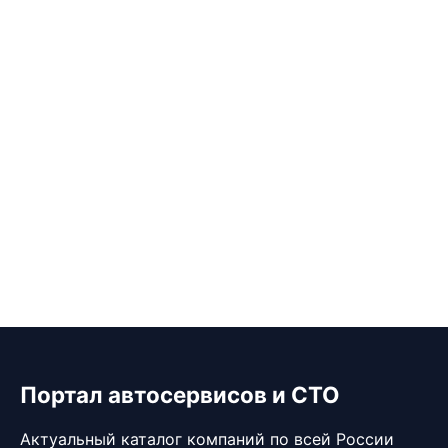
Портал автосервисов и СТО
Актуальный каталог компаний по всей России