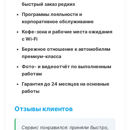
быстрый заказ редких
Программы лояльности и
корпоративное обслуживание
Кофе-зона и рабочие места ожидания
с Wi‑Fi
Бережное отношение к автомобилям
премиум-класса
Фото- и видеоотчёт по выполненным
работам
Гарантия до 24 месяцев на основные
работы
Отзывы клиентов
Сервис понравился: приняли быстро,