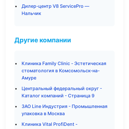
Дилер-центр V8 ServicePro —
Нальчик
Другие компании
Клиника Family Clinic - Эстетическая
стоматология в Комсомольск-на-
Амуре
Центральный федеральный округ -
Каталог компаний - Страница 9
ЗАО Line Индустрия - Промышленная
упаковка в Москва
Клиника Vital ProfiDent -