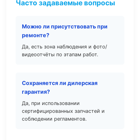
Часто задаваемые вопросы
Можно ли присутствовать при
ремонте?
Да, есть зона наблюдения и фото/
видеоотчёты по этапам работ.
Сохраняется ли дилерская
гарантия?
Да, при использовании
сертифицированных запчастей и
соблюдении регламентов.