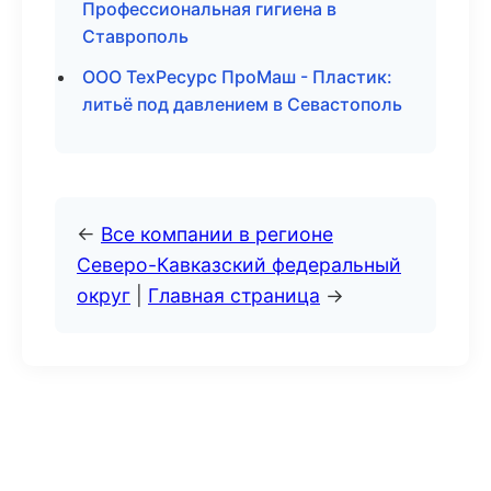
Профессиональная гигиена в
Ставрополь
ООО ТехРесурс ПроМаш - Пластик:
литьё под давлением в Севастополь
←
Все компании в регионе
Северо-Кавказский федеральный
округ
|
Главная страница
→