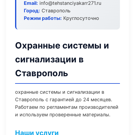
Email:
info@tehstanciyakarr271.ru
Город:
Ставрополь
Режим работы:
Круглосуточно
Охранные системы и
сигнализации в
Ставрополь
охранные системы и сигнализации в
Ставрополь с гарантией до 24 месяцев.
Работаем по регламентам производителей
и используем проверенные материалы.
Наши услуги