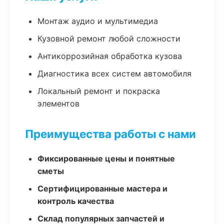
Монтаж аудио и мультимедиа
Кузовной ремонт любой сложности
Антикоррозийная обработка кузова
Диагностика всех систем автомобиля
Локальный ремонт и покраска
элементов
Преимущества работы с нами
Фиксированные цены и понятные
сметы
Сертифицированные мастера и
контроль качества
Склад популярных запчастей и