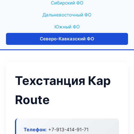
Сибирский ФО
Дальневосточный ФО
Южный ФО
Северо-Кавказский ФО
Техстанция Кар
Route
Телефон:
+7-913-414-91-71