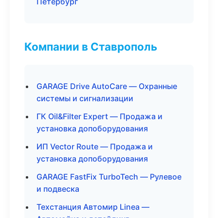
Петербург
Компании в Ставрополь
GARAGE Drive AutoCare — Охранные
системы и сигнализации
ГК Oil&Filter Expert — Продажа и
установка допоборудования
ИП Vector Route — Продажа и
установка допоборудования
GARAGE FastFix TurboTech — Рулевое
и подвеска
Техстанция Автомир Linea —