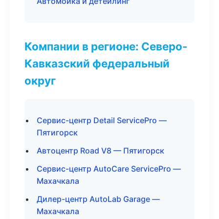
Автомойка и детейлинг
Компании в регионе: Северо-
Кавказский федеральный
округ
Сервис-центр Detail ServicePro —
Пятигорск
Автоцентр Road V8 — Пятигорск
Сервис-центр AutoCare ServicePro —
Махачкала
Дилер-центр AutoLab Garage —
Махачкала