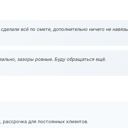
сделали всё по смете, дополнительно ничего не навязы
еально, зазоры ровные. Буду обращаться ещё.
, рассрочка для постоянных клиентов.