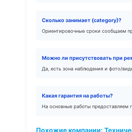
Сколько занимает {category}?
Ориентировочные сроки сообщаем пр
Можно ли присутствовать при ре
Да, есть зона наблюдения и фото/вид
Какая гарантия на работы?
На основные работы предоставляем га
Похожие компании: Технич