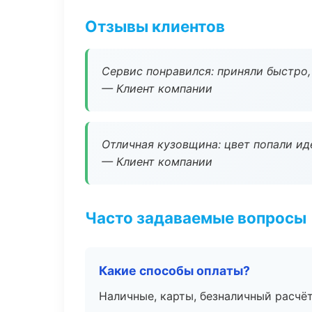
Отзывы клиентов
Сервис понравился: приняли быстро, 
— Клиент компании
Отличная кузовщина: цвет попали ид
— Клиент компании
Часто задаваемые вопросы
Какие способы оплаты?
Наличные, карты, безналичный расчёт