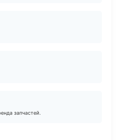
енда запчастей.