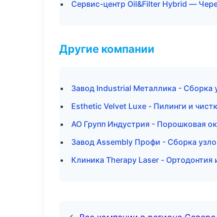
Сервис-центр Oil&Filter Hybrid — Чер
Другие компании
Завод Industrial Металлика - Сборка
Esthetic Velvet Luxe - Пилинги и чист
АО Групп Индустрия - Порошковая ок
Завод Assembly Профи - Сборка узло
Клиника Therapy Laser - Ортодонтия 