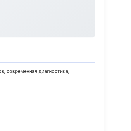
в, современная диагностика,