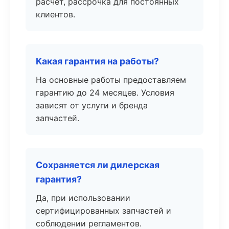
расчёт, рассрочка для постоянных
клиентов.
Какая гарантия на работы?
На основные работы предоставляем
гарантию до 24 месяцев. Условия
зависят от услуги и бренда
запчастей.
Сохраняется ли дилерская
гарантия?
Да, при использовании
сертифицированных запчастей и
соблюдении регламентов.