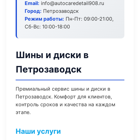
Email:
info@autocaredetail908.ru
Город:
Петрозаводск
Режим работы:
Пн-Пт: 09:00-21:00,
Сб-Вс: 10:00-18:00
Шины и диски в
Петрозаводск
Премиальный сервис шины и диски в
Петрозаводск. Комфорт для клиентов,
контроль сроков и качества на каждом
этапе.
Наши услуги