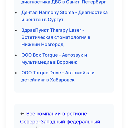
диагностика ДВС в Санкт-Петербург
Дентал Harmony Stoma - Диагностика
и рентген в Сургут
ЗдравПункт Therapy Laser -
Эстетическая стоматология в
Нижний Новгород
ООО Box Torque - Автозвук и
мультимедиа в Воронеж
ООО Torque Drive - Автомойка и
детейлинг в Хабаровск
←
Все компании в регионе
Северо-Западный федеральный