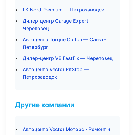
ГК Nord Premium — Петрозаводск
Дилер-центр Garage Expert —
Череповец
Автоцентр Torque Clutch — Санкт-
Петербург
Дилер-центр V8 FastFix — Череповец
Автоцентр Vector PitStop —
Петрозаводск
Другие компании
Автоцентр Vector Моторс - Ремонт и