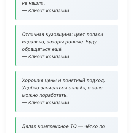
не нашли.
— Клиент компании
Отличная кузовщина: цвет попали
идеально, зазоры ровные. Буду
обращаться ещё.
— Клиент компании
Хорошие цены и понятный подход.
Удобно записаться онлайн, в зале
можно поработать.
— Клиент компании
Делал комплексное ТО — чётко по