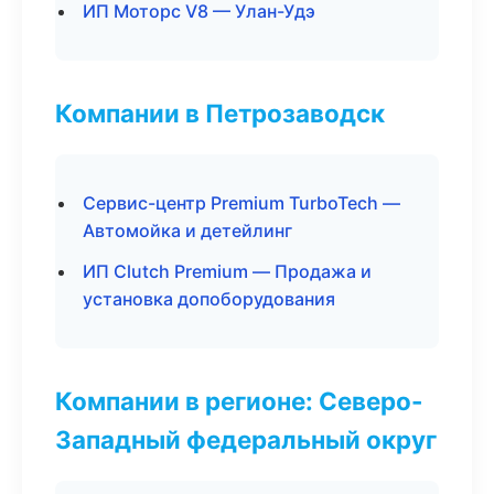
ИП Моторс V8 — Улан-Удэ
Компании в Петрозаводск
Сервис-центр Premium TurboTech —
Автомойка и детейлинг
ИП Clutch Premium — Продажа и
установка допоборудования
Компании в регионе: Северо-
Западный федеральный округ