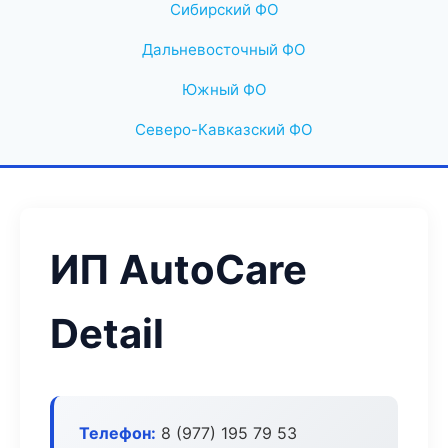
Сибирский ФО
Дальневосточный ФО
Южный ФО
Северо-Кавказский ФО
ИП AutoCare
Detail
Телефон:
8 (977) 195 79 53