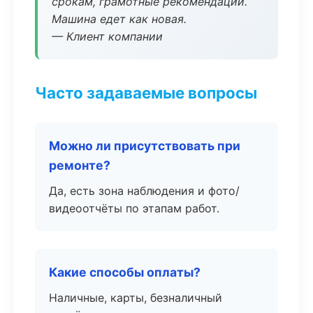
срокам, грамотные рекомендации.
Машина едет как новая.
— Клиент компании
Часто задаваемые вопросы
Можно ли присутствовать при
ремонте?
Да, есть зона наблюдения и фото/
видеоотчёты по этапам работ.
Какие способы оплаты?
Наличные, карты, безналичный