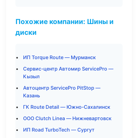
Похожие компании: Шины и
диски
ИП Torque Route — Мурманск
Сервис-центр Автомир ServicePro —
Кызыл
Автоцентр ServicePro PitStop —
Казань
ГК Route Detail — Южно-Сахалинск
ООО Clutch Linea — Нижневартовск
ИП Road TurboTech — Сургут