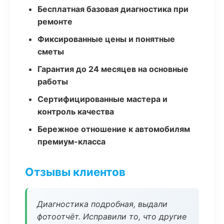
Бесплатная базовая диагностика при
ремонте
Фиксированные цены и понятные
сметы
Гарантия до 24 месяцев на основные
работы
Сертифицированные мастера и
контроль качества
Бережное отношение к автомобилям
премиум-класса
Отзывы клиентов
Диагностика подробная, выдали
фотоотчёт. Исправили то, что другие