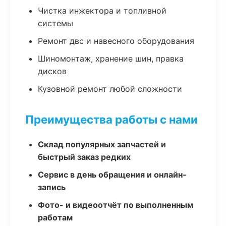
Чистка инжектора и топливной
системы
Ремонт двс и навесного оборудования
Шиномонтаж, хранение шин, правка
дисков
Кузовной ремонт любой сложности
Преимущества работы с нами
Склад популярных запчастей и
быстрый заказ редких
Сервис в день обращения и онлайн-
запись
Фото- и видеоотчёт по выполненным
работам