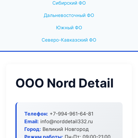
Сибирский ФО
Дальневосточный ФО
Южный ФО
Северо-Кавказский ФО
ООО Nord Detail
Телефон:
+7-994-961-64-81
Email:
info@norddetail332.ru
Город:
Великий Новгород
Режим работы:
Пн-Пт: 09:00-21:00,