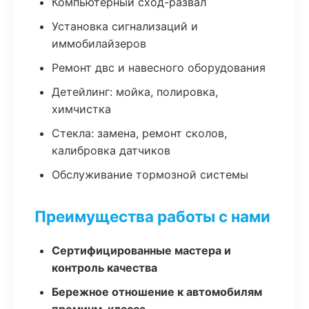
Компьютерный сход-развал
Установка сигнализаций и
иммобилайзеров
Ремонт двс и навесного оборудования
Детейлинг: мойка, полировка,
химчистка
Стекла: замена, ремонт сколов,
калибровка датчиков
Обслуживание тормозной системы
Преимущества работы с нами
Сертифицированные мастера и
контроль качества
Бережное отношение к автомобилям