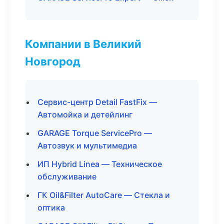
Компании в Великий
Новгород
Сервис-центр Detail FastFix —
Автомойка и детейлинг
GARAGE Torque ServicePro —
Автозвук и мультимедиа
ИП Hybrid Linea — Техническое
обслуживание
ГК Oil&Filter AutoCare — Стекла и
оптика