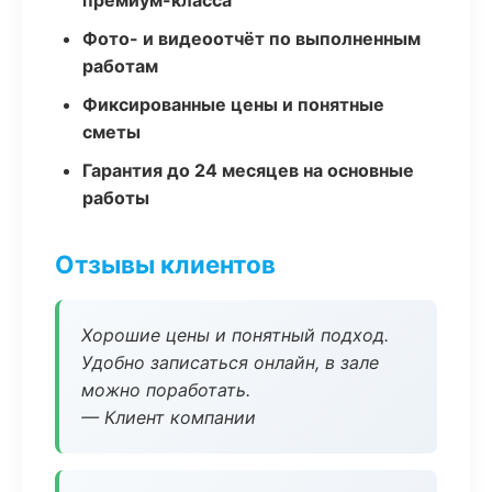
премиум-класса
Фото- и видеоотчёт по выполненным
работам
Фиксированные цены и понятные
сметы
Гарантия до 24 месяцев на основные
работы
Отзывы клиентов
Хорошие цены и понятный подход.
Удобно записаться онлайн, в зале
можно поработать.
— Клиент компании