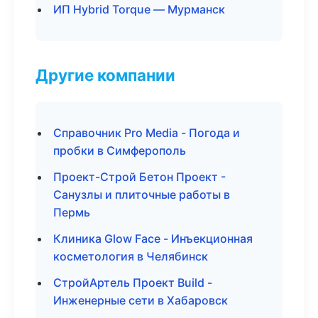
ИП Hybrid Torque — Мурманск
Другие компании
Справочник Pro Media - Погода и
пробки в Симферополь
Проект-Строй Бетон Проект -
Санузлы и плиточные работы в
Пермь
Клиника Glow Face - Инъекционная
косметология в Челябинск
СтройАртель Проект Build -
Инженерные сети в Хабаровск