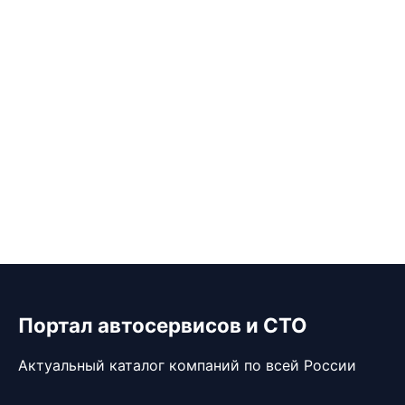
Портал автосервисов и СТО
Актуальный каталог компаний по всей России