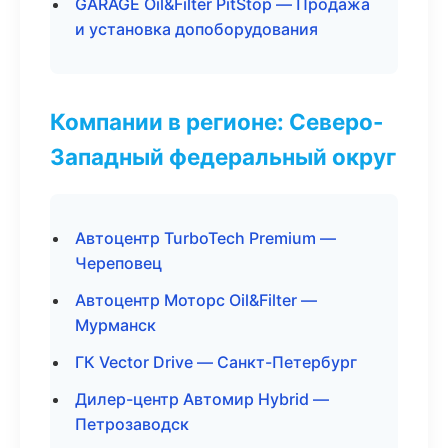
GARAGE Oil&Filter PitStop — Продажа
и установка допоборудования
Компании в регионе: Северо-
Западный федеральный округ
Автоцентр TurboTech Premium —
Череповец
Автоцентр Моторс Oil&Filter —
Мурманск
ГК Vector Drive — Санкт-Петербург
Дилер-центр Автомир Hybrid —
Петрозаводск