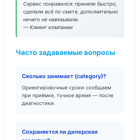
Сервис понравился: приняли быстро,
сделали всё по смете, дополнительно
ничего не навязывали.
— Клиент компании
Часто задаваемые вопросы
Сколько занимает {category}?
Ориентировочные сроки сообщаем
при приёмке, точное время — после
диагностики.
Сохраняется ли дилерская