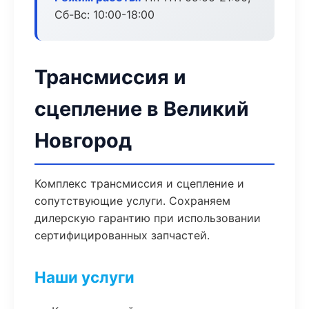
Сб-Вс: 10:00-18:00
Трансмиссия и
сцепление в Великий
Новгород
Комплекс трансмиссия и сцепление и
сопутствующие услуги. Сохраняем
дилерскую гарантию при использовании
сертифицированных запчастей.
Наши услуги