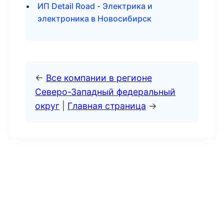
ИП Detail Road - Электрика и
электроника в Новосибирск
←
Все компании в регионе
Северо-Западный федеральный
округ
|
Главная страница
→