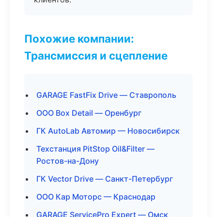
Похожие компании:
Трансмиссия и сцепление
GARAGE FastFix Drive — Ставрополь
ООО Box Detail — Оренбург
ГК AutoLab Автомир — Новосибирск
Техстанция PitStop Oil&Filter —
Ростов-на-Дону
ГК Vector Drive — Санкт-Петербург
ООО Кар Моторс — Краснодар
GARAGE ServicePro Expert — Омск