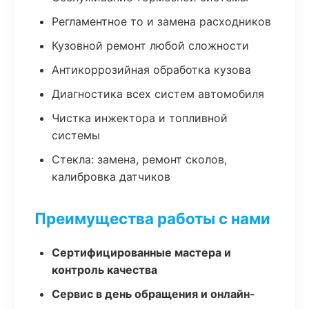
Регламентное то и замена расходников
Кузовной ремонт любой сложности
Антикоррозийная обработка кузова
Диагностика всех систем автомобиля
Чистка инжектора и топливной
системы
Стекла: замена, ремонт сколов,
калибровка датчиков
Преимущества работы с нами
Сертифицированные мастера и
контроль качества
Сервис в день обращения и онлайн-