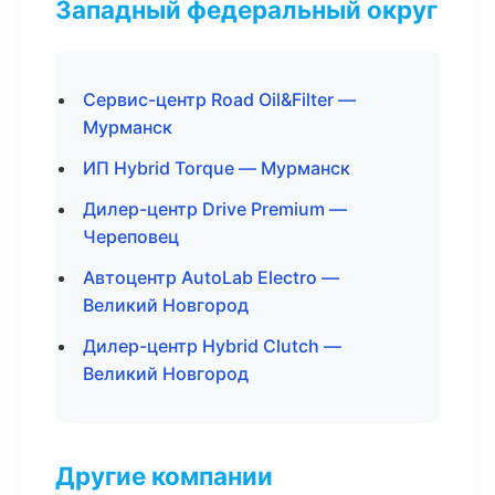
Западный федеральный округ
Сервис-центр Road Oil&Filter —
Мурманск
ИП Hybrid Torque — Мурманск
Дилер-центр Drive Premium —
Череповец
Автоцентр AutoLab Electro —
Великий Новгород
Дилер-центр Hybrid Clutch —
Великий Новгород
Другие компании