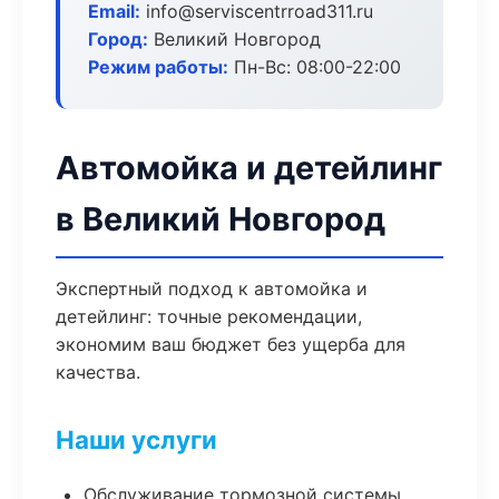
Email:
info@serviscentrroad311.ru
Город:
Великий Новгород
Режим работы:
Пн-Вс: 08:00-22:00
Автомойка и детейлинг
в Великий Новгород
Экспертный подход к автомойка и
детейлинг: точные рекомендации,
экономим ваш бюджет без ущерба для
качества.
Наши услуги
Обслуживание тормозной системы