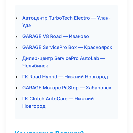
Автоцентр TurboTech Electro — Улан-
Удэ
GARAGE V8 Road — Иваново
GARAGE ServicePro Box — Красноярск
Дилер-центр ServicePro AutoLab —
Челябинск
ГК Road Hybrid — Нижний Новгород
GARAGE Моторс PitStop — Хабаровск
ГК Clutch AutoCare — Нижний
Новгород