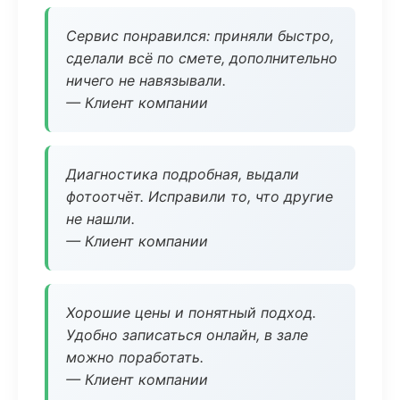
Сервис понравился: приняли быстро,
сделали всё по смете, дополнительно
ничего не навязывали.
— Клиент компании
Диагностика подробная, выдали
фотоотчёт. Исправили то, что другие
не нашли.
— Клиент компании
Хорошие цены и понятный подход.
Удобно записаться онлайн, в зале
можно поработать.
— Клиент компании