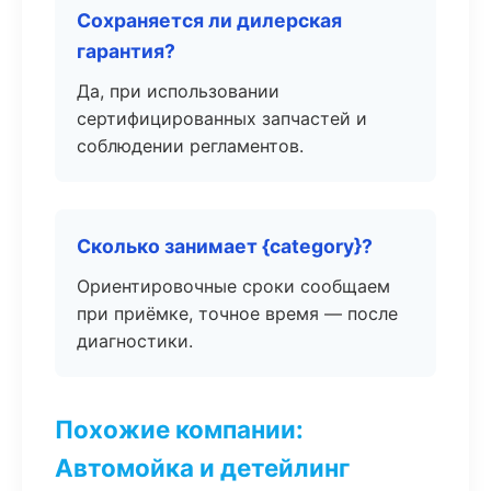
Сохраняется ли дилерская
гарантия?
Да, при использовании
сертифицированных запчастей и
соблюдении регламентов.
Сколько занимает {category}?
Ориентировочные сроки сообщаем
при приёмке, точное время — после
диагностики.
Похожие компании:
Автомойка и детейлинг