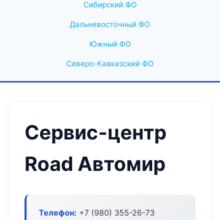
Сибирский ФО
Дальневосточный ФО
Южный ФО
Северо-Кавказский ФО
Сервис-центр
Road Автомир
Телефон:
+7 (980) 355-26-73