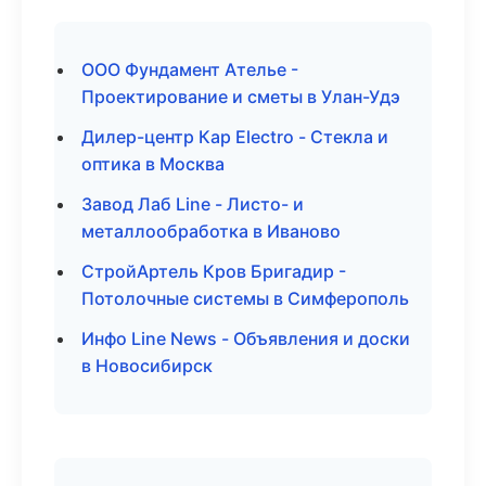
ООО Фундамент Ателье -
Проектирование и сметы в Улан-Удэ
Дилер-центр Кар Electro - Стекла и
оптика в Москва
Завод Лаб Line - Листо- и
металлообработка в Иваново
СтройАртель Кров Бригадир -
Потолочные системы в Симферополь
Инфо Line News - Объявления и доски
в Новосибирск