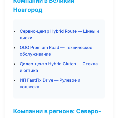
Компании в Великий
Новгород
Сервис-центр Hybrid Route — Шины и
диски
ООО Premium Road — Техническое
обслуживание
Дилер-центр Hybrid Clutch — Стекла
и оптика
ИП FastFix Drive — Рулевое и
подвеска
Компании в регионе: Северо-