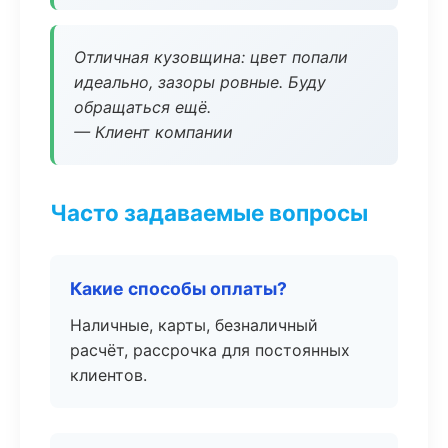
Отличная кузовщина: цвет попали
идеально, зазоры ровные. Буду
обращаться ещё.
— Клиент компании
Часто задаваемые вопросы
Какие способы оплаты?
Наличные, карты, безналичный
расчёт, рассрочка для постоянных
клиентов.