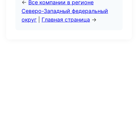
←
Все компании в регионе
Северо-Западный федеральный
округ
|
Главная страница
→