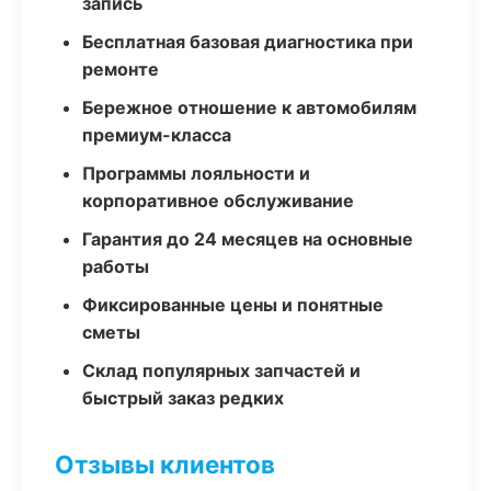
запись
Бесплатная базовая диагностика при
ремонте
Бережное отношение к автомобилям
премиум-класса
Программы лояльности и
корпоративное обслуживание
Гарантия до 24 месяцев на основные
работы
Фиксированные цены и понятные
сметы
Склад популярных запчастей и
быстрый заказ редких
Отзывы клиентов