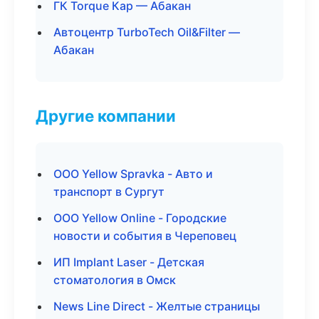
ГК Torque Кар — Абакан
Автоцентр TurboTech Oil&Filter —
Абакан
Другие компании
ООО Yellow Spravka - Авто и
транспорт в Сургут
ООО Yellow Online - Городские
новости и события в Череповец
ИП Implant Laser - Детская
стоматология в Омск
News Line Direct - Желтые страницы