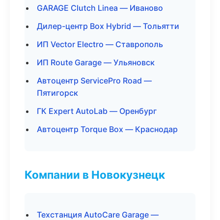
GARAGE Clutch Linea — Иваново
Дилер-центр Box Hybrid — Тольятти
ИП Vector Electro — Ставрополь
ИП Route Garage — Ульяновск
Автоцентр ServicePro Road —
Пятигорск
ГК Expert AutoLab — Оренбург
Автоцентр Torque Box — Краснодар
Компании в Новокузнецк
Техстанция AutoCare Garage —