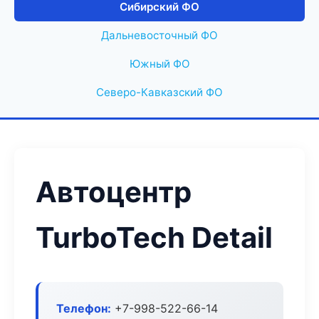
Сибирский ФО
Дальневосточный ФО
Южный ФО
Северо-Кавказский ФО
Автоцентр
TurboTech Detail
Телефон:
+7-998-522-66-14