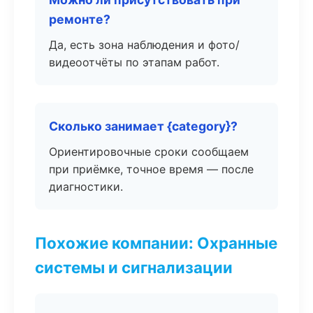
ремонте?
Да, есть зона наблюдения и фото/
видеоотчёты по этапам работ.
Сколько занимает {category}?
Ориентировочные сроки сообщаем
при приёмке, точное время — после
диагностики.
Похожие компании: Охранные
системы и сигнализации