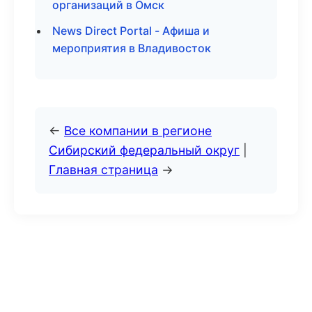
организаций в Омск
News Direct Portal - Афиша и
мероприятия в Владивосток
←
Все компании в регионе
Сибирский федеральный округ
|
Главная страница
→