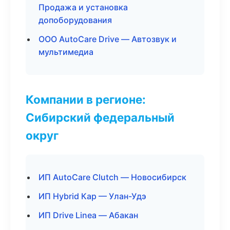
Продажа и установка
допоборудования
ООО AutoCare Drive — Автозвук и
мультимедиа
Компании в регионе:
Сибирский федеральный
округ
ИП AutoCare Clutch — Новосибирск
ИП Hybrid Кар — Улан-Удэ
ИП Drive Linea — Абакан