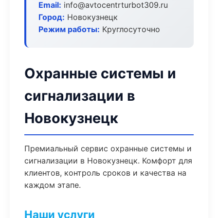
Email:
info@avtocentrturbot309.ru
Город:
Новокузнецк
Режим работы:
Круглосуточно
Охранные системы и
сигнализации в
Новокузнецк
Премиальный сервис охранные системы и
сигнализации в Новокузнецк. Комфорт для
клиентов, контроль сроков и качества на
каждом этапе.
Наши услуги