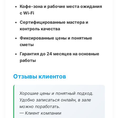
Кофе-зона и рабочие места ожидания
с Wi‑Fi
Сертифицированные мастера и
контроль качества
Фиксированные цены и понятные
сметы
Гарантия до 24 месяцев на основные
работы
Отзывы клиентов
Хорошие цены и понятный подход.
Удобно записаться онлайн, в зале
можно поработать.
— Клиент компании