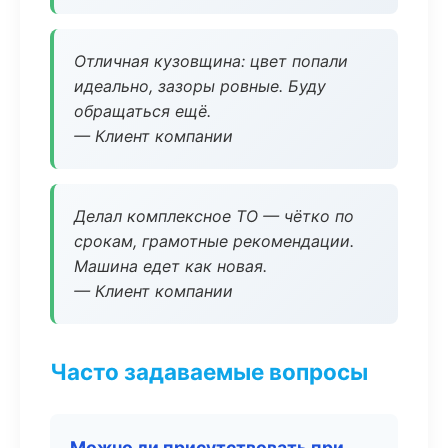
Отличная кузовщина: цвет попали
идеально, зазоры ровные. Буду
обращаться ещё.
— Клиент компании
Делал комплексное ТО — чётко по
срокам, грамотные рекомендации.
Машина едет как новая.
— Клиент компании
Часто задаваемые вопросы
Можно ли присутствовать при