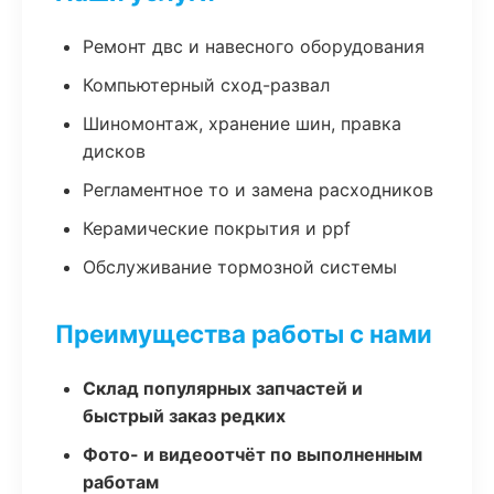
Ремонт двс и навесного оборудования
Компьютерный сход-развал
Шиномонтаж, хранение шин, правка
дисков
Регламентное то и замена расходников
Керамические покрытия и ppf
Обслуживание тормозной системы
Преимущества работы с нами
Склад популярных запчастей и
быстрый заказ редких
Фото- и видеоотчёт по выполненным
работам