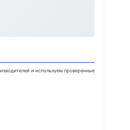
роизводителей и используем проверенные