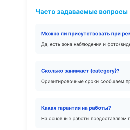
Часто задаваемые вопросы
Можно ли присутствовать при ре
Да, есть зона наблюдения и фото/вид
Сколько занимает {category}?
Ориентировочные сроки сообщаем пр
Какая гарантия на работы?
На основные работы предоставляем га