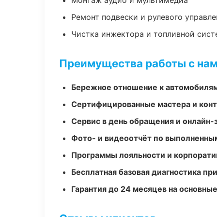
Монтаж аудио и мультимедиа
Ремонт подвески и рулевого управле
Чистка инжектора и топливной сис
Преимущества работы с на
Бережное отношение к автомобиля
Сертифицированные мастера и конт
Сервис в день обращения и онлайн-
Фото- и видеоотчёт по выполненны
Программы лояльности и корпорати
Бесплатная базовая диагностика пр
Гарантия до 24 месяцев на основны