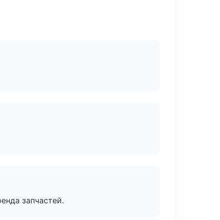
енда запчастей.