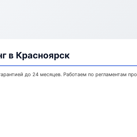
г в Красноярск
гарантией до 24 месяцев. Работаем по регламентам п