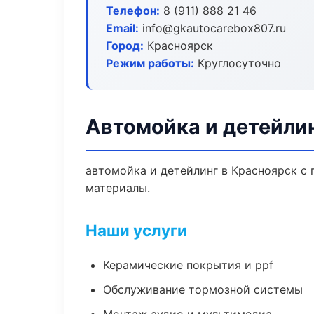
Телефон:
8 (911) 888 21 46
Email:
info@gkautocarebox807.ru
Город:
Красноярск
Режим работы:
Круглосуточно
Автомойка и детейлин
автомойка и детейлинг в Красноярск с 
материалы.
Наши услуги
Керамические покрытия и ppf
Обслуживание тормозной системы