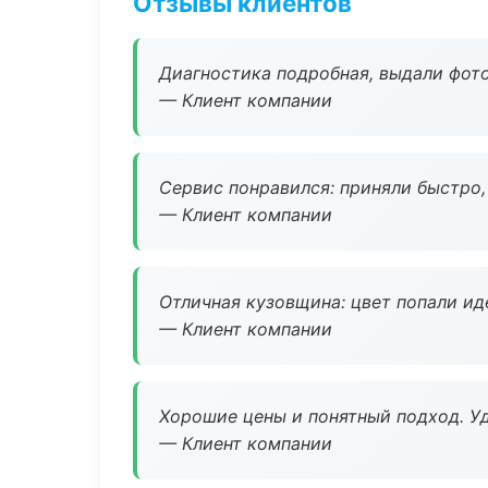
Отзывы клиентов
Диагностика подробная, выдали фотоо
— Клиент компании
Сервис понравился: приняли быстро, 
— Клиент компании
Отличная кузовщина: цвет попали ид
— Клиент компании
Хорошие цены и понятный подход. Уд
— Клиент компании