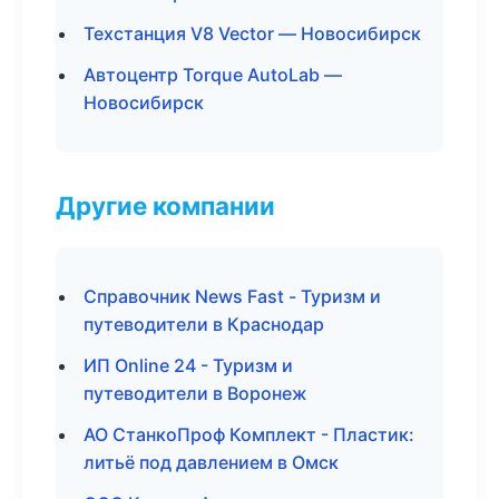
Техстанция V8 Vector — Новосибирск
Автоцентр Torque AutoLab —
Новосибирск
Другие компании
Справочник News Fast - Туризм и
путеводители в Краснодар
ИП Online 24 - Туризм и
путеводители в Воронеж
АО СтанкоПроф Комплект - Пластик:
литьё под давлением в Омск