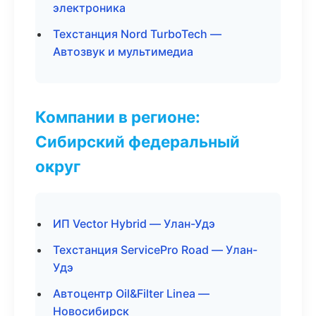
электроника
Техстанция Nord TurboTech —
Автозвук и мультимедиа
Компании в регионе:
Сибирский федеральный
округ
ИП Vector Hybrid — Улан-Удэ
Техстанция ServicePro Road — Улан-
Удэ
Автоцентр Oil&Filter Linea —
Новосибирск