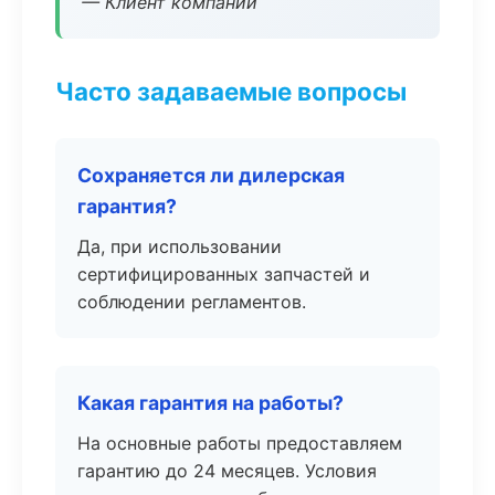
— Клиент компании
Часто задаваемые вопросы
Сохраняется ли дилерская
гарантия?
Да, при использовании
сертифицированных запчастей и
соблюдении регламентов.
Какая гарантия на работы?
На основные работы предоставляем
гарантию до 24 месяцев. Условия