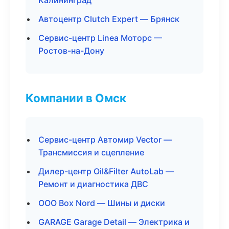
Калининград
Автоцентр Clutch Expert — Брянск
Сервис-центр Linea Моторс —
Ростов-на-Дону
Компании в Омск
Сервис-центр Автомир Vector —
Трансмиссия и сцепление
Дилер-центр Oil&Filter AutoLab —
Ремонт и диагностика ДВС
ООО Box Nord — Шины и диски
GARAGE Garage Detail — Электрика и