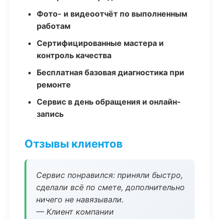
Фото- и видеоотчёт по выполненным
работам
Сертифицированные мастера и
контроль качества
Бесплатная базовая диагностика при
ремонте
Сервис в день обращения и онлайн-
запись
Отзывы клиентов
Сервис понравился: приняли быстро,
сделали всё по смете, дополнительно
ничего не навязывали.
— Клиент компании