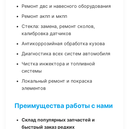
Ремонт двс и навесного оборудования
Ремонт акпп и мкпп
Стекла: замена, ремонт сколов,
калибровка датчиков
Антикоррозийная обработка кузова
Диагностика всех систем автомобиля
Чистка инжектора и топливной
системы
Локальный ремонт и покраска
элементов
Преимущества работы с нами
Склад популярных запчастей и
быстрый заказ редких