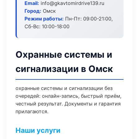
Email:
info@gkavtomirdrive139.ru
Город:
Омск
Режим работы:
Пн-Пт: 09:00-21:00,
Сб-Вс: 10:00-18:00
Охранные системы и
сигнализации в Омск
охранные системы и сигнализации без
очередей: онлайн-запись, быстрый приём,
честный результат. Документы и гарантия
прилагаются.
Наши услуги