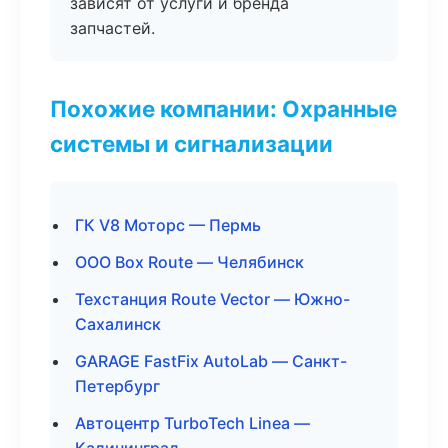
зависят от услуги и бренда
запчастей.
Похожие компании: Охранные
системы и сигнализации
ГК V8 Моторс — Пермь
ООО Box Route — Челябинск
Техстанция Route Vector — Южно-
Сахалинск
GARAGE FastFix AutoLab — Санкт-
Петербург
Автоцентр TurboTech Linea —