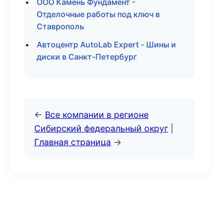
ООО Камень Фундамент -
Отделочные работы под ключ в
Ставрополь
Автоцентр AutoLab Expert - Шины и
диски в Санкт-Петербург
←
Все компании в регионе
Сибирский федеральный округ
|
Главная страница
→