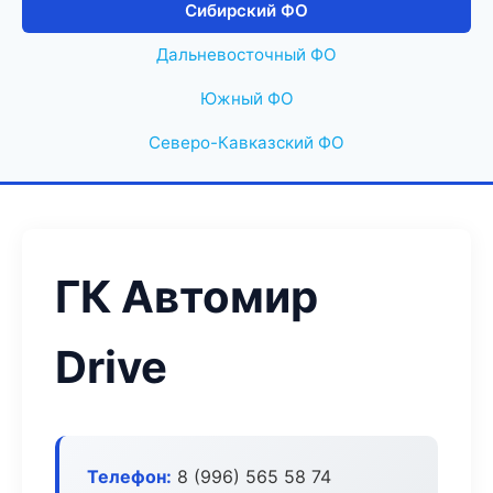
Сибирский ФО
Дальневосточный ФО
Южный ФО
Северо-Кавказский ФО
ГК Автомир
Drive
Телефон:
8 (996) 565 58 74