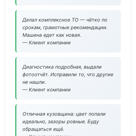
Делал комплексное ТО — чётко по
срокам, грамотные рекомендации.
Машина едет как новая.
— Клиент компании
Диагностика подробная, выдали
фотоотчёт. Исправили то, что другие
не нашли.
— Клиент компании
Отличная кузовщина: цвет попали
идеально, зазоры ровные. Буду
обращаться ещё.