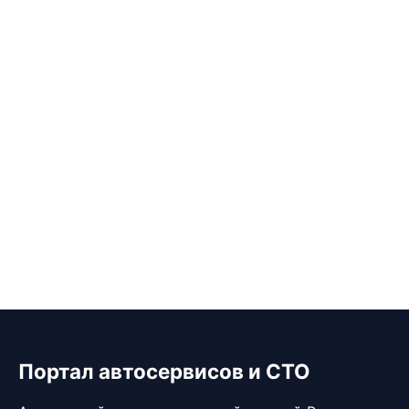
Портал автосервисов и СТО