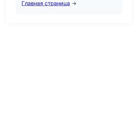
Главная страница
→