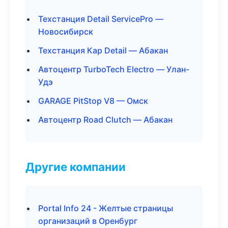
Техстанция Detail ServicePro —
Новосибирск
Техстанция Кар Detail — Абакан
Автоцентр TurboTech Electro — Улан-
Удэ
GARAGE PitStop V8 — Омск
Автоцентр Road Clutch — Абакан
Другие компании
Portal Info 24 - Желтые страницы
организаций в Оренбург