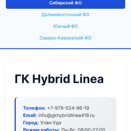
Сибирский ФО
Дальневосточный ФО
Южный ФО
Северо-Кавказский ФО
ГК Hybrid Linea
Телефон:
+7-979-524-96-19
Email:
info@gkhybridlinea419.ru
Город:
Улан-Удэ
Режим работы:
Пн-Вс: 08:00-22:00