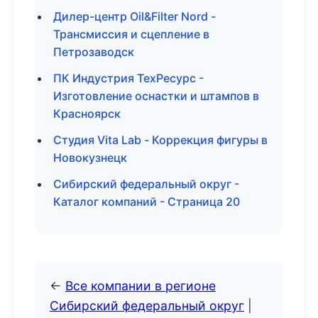
Дилер-центр Oil&Filter Nord -
Трансмиссия и сцепление в
Петрозаводск
ПК Индустрия ТехРесурс -
Изготовление оснастки и штампов в
Красноярск
Студия Vita Lab - Коррекция фигуры в
Новокузнецк
Сибирский федеральный округ -
Каталог компаний - Страница 20
←
Все компании в регионе
Сибирский федеральный округ
|