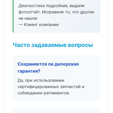
Диагностика подробная, выдали
фотоотчёт. Исправили то, что другие
не нашли.
— Клиент компании
Часто задаваемые вопросы
Сохраняется ли дилерская
гарантия?
Да, при использовании
сертифицированных запчастей и
соблюдении регламентов.