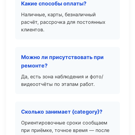
Какие способы оплаты?
Наличные, карты, безналичный
расчёт, рассрочка для постоянных
клиентов.
Можно ли присутствовать при
ремонте?
Да, есть зона наблюдения и фото/
видеоотчёты по этапам работ.
Сколько занимает {category}?
Ориентировочные сроки сообщаем
при приёмке, точное время — после