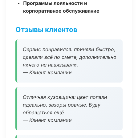
Программы лояльности и
корпоративное обслуживание
Отзывы клиентов
Сервис понравился: приняли быстро,
сделали всё по смете, дополнительно
ничего не навязывали.
— Клиент компании
Отличная кузовщина: цвет попали
идеально, зазоры ровные. Буду
обращаться ещё.
— Клиент компании