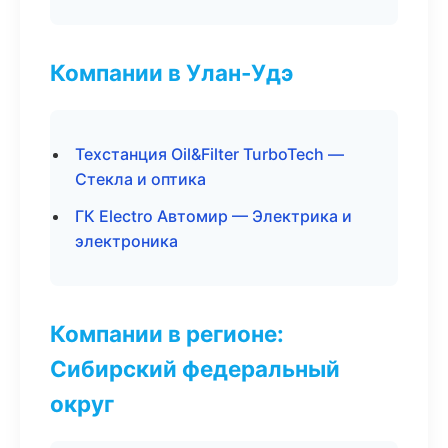
Компании в Улан-Удэ
Техстанция Oil&Filter TurboTech —
Стекла и оптика
ГК Electro Автомир — Электрика и
электроника
Компании в регионе:
Сибирский федеральный
округ