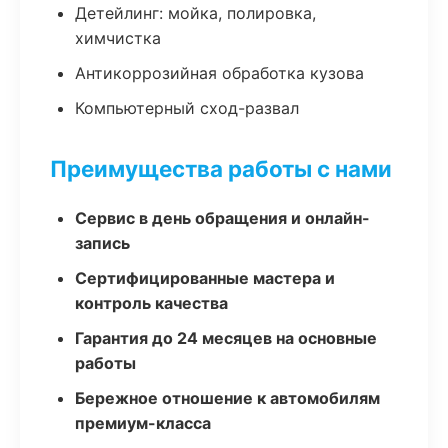
Детейлинг: мойка, полировка,
химчистка
Антикоррозийная обработка кузова
Компьютерный сход-развал
Преимущества работы с нами
Сервис в день обращения и онлайн-
запись
Сертифицированные мастера и
контроль качества
Гарантия до 24 месяцев на основные
работы
Бережное отношение к автомобилям
премиум-класса