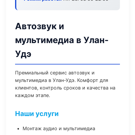
Автозвук и
мультимедиа в Улан-
Удэ
Премиальный сервис автозвук и
мультимедиа в Улан-Удэ. Комфорт для
клиентов, контроль сроков и качества на
каждом этапе.
Наши услуги
Монтаж аудио и мультимедиа