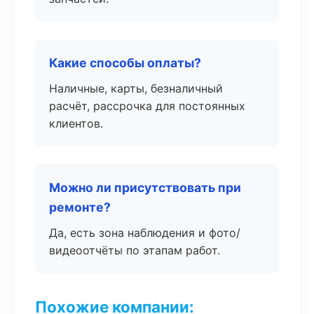
Какие способы оплаты?
Наличные, карты, безналичный
расчёт, рассрочка для постоянных
клиентов.
Можно ли присутствовать при
ремонте?
Да, есть зона наблюдения и фото/
видеоотчёты по этапам работ.
Похожие компании: