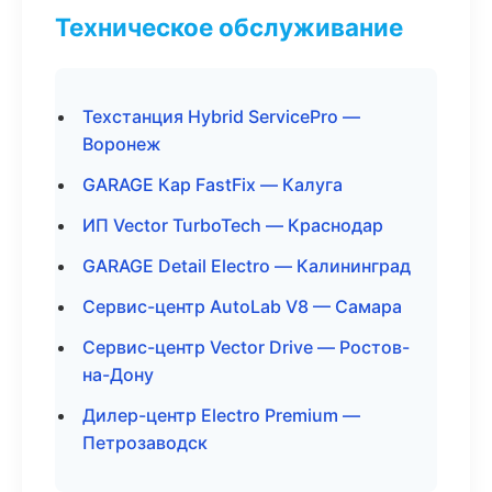
Техническое обслуживание
Техстанция Hybrid ServicePro —
Воронеж
GARAGE Кар FastFix — Калуга
ИП Vector TurboTech — Краснодар
GARAGE Detail Electro — Калининград
Сервис-центр AutoLab V8 — Самара
Сервис-центр Vector Drive — Ростов-
на-Дону
Дилер-центр Electro Premium —
Петрозаводск