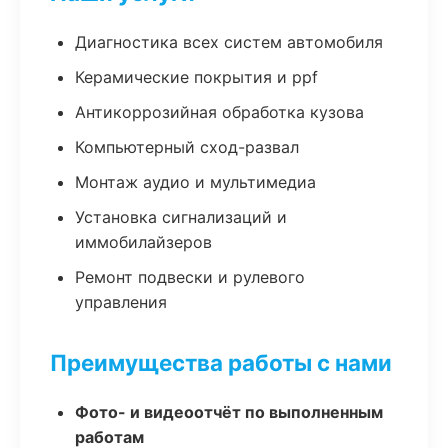
Диагностика всех систем автомобиля
Керамические покрытия и ppf
Антикоррозийная обработка кузова
Компьютерный сход-развал
Монтаж аудио и мультимедиа
Установка сигнализаций и
иммобилайзеров
Ремонт подвески и рулевого
управления
Преимущества работы с нами
Фото- и видеоотчёт по выполненным
работам