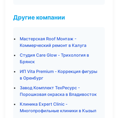
Другие компании
Мастерская Roof Монтаж -
Коммерческий ремонт в Калуга
Студия Care Glow - Трихология в
Брянск
ИП Vita Premium - Коррекция фигуры
в Оренбург
Завод Комплект ТехРесурс -
Порошковая окраска в Владивосток
Клиника Expert Clinic -
Многопрофильные клиники в Кызыл