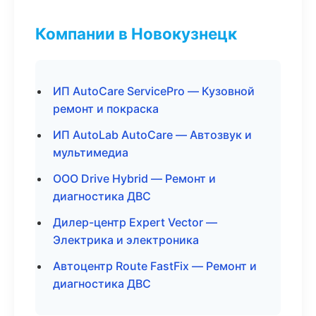
Компании в Новокузнецк
ИП AutoCare ServicePro — Кузовной
ремонт и покраска
ИП AutoLab AutoCare — Автозвук и
мультимедиа
ООО Drive Hybrid — Ремонт и
диагностика ДВС
Дилер-центр Expert Vector —
Электрика и электроника
Автоцентр Route FastFix — Ремонт и
диагностика ДВС