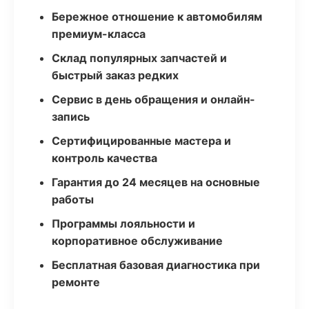
Бережное отношение к автомобилям
премиум-класса
Склад популярных запчастей и
быстрый заказ редких
Сервис в день обращения и онлайн-
запись
Сертифицированные мастера и
контроль качества
Гарантия до 24 месяцев на основные
работы
Программы лояльности и
корпоративное обслуживание
Бесплатная базовая диагностика при
ремонте