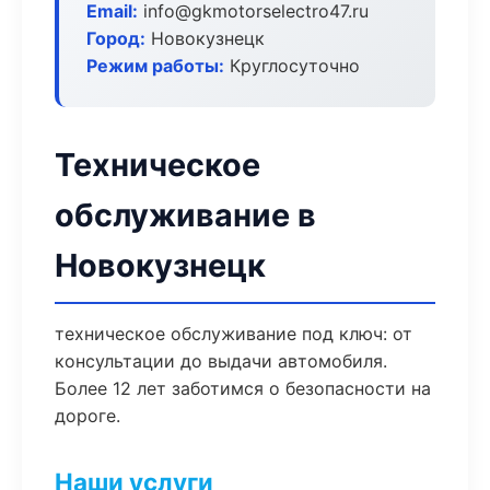
Email:
info@gkmotorselectro47.ru
Город:
Новокузнецк
Режим работы:
Круглосуточно
Техническое
обслуживание в
Новокузнецк
техническое обслуживание под ключ: от
консультации до выдачи автомобиля.
Более 12 лет заботимся о безопасности на
дороге.
Наши услуги