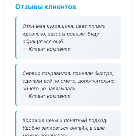
Отзывы клиентов
Отличная кузовщина: цвет попали
идеально, зазоры ровные. Буду
обращаться ещё.
— Клиент компании
Сервис понравился: приняли быстро,
сделали всё по смете, дополнительно
ничего не навязывали.
— Клиент компании
Хорошие цены и понятный подход.
Удобно записаться онлайн, в зале
можно поработать.