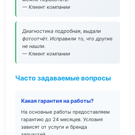
— Клиент компании
Диагностика подробная, выдали
фотоотчёт. Исправили то, что другие
не нашли.
— Клиент компании
Часто задаваемые вопросы
Какая гарантия на работы?
На основные работы предоставляем
гарантию до 24 месяцев. Условия
зависят от услуги и бренда
запчастей.