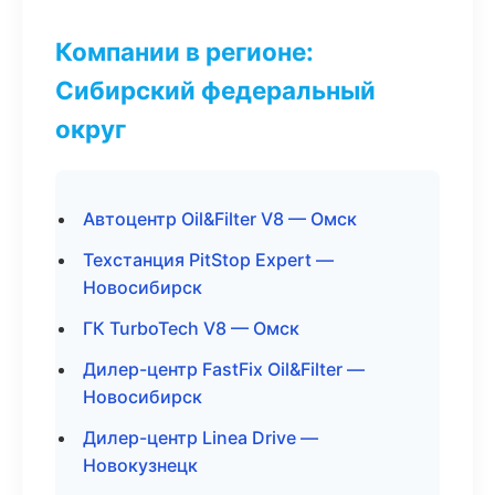
Компании в регионе:
Сибирский федеральный
округ
Автоцентр Oil&Filter V8 — Омск
Техстанция PitStop Expert —
Новосибирск
ГК TurboTech V8 — Омск
Дилер-центр FastFix Oil&Filter —
Новосибирск
Дилер-центр Linea Drive —
Новокузнецк