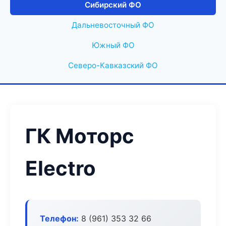
Сибирский ФО
Дальневосточный ФО
Южный ФО
Северо-Кавказский ФО
ГК Моторс
Electro
Телефон:
8 (961) 353 32 66