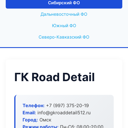
Сибирский ФО
Дальневосточный ФО
Южный ФО
Северо-Кавказский ФО
ГК Road Detail
Телефон:
+7 (997) 375-20-19
Email:
info@gkroaddetail512.ru
Город:
Омск
Режим работы:
Пн-Сб: 08:00-20:00,