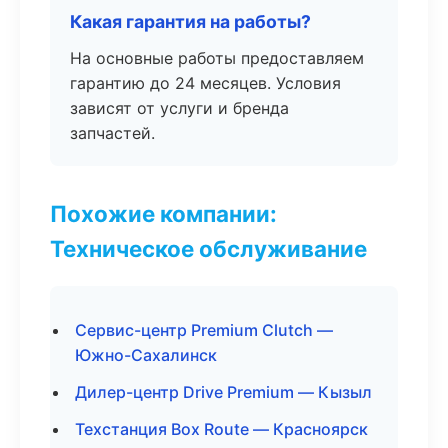
Какая гарантия на работы?
На основные работы предоставляем
гарантию до 24 месяцев. Условия
зависят от услуги и бренда
запчастей.
Похожие компании:
Техническое обслуживание
Сервис-центр Premium Clutch —
Южно-Сахалинск
Дилер-центр Drive Premium — Кызыл
Техстанция Box Route — Красноярск