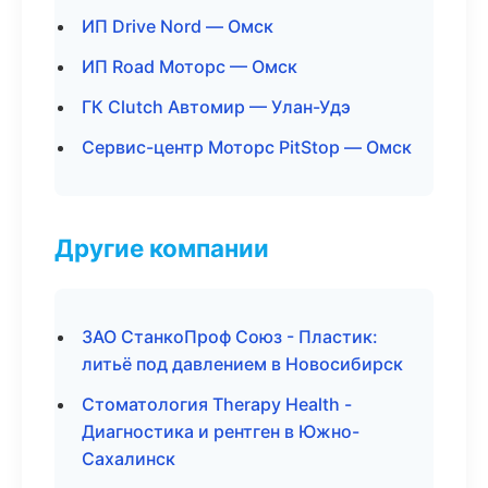
ИП Drive Nord — Омск
ИП Road Моторс — Омск
ГК Clutch Автомир — Улан-Удэ
Сервис-центр Моторс PitStop — Омск
Другие компании
ЗАО СтанкоПроф Союз - Пластик:
литьё под давлением в Новосибирск
Стоматология Therapy Health -
Диагностика и рентген в Южно-
Сахалинск