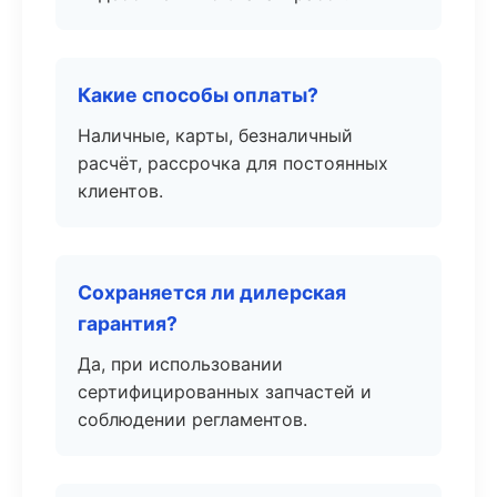
Какие способы оплаты?
Наличные, карты, безналичный
расчёт, рассрочка для постоянных
клиентов.
Сохраняется ли дилерская
гарантия?
Да, при использовании
сертифицированных запчастей и
соблюдении регламентов.