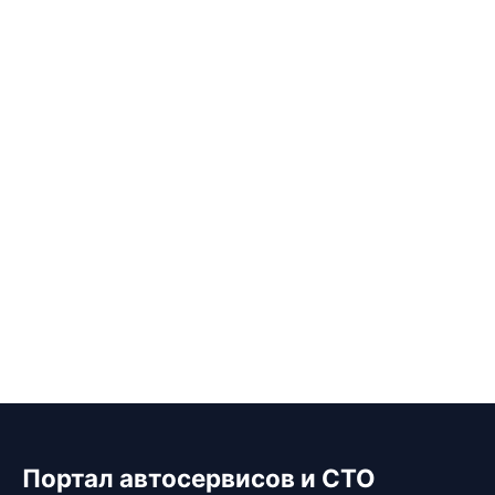
Портал автосервисов и СТО