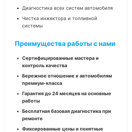
Диагностика всех систем автомобиля
Чистка инжектора и топливной
системы
Преимущества работы с нами
Сертифицированные мастера и
контроль качества
Бережное отношение к автомобилям
премиум-класса
Гарантия до 24 месяцев на основные
работы
Бесплатная базовая диагностика при
ремонте
Фиксированные цены и понятные