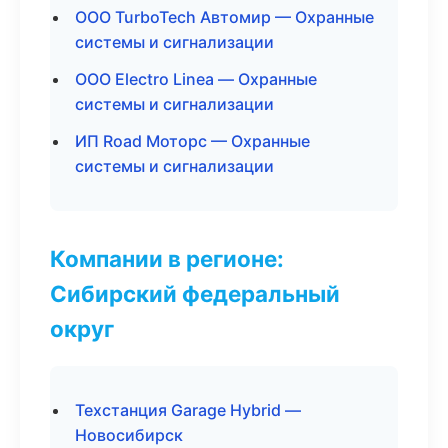
ООО TurboTech Автомир — Охранные
системы и сигнализации
ООО Electro Linea — Охранные
системы и сигнализации
ИП Road Моторс — Охранные
системы и сигнализации
Компании в регионе:
Сибирский федеральный
округ
Техстанция Garage Hybrid —
Новосибирск