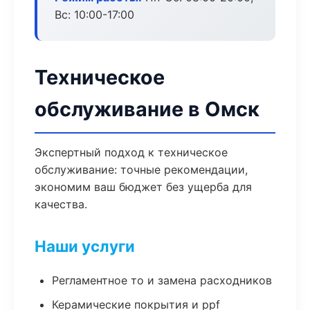
Вс: 10:00-17:00
Техническое
обслуживание в Омск
Экспертный подход к техническое
обслуживание: точные рекомендации,
экономим ваш бюджет без ущерба для
качества.
Наши услуги
Регламентное то и замена расходников
Керамические покрытия и ppf