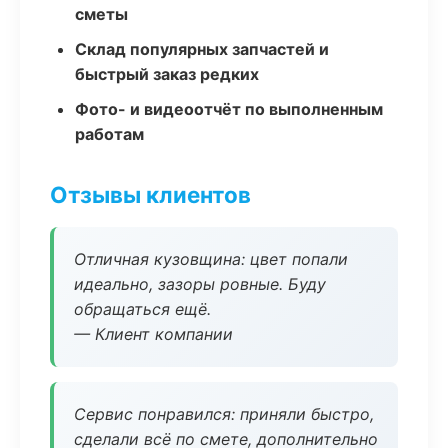
сметы
Склад популярных запчастей и
быстрый заказ редких
Фото- и видеоотчёт по выполненным
работам
Отзывы клиентов
Отличная кузовщина: цвет попали
идеально, зазоры ровные. Буду
обращаться ещё.
— Клиент компании
Сервис понравился: приняли быстро,
сделали всё по смете, дополнительно