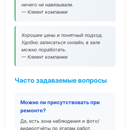
ничего не навязывали.
— Клиент компании
Хорошие цены и понятный подход.
Удобно записаться онлайн, в зале
можно поработать.
— Клиент компании
Часто задаваемые вопросы
Можно ли присутствовать при
ремонте?
Да, есть зона наблюдения и фото/
видеоотчёты по этапам работ.