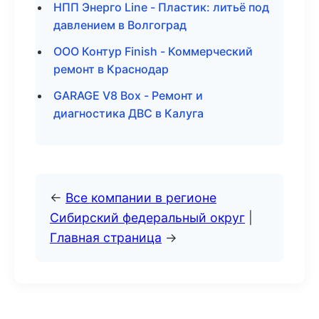
НПП Энерго Line - Пластик: литьё под
давлением в Волгоград
ООО Контур Finish - Коммерческий
ремонт в Краснодар
GARAGE V8 Box - Ремонт и
диагностика ДВС в Калуга
←
Все компании в регионе
Сибирский федеральный округ
|
Главная страница
→