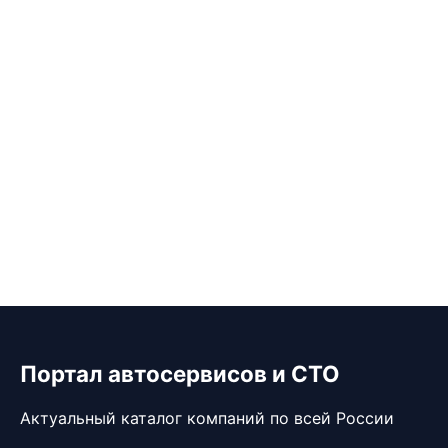
Портал автосервисов и СТО
Актуальный каталог компаний по всей России