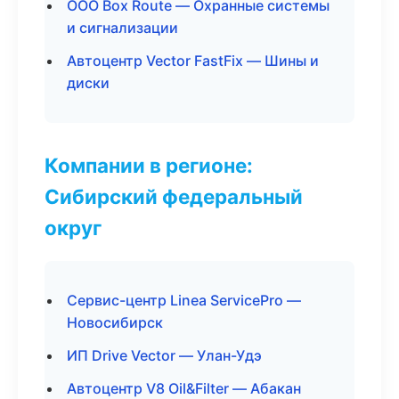
ООО Box Route — Охранные системы
и сигнализации
Автоцентр Vector FastFix — Шины и
диски
Компании в регионе:
Сибирский федеральный
округ
Сервис-центр Linea ServicePro —
Новосибирск
ИП Drive Vector — Улан-Удэ
Автоцентр V8 Oil&Filter — Абакан