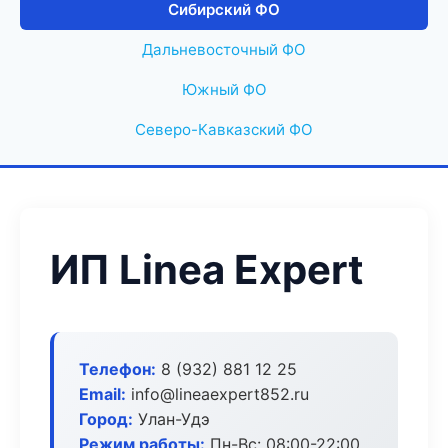
Сибирский ФО
Дальневосточный ФО
Южный ФО
Северо-Кавказский ФО
ИП Linea Expert
Телефон:
8 (932) 881 12 25
Email:
info@lineaexpert852.ru
Город:
Улан-Удэ
Режим работы:
Пн-Вс: 08:00-22:00