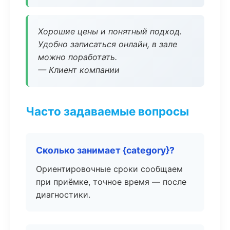
Хорошие цены и понятный подход.
Удобно записаться онлайн, в зале
можно поработать.
— Клиент компании
Часто задаваемые вопросы
Сколько занимает {category}?
Ориентировочные сроки сообщаем
при приёмке, точное время — после
диагностики.