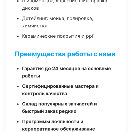
Шиномонтаж, хранение шин, правка
дисков
Детейлинг: мойка, полировка,
химчистка
Керамические покрытия и ppf
Преимущества работы с нами
Гарантия до 24 месяцев на основные
работы
Сертифицированные мастера и
контроль качества
Склад популярных запчастей и
быстрый заказ редких
Программы лояльности и
корпоративное обслуживание