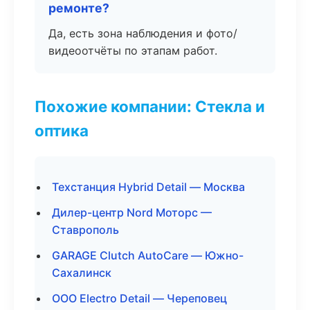
ремонте?
Да, есть зона наблюдения и фото/
видеоотчёты по этапам работ.
Похожие компании: Стекла и
оптика
Техстанция Hybrid Detail — Москва
Дилер-центр Nord Моторс —
Ставрополь
GARAGE Clutch AutoCare — Южно-
Сахалинск
ООО Electro Detail — Череповец