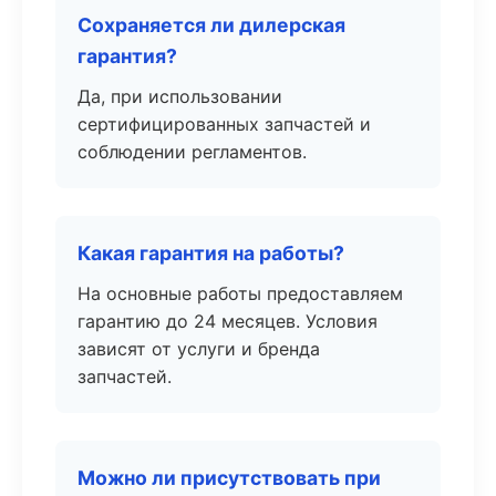
Сохраняется ли дилерская
гарантия?
Да, при использовании
сертифицированных запчастей и
соблюдении регламентов.
Какая гарантия на работы?
На основные работы предоставляем
гарантию до 24 месяцев. Условия
зависят от услуги и бренда
запчастей.
Можно ли присутствовать при