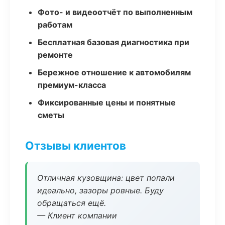
Фото- и видеоотчёт по выполненным
работам
Бесплатная базовая диагностика при
ремонте
Бережное отношение к автомобилям
премиум-класса
Фиксированные цены и понятные
сметы
Отзывы клиентов
Отличная кузовщина: цвет попали
идеально, зазоры ровные. Буду
обращаться ещё.
— Клиент компании