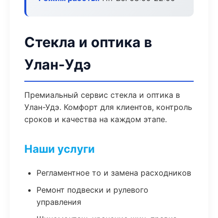
Стекла и оптика в
Улан-Удэ
Премиальный сервис стекла и оптика в
Улан-Удэ. Комфорт для клиентов, контроль
сроков и качества на каждом этапе.
Наши услуги
Регламентное то и замена расходников
Ремонт подвески и рулевого
управления