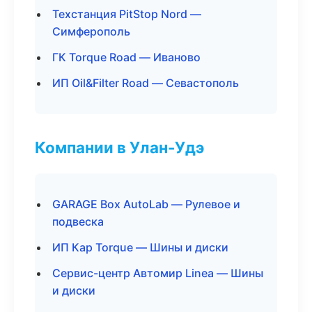
Техстанция PitStop Nord —
Симферополь
ГК Torque Road — Иваново
ИП Oil&Filter Road — Севастополь
Компании в Улан-Удэ
GARAGE Box AutoLab — Рулевое и
подвеска
ИП Кар Torque — Шины и диски
Сервис-центр Автомир Linea — Шины
и диски