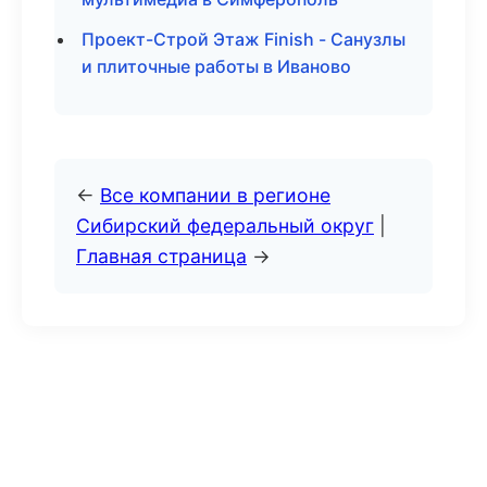
Проект-Строй Этаж Finish - Санузлы
и плиточные работы в Иваново
←
Все компании в регионе
Сибирский федеральный округ
|
Главная страница
→