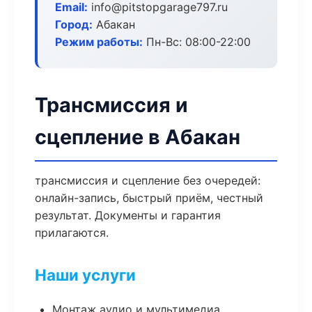
Email:
info@pitstopgarage797.ru
Город:
Абакан
Режим работы:
Пн-Вс: 08:00-22:00
Трансмиссия и
сцепление в Абакан
трансмиссия и сцепление без очередей:
онлайн-запись, быстрый приём, честный
результат. Документы и гарантия
прилагаются.
Наши услуги
Монтаж аудио и мультимедиа