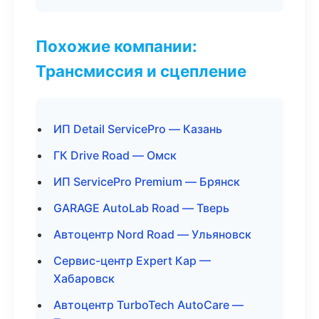
Похожие компании:
Трансмиссия и сцепление
ИП Detail ServicePro — Казань
ГК Drive Road — Омск
ИП ServicePro Premium — Брянск
GARAGE AutoLab Road — Тверь
Автоцентр Nord Road — Ульяновск
Сервис-центр Expert Кар —
Хабаровск
Автоцентр TurboTech AutoCare —