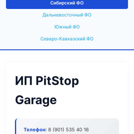
Сибирский ФО
Дальневосточный ФО
Южный ФО
Северо-Кавказский ФО
ИП PitStop
Garage
Телефон:
8 (901) 535 40 16