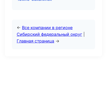
←
Все компании в регионе
Сибирский федеральный округ
|
Главная страница
→