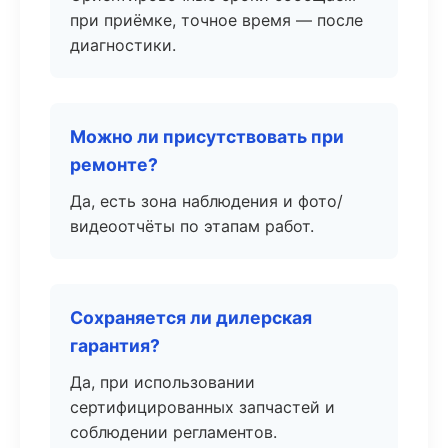
при приёмке, точное время — после
диагностики.
Можно ли присутствовать при
ремонте?
Да, есть зона наблюдения и фото/
видеоотчёты по этапам работ.
Сохраняется ли дилерская
гарантия?
Да, при использовании
сертифицированных запчастей и
соблюдении регламентов.