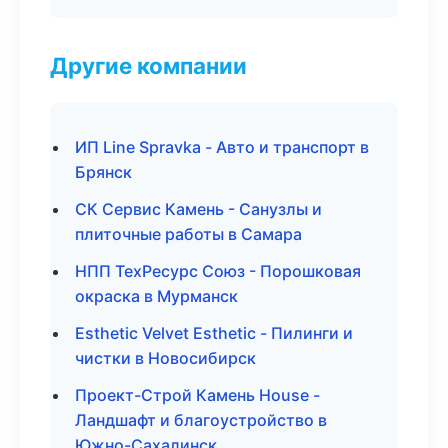
Другие компании
ИП Line Spravka - Авто и транспорт в
Брянск
СК Сервис Камень - Санузлы и
плиточные работы в Самара
НПП ТехРесурс Союз - Порошковая
окраска в Мурманск
Esthetic Velvet Esthetic - Пилинги и
чистки в Новосибирск
Проект-Строй Камень House -
Ландшафт и благоустройство в
Южно-Сахалинск