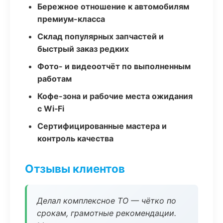
Бережное отношение к автомобилям
премиум-класса
Склад популярных запчастей и
быстрый заказ редких
Фото- и видеоотчёт по выполненным
работам
Кофе-зона и рабочие места ожидания
с Wi‑Fi
Сертифицированные мастера и
контроль качества
Отзывы клиентов
Делал комплексное ТО — чётко по
срокам, грамотные рекомендации.