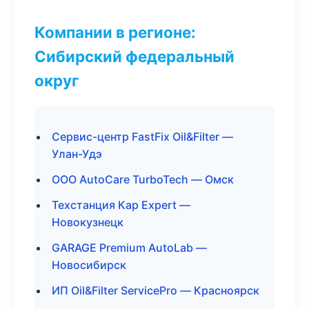
Компании в регионе:
Сибирский федеральный
округ
Сервис-центр FastFix Oil&Filter —
Улан-Удэ
ООО AutoCare TurboTech — Омск
Техстанция Кар Expert —
Новокузнецк
GARAGE Premium AutoLab —
Новосибирск
ИП Oil&Filter ServicePro — Красноярск