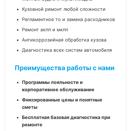
Кузовной ремонт любой сложности
Регламентное то и замена расходников
Ремонт акпп и мкпп
Антикоррозийная обработка кузова
Диагностика всех систем автомобиля
Преимущества работы с нами
Программы лояльности и
корпоративное обслуживание
Фиксированные цены и понятные
сметы
Бесплатная базовая диагностика при
ремонте