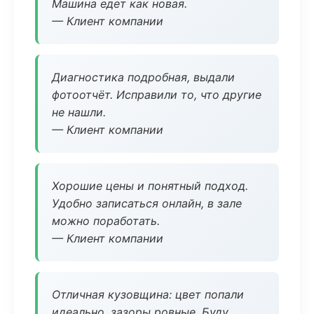
Машина едет как новая.
— Клиент компании
Диагностика подробная, выдали
фотоотчёт. Исправили то, что другие
не нашли.
— Клиент компании
Хорошие цены и понятный подход.
Удобно записаться онлайн, в зале
можно поработать.
— Клиент компании
Отличная кузовщина: цвет попали
идеально, зазоры ровные. Буду