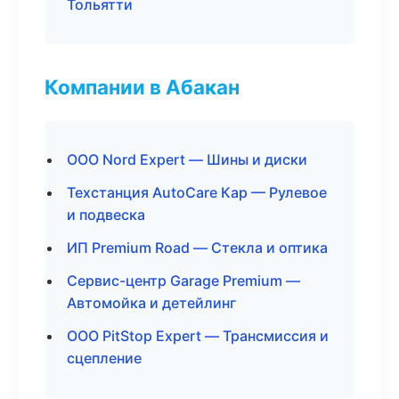
Тольятти
Компании в Абакан
ООО Nord Expert — Шины и диски
Техстанция AutoCare Кар — Рулевое
и подвеска
ИП Premium Road — Стекла и оптика
Сервис-центр Garage Premium —
Автомойка и детейлинг
ООО PitStop Expert — Трансмиссия и
сцепление