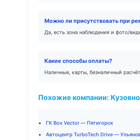
Можно ли присутствовать при ре
Да, есть зона наблюдения и фото/вид
Какие способы оплаты?
Наличные, карты, безналичный расчёт
Похожие компании: Кузовно
ГК Box Vector — Пятигорск
Автоцентр TurboTech Drive — Ульяно