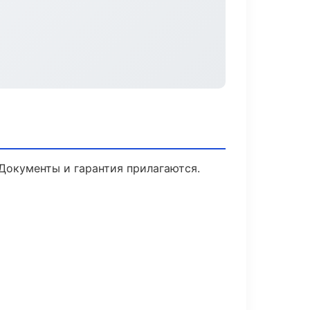
 Документы и гарантия прилагаются.