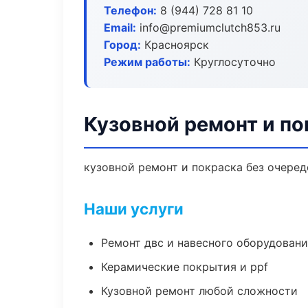
Телефон:
8 (944) 728 81 10
Email:
info@premiumclutch853.ru
Город:
Красноярск
Режим работы:
Круглосуточно
Кузовной ремонт и по
кузовной ремонт и покраска без очеред
Наши услуги
Ремонт двс и навесного оборудован
Керамические покрытия и ppf
Кузовной ремонт любой сложности