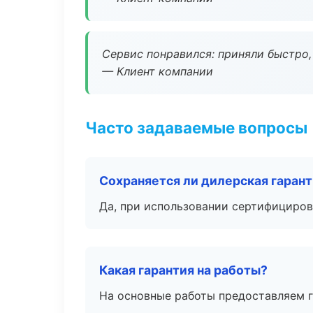
Сервис понравился: приняли быстро, 
— Клиент компании
Часто задаваемые вопросы
Сохраняется ли дилерская гаран
Да, при использовании сертифициров
Какая гарантия на работы?
На основные работы предоставляем га