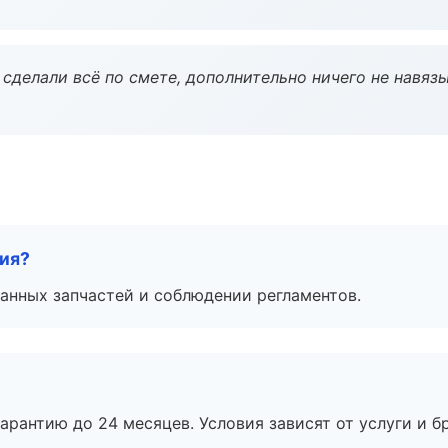
сделали всё по смете, дополнительно ничего не навязы
тия?
анных запчастей и соблюдении регламентов.
рантию до 24 месяцев. Условия зависят от услуги и бр