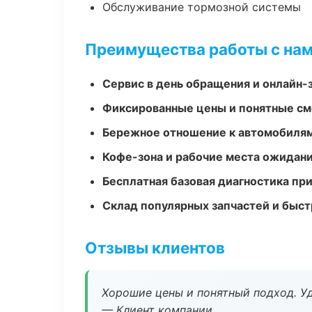
Обслуживание тормозной системы
Преимущества работы с на
Сервис в день обращения и онлайн-
Фиксированные цены и понятные с
Бережное отношение к автомобиля
Кофе-зона и рабочие места ожидания
Бесплатная базовая диагностика пр
Склад популярных запчастей и быст
Отзывы клиентов
Хорошие цены и понятный подход. Уд
— Клиент компании