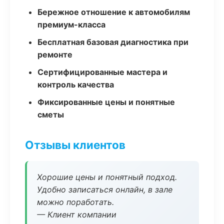
Бережное отношение к автомобилям
премиум-класса
Бесплатная базовая диагностика при
ремонте
Сертифицированные мастера и
контроль качества
Фиксированные цены и понятные
сметы
Отзывы клиентов
Хорошие цены и понятный подход.
Удобно записаться онлайн, в зале
можно поработать.
— Клиент компании