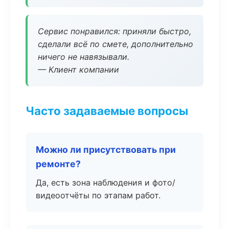
Сервис понравился: приняли быстро,
сделали всё по смете, дополнительно
ничего не навязывали.
— Клиент компании
Часто задаваемые вопросы
Можно ли присутствовать при
ремонте?
Да, есть зона наблюдения и фото/
видеоотчёты по этапам работ.