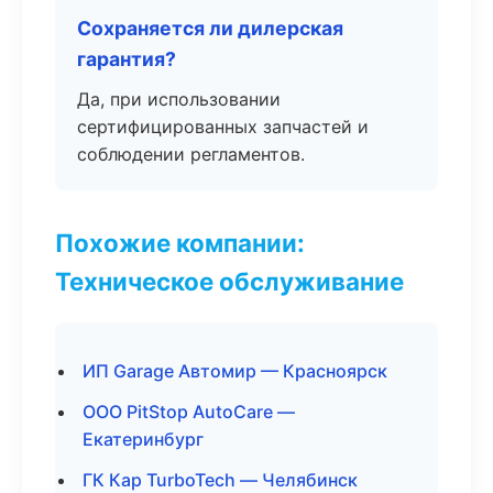
Сохраняется ли дилерская
гарантия?
Да, при использовании
сертифицированных запчастей и
соблюдении регламентов.
Похожие компании:
Техническое обслуживание
ИП Garage Автомир — Красноярск
ООО PitStop AutoCare —
Екатеринбург
ГК Кар TurboTech — Челябинск