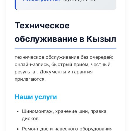
Техническое
обслуживание в Кызыл
техническое обслуживание без очередей:
онлайн-запись, быстрый приём, честный
результат. Документы и гарантия
прилагаются.
Наши услуги
Шиномонтаж, хранение шин, правка
дисков
Ремонт двс и навесного оборудования