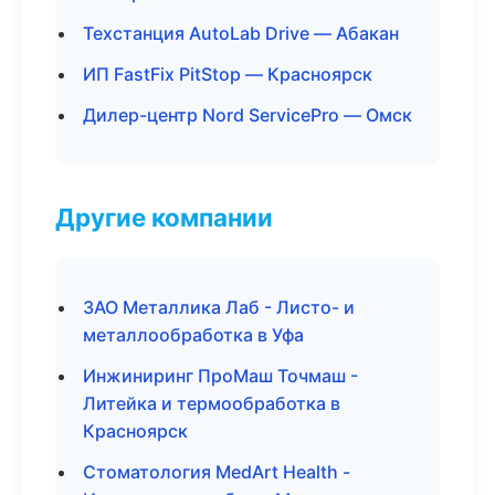
Техстанция AutoLab Drive — Абакан
ИП FastFix PitStop — Красноярск
Дилер-центр Nord ServicePro — Омск
Другие компании
ЗАО Металлика Лаб - Листо- и
металлообработка в Уфа
Инжиниринг ПроМаш Точмаш -
Литейка и термообработка в
Красноярск
Стоматология MedArt Health -