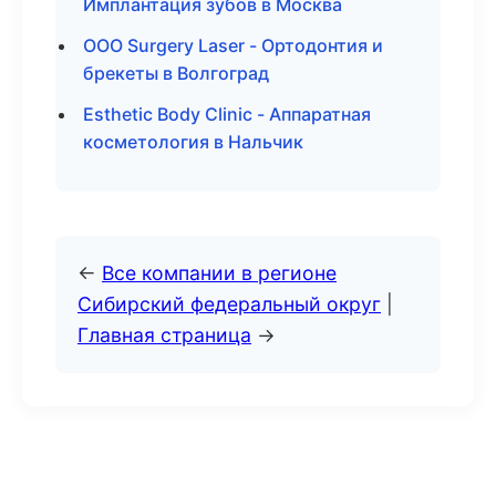
Имплантация зубов в Москва
ООО Surgery Laser - Ортодонтия и
брекеты в Волгоград
Esthetic Body Clinic - Аппаратная
косметология в Нальчик
←
Все компании в регионе
Сибирский федеральный округ
|
Главная страница
→