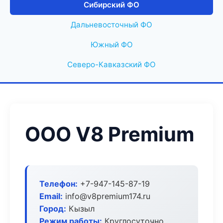
Сибирский ФО
Дальневосточный ФО
Южный ФО
Северо-Кавказский ФО
ООО V8 Premium
Телефон:
+7-947-145-87-19
Email:
info@v8premium174.ru
Город:
Кызыл
Режим работы:
Круглосуточно