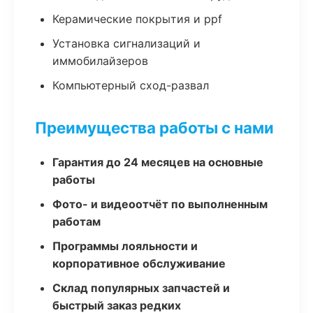
Керамические покрытия и ppf
Установка сигнализаций и
иммобилайзеров
Компьютерный сход-развал
Преимущества работы с нами
Гарантия до 24 месяцев на основные
работы
Фото- и видеоотчёт по выполненным
работам
Программы лояльности и
корпоративное обслуживание
Склад популярных запчастей и
быстрый заказ редких