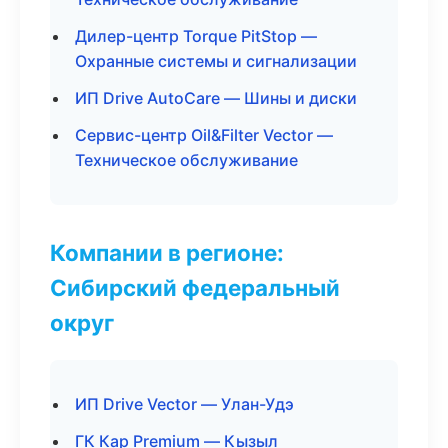
Дилер-центр Torque PitStop —
Охранные системы и сигнализации
ИП Drive AutoCare — Шины и диски
Сервис-центр Oil&Filter Vector —
Техническое обслуживание
Компании в регионе:
Сибирский федеральный
округ
ИП Drive Vector — Улан-Удэ
ГК Кар Premium — Кызыл