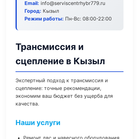
Email:
info@serviscentrhybr779.ru
Город:
Кызыл
Режим работы:
Пн-Вс: 08:00-22:00
Трансмиссия и
сцепление в Кызыл
Экспертный подход к трансмиссия и
сцепление: точные рекомендации,
экономим ваш бюджет без ущерба для
качества.
Наши услуги
Ремонт двс и навесного оборудования