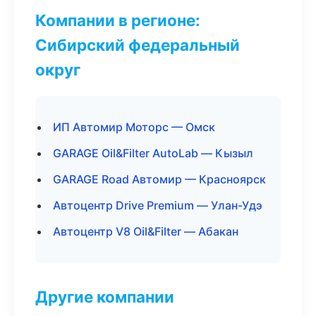
Компании в регионе:
Сибирский федеральный
округ
ИП Автомир Моторс — Омск
GARAGE Oil&Filter AutoLab — Кызыл
GARAGE Road Автомир — Красноярск
Автоцентр Drive Premium — Улан-Удэ
Автоцентр V8 Oil&Filter — Абакан
Другие компании