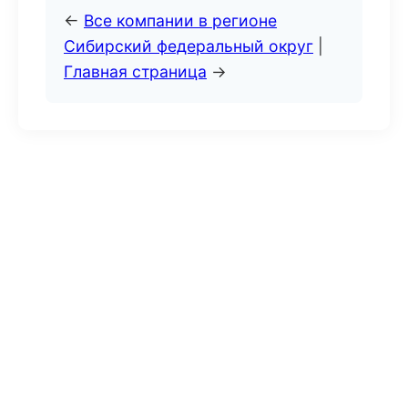
←
Все компании в регионе
Сибирский федеральный округ
|
Главная страница
→