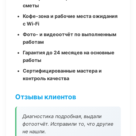
сметы
Кофе-зона и рабочие места ожидания
с Wi‑Fi
Фото- и видеоотчёт по выполненным
работам
Гарантия до 24 месяцев на основные
работы
Сертифицированные мастера и
контроль качества
Отзывы клиентов
Диагностика подробная, выдали
фотоотчёт. Исправили то, что другие
не нашли.