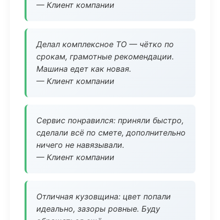
— Клиент компании
Делал комплексное ТО — чётко по
срокам, грамотные рекомендации.
Машина едет как новая.
— Клиент компании
Сервис понравился: приняли быстро,
сделали всё по смете, дополнительно
ничего не навязывали.
— Клиент компании
Отличная кузовщина: цвет попали
идеально, зазоры ровные. Буду