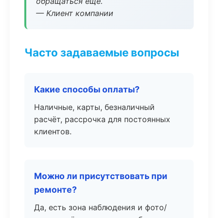
обращаться ещё.
— Клиент компании
Часто задаваемые вопросы
Какие способы оплаты?
Наличные, карты, безналичный
расчёт, рассрочка для постоянных
клиентов.
Можно ли присутствовать при
ремонте?
Да, есть зона наблюдения и фото/