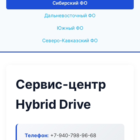
Сибирский ФО
Дальневосточный ФО
Южный ФО
Северо-Кавказский ФО
Сервис-центр
Hybrid Drive
Телефон:
+7-940-798-96-68