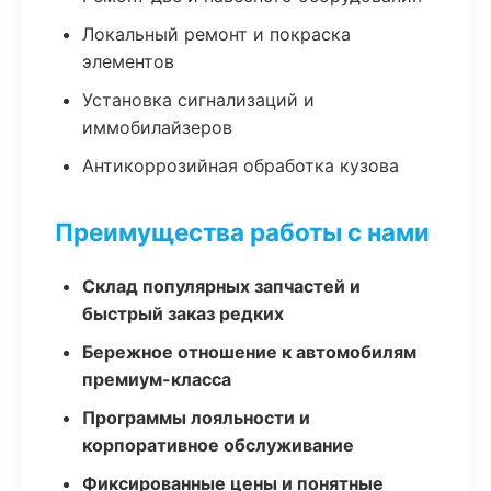
Локальный ремонт и покраска
элементов
Установка сигнализаций и
иммобилайзеров
Антикоррозийная обработка кузова
Преимущества работы с нами
Склад популярных запчастей и
быстрый заказ редких
Бережное отношение к автомобилям
премиум-класса
Программы лояльности и
корпоративное обслуживание
Фиксированные цены и понятные