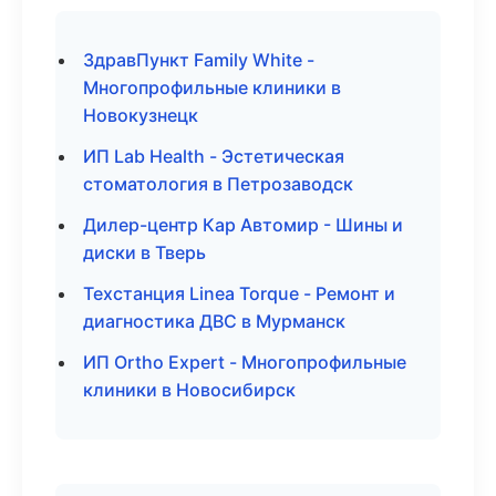
ЗдравПункт Family White -
Многопрофильные клиники в
Новокузнецк
ИП Lab Health - Эстетическая
стоматология в Петрозаводск
Дилер-центр Кар Автомир - Шины и
диски в Тверь
Техстанция Linea Torque - Ремонт и
диагностика ДВС в Мурманск
ИП Ortho Expert - Многопрофильные
клиники в Новосибирск