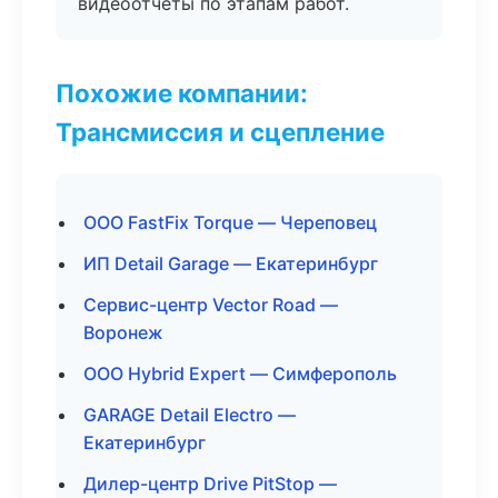
видеоотчёты по этапам работ.
Похожие компании:
Трансмиссия и сцепление
ООО FastFix Torque — Череповец
ИП Detail Garage — Екатеринбург
Сервис-центр Vector Road —
Воронеж
ООО Hybrid Expert — Симферополь
GARAGE Detail Electro —
Екатеринбург
Дилер-центр Drive PitStop —