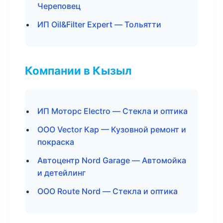
Череповец
ИП Oil&Filter Expert — Тольятти
Компании в Кызыл
ИП Моторс Electro — Стекла и оптика
ООО Vector Кар — Кузовной ремонт и
покраска
Автоцентр Nord Garage — Автомойка
и детейлинг
ООО Route Nord — Стекла и оптика