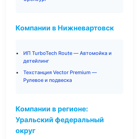
Компании в Нижневартовск
ИП TurboTech Route — Автомойка и
детейлинг
Техстанция Vector Premium —
Рулевое и подвеска
Компании в регионе:
Уральский федеральный
округ