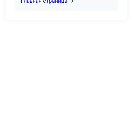
Главная страница
→