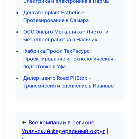
Электрика и электроника в Пермь
Дентал Implant Esthetic -
Протезирование в Самара
ООО Энерго Металлика - Листо- и
металлообработка в Нальчик
Фабрика Профи ТехРесурс -
Проектирование и технологическая
подготовка в Уфа
Дилер-центр Road PitStop -
Трансмиссия и сцепление в Иваново
←
Все компании в регионе
Уральский федеральный округ
|