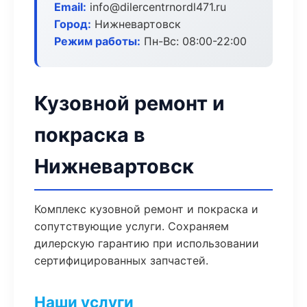
Email:
info@dilercentrnordl471.ru
Город:
Нижневартовск
Режим работы:
Пн-Вс: 08:00-22:00
Кузовной ремонт и
покраска в
Нижневартовск
Комплекс кузовной ремонт и покраска и
сопутствующие услуги. Сохраняем
дилерскую гарантию при использовании
сертифицированных запчастей.
Наши услуги