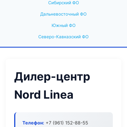
Сибирский ФО
Дальневосточный ФО
Южный ФО
Северо-Кавказский ФО
Дилер-центр
Nord Linea
Телефон:
+7 (961) 152-88-55