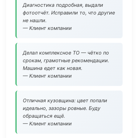
Диагностика подробная, выдали
фотоотчёт. Исправили то, что другие
не нашли.
— Клиент компании
Делал комплексное ТО — чётко по
срокам, грамотные рекомендации.
Машина едет как новая.
— Клиент компании
Отличная кузовщина: цвет попали
идеально, зазоры ровные. Буду
обращаться ещё.
— Клиент компании