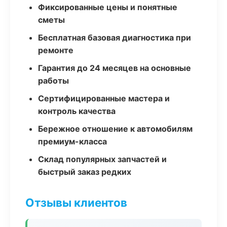
Фиксированные цены и понятные
сметы
Бесплатная базовая диагностика при
ремонте
Гарантия до 24 месяцев на основные
работы
Сертифицированные мастера и
контроль качества
Бережное отношение к автомобилям
премиум-класса
Склад популярных запчастей и
быстрый заказ редких
Отзывы клиентов