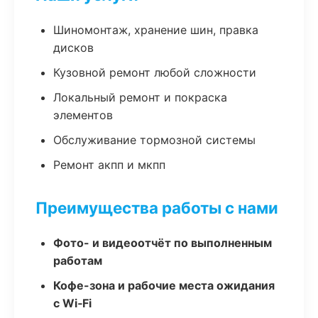
Шиномонтаж, хранение шин, правка
дисков
Кузовной ремонт любой сложности
Локальный ремонт и покраска
элементов
Обслуживание тормозной системы
Ремонт акпп и мкпп
Преимущества работы с нами
Фото- и видеоотчёт по выполненным
работам
Кофе-зона и рабочие места ожидания
с Wi‑Fi