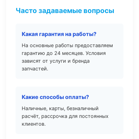
Часто задаваемые вопросы
Какая гарантия на работы?
На основные работы предоставляем
гарантию до 24 месяцев. Условия
зависят от услуги и бренда
запчастей.
Какие способы оплаты?
Наличные, карты, безналичный
расчёт, рассрочка для постоянных
клиентов.