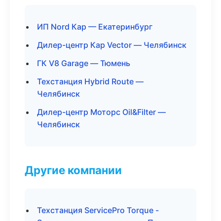
ИП Nord Кар — Екатеринбург
Дилер-центр Кар Vector — Челябинск
ГК V8 Garage — Тюмень
Техстанция Hybrid Route —
Челябинск
Дилер-центр Моторс Oil&Filter —
Челябинск
Другие компании
Техстанция ServicePro Torque -