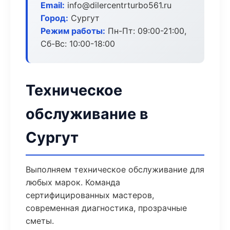
Email:
info@dilercentrturbo561.ru
Город:
Сургут
Режим работы:
Пн-Пт: 09:00-21:00,
Сб-Вс: 10:00-18:00
Техническое
обслуживание в
Сургут
Выполняем техническое обслуживание для
любых марок. Команда
сертифицированных мастеров,
современная диагностика, прозрачные
сметы.