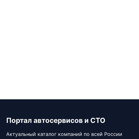
Портал автосервисов и СТО
Актуальный каталог компаний по всей России