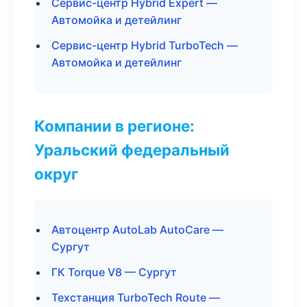
Сервис-центр Hybrid Expert —
Автомойка и детейлинг
Сервис-центр Hybrid TurboTech —
Автомойка и детейлинг
Компании в регионе:
Уральский федеральный
округ
Автоцентр AutoLab AutoCare —
Сургут
ГК Torque V8 — Сургут
Техстанция TurboTech Route —