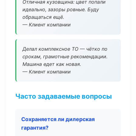
Отличная кузовщина: цвет попали
идеально, зазоры ровные. Буду
обращаться ещё.
— Клиент компании
Делал комплексное ТО — чётко по
срокам, грамотные рекомендации.
Машина едет как новая.
— Клиент компании
Часто задаваемые вопросы
Сохраняется ли дилерская
гарантия?