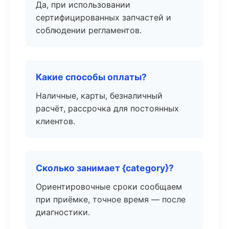
Да, при использовании
сертифицированных запчастей и
соблюдении регламентов.
Какие способы оплаты?
Наличные, карты, безналичный
расчёт, рассрочка для постоянных
клиентов.
Сколько занимает {category}?
Ориентировочные сроки сообщаем
при приёмке, точное время — после
диагностики.