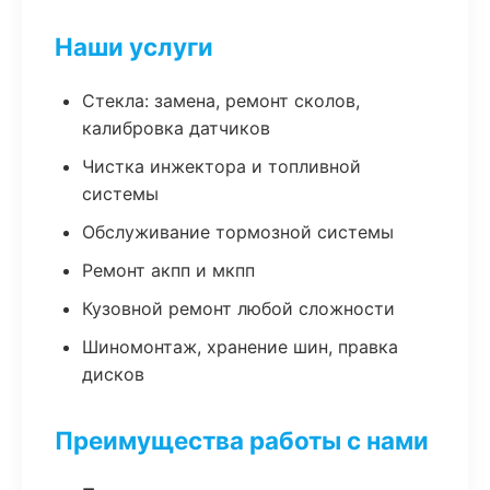
Наши услуги
Стекла: замена, ремонт сколов,
калибровка датчиков
Чистка инжектора и топливной
системы
Обслуживание тормозной системы
Ремонт акпп и мкпп
Кузовной ремонт любой сложности
Шиномонтаж, хранение шин, правка
дисков
Преимущества работы с нами