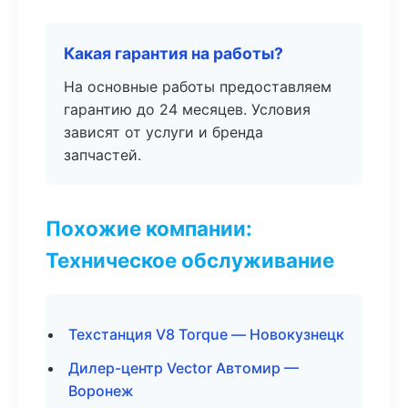
Какая гарантия на работы?
На основные работы предоставляем
гарантию до 24 месяцев. Условия
зависят от услуги и бренда
запчастей.
Похожие компании:
Техническое обслуживание
Техстанция V8 Torque — Новокузнецк
Дилер-центр Vector Автомир —
Воронеж