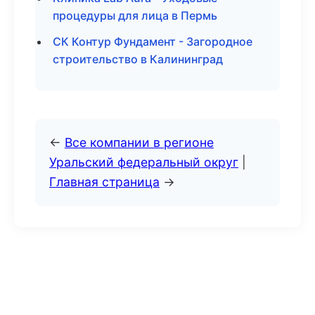
процедуры для лица в Пермь
СК Контур Фундамент - Загородное
строительство в Калининград
←
Все компании в регионе
Уральский федеральный округ
|
Главная страница
→