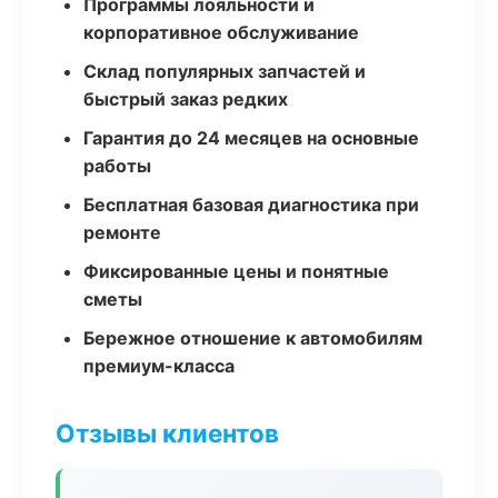
Программы лояльности и
корпоративное обслуживание
Склад популярных запчастей и
быстрый заказ редких
Гарантия до 24 месяцев на основные
работы
Бесплатная базовая диагностика при
ремонте
Фиксированные цены и понятные
сметы
Бережное отношение к автомобилям
премиум-класса
Отзывы клиентов