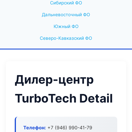
Сибирский ФО
Дальневосточный ФО
Южный ФО
Северо-Кавказский ФО
Дилер-центр
TurboTech Detail
Телефон:
+7 (946) 990-41-79