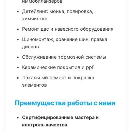
иммобилайзеров
Детейлинг: мойка, полировка,
химчистка
Ремонт двс и навесного оборудования
Шиномонтаж, хранение шин, правка
дисков
Обслуживание тормозной системы
Керамические покрытия и ppf
Локальный ремонт и покраска
элементов
Преимущества работы с нами
Сертифицированные мастера и
контроль качества