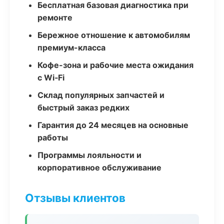
Бесплатная базовая диагностика при
ремонте
Бережное отношение к автомобилям
премиум-класса
Кофе-зона и рабочие места ожидания
с Wi‑Fi
Склад популярных запчастей и
быстрый заказ редких
Гарантия до 24 месяцев на основные
работы
Программы лояльности и
корпоративное обслуживание
Отзывы клиентов