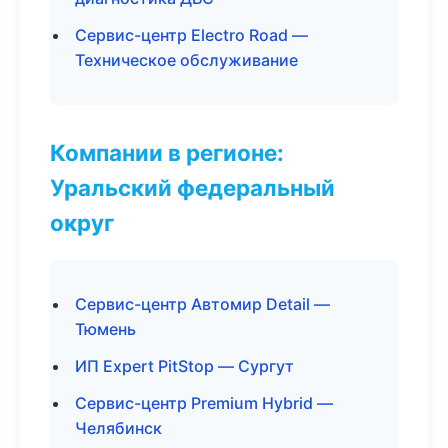
Сервис-центр Electro Road —
Техническое обслуживание
Компании в регионе:
Уральский федеральный
округ
Сервис-центр Автомир Detail —
Тюмень
ИП Expert PitStop — Сургут
Сервис-центр Premium Hybrid —
Челябинск