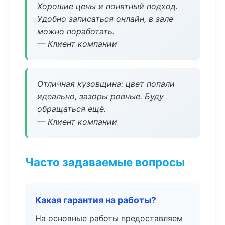
Хорошие цены и понятный подход.
Удобно записаться онлайн, в зале
можно поработать.
— Клиент компании
Отличная кузовщина: цвет попали
идеально, зазоры ровные. Буду
обращаться ещё.
— Клиент компании
Часто задаваемые вопросы
Какая гарантия на работы?
На основные работы предоставляем