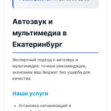
Автозвук и
мультимедиа в
Екатеринбург
Экспертный подход к автозвук и
мультимедиа: точные рекомендации,
экономим ваш бюджет без ущерба для
качества.
Наши услуги
Установка сигнализаций и