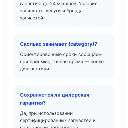
гарантию до 24 месяцев. Условия
зависят от услуги и бренда
запчастей.
Сколько занимает {category}?
Ориентировочные сроки сообщаем
при приёмке, точное время — после
диагностики.
Сохраняется ли дилерская
гарантия?
Да, при использовании
сертифицированных запчастей и
соблюдении регламентов.