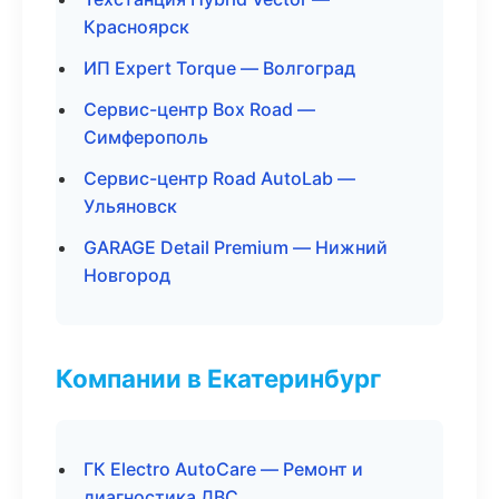
Красноярск
ИП Expert Torque — Волгоград
Сервис-центр Box Road —
Симферополь
Сервис-центр Road AutoLab —
Ульяновск
GARAGE Detail Premium — Нижний
Новгород
Компании в Екатеринбург
ГК Electro AutoCare — Ремонт и
диагностика ДВС