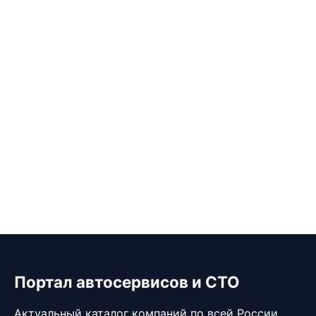
Портал автосервисов и СТО
Актуальный каталог компаний по всей России