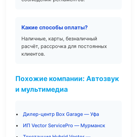
Какие способы оплаты?
Наличные, карты, безналичный
расчёт, рассрочка для постоянных
клиентов.
Похожие компании: Автозвук
и мультимедиа
Дилер-центр Box Garage — Уфа
ИП Vector ServicePro — Мурманск
Техстанция Hybrid Vector —