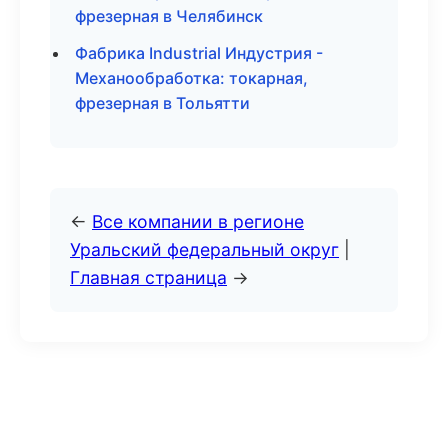
фрезерная в Челябинск
Фабрика Industrial Индустрия -
Механообработка: токарная,
фрезерная в Тольятти
←
Все компании в регионе
Уральский федеральный округ
|
Главная страница
→