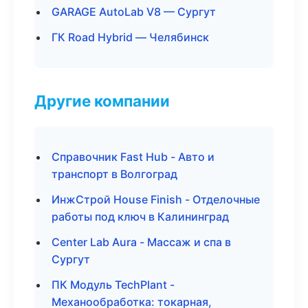
GARAGE AutoLab V8 — Сургут
ГК Road Hybrid — Челябинск
Другие компании
Справочник Fast Hub - Авто и
транспорт в Волгоград
ИнжСтрой House Finish - Отделочные
работы под ключ в Калининград
Center Lab Aura - Массаж и спа в
Сургут
ПК Модуль TechPlant -
Механообработка: токарная,