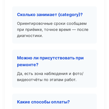
Сколько занимает {category}?
Ориентировочные сроки сообщаем
при приёмке, точное время — после
диагностики.
Можно ли присутствовать при
ремонте?
Да, есть зона наблюдения и фото/
видеоотчёты по этапам работ.
Какие способы оплаты?