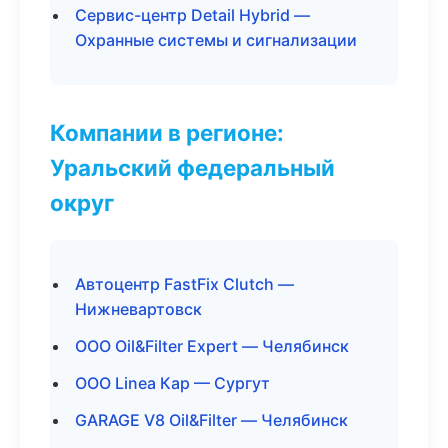
Сервис-центр Detail Hybrid —
Охранные системы и сигнализации
Компании в регионе:
Уральский федеральный
округ
Автоцентр FastFix Clutch —
Нижневартовск
ООО Oil&Filter Expert — Челябинск
ООО Linea Кар — Сургут
GARAGE V8 Oil&Filter — Челябинск