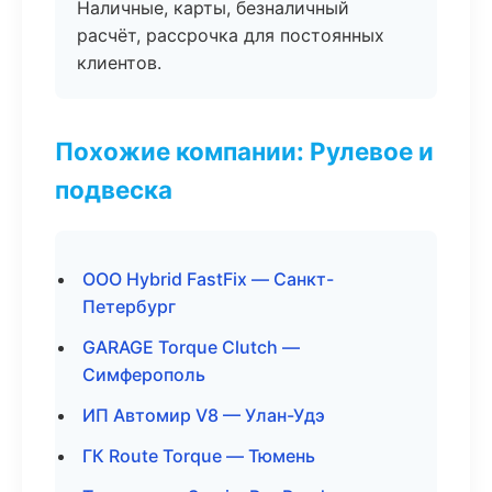
Наличные, карты, безналичный
расчёт, рассрочка для постоянных
клиентов.
Похожие компании: Рулевое и
подвеска
ООО Hybrid FastFix — Санкт-
Петербург
GARAGE Torque Clutch —
Симферополь
ИП Автомир V8 — Улан-Удэ
ГК Route Torque — Тюмень