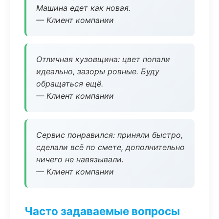
Машина едет как новая.
— Клиент компании
Отличная кузовщина: цвет попали
идеально, зазоры ровные. Буду
обращаться ещё.
— Клиент компании
Сервис понравился: приняли быстро,
сделали всё по смете, дополнительно
ничего не навязывали.
— Клиент компании
Часто задаваемые вопросы