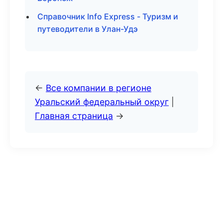
Справочник Info Express - Туризм и
путеводители в Улан-Удэ
←
Все компании в регионе
Уральский федеральный округ
|
Главная страница
→