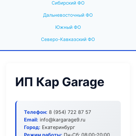
Сибирский ФО
Дальневосточный ФО
Южный ФО
Северо-Кавказский ФО
ИП Кар Garage
Телефон:
8 (954) 722 87 57
Email:
info@kargarage9.ru
Город:
Екатеринбург
Режим работы:
Пн-Сб: 08:00-20:00,