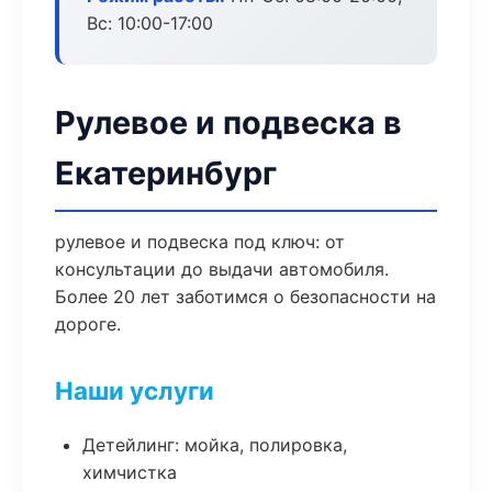
Вс: 10:00-17:00
Рулевое и подвеска в
Екатеринбург
рулевое и подвеска под ключ: от
консультации до выдачи автомобиля.
Более 20 лет заботимся о безопасности на
дороге.
Наши услуги
Детейлинг: мойка, полировка,
химчистка