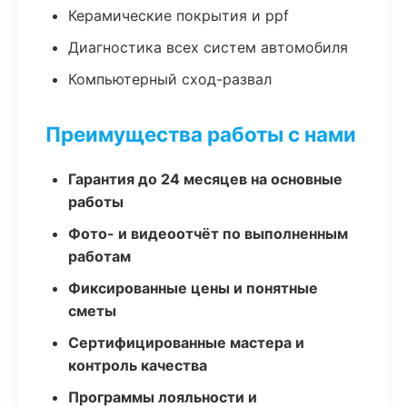
Керамические покрытия и ppf
Диагностика всех систем автомобиля
Компьютерный сход-развал
Преимущества работы с нами
Гарантия до 24 месяцев на основные
работы
Фото- и видеоотчёт по выполненным
работам
Фиксированные цены и понятные
сметы
Сертифицированные мастера и
контроль качества
Программы лояльности и