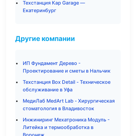
Техстанция Кар Garage —
Екатеринбург
Другие компании
ИП Фундамент Дерево -
Проектирование и сметы в Нальчик
Техстанция Box Detail - Техническое
обслуживание в Уфа
МедиЛаб MedArt Lab - Хирургическая
стоматология в Владивосток
Инжиниринг Мехатроника Модуль -
Литейка и термообработка в
Воронеж