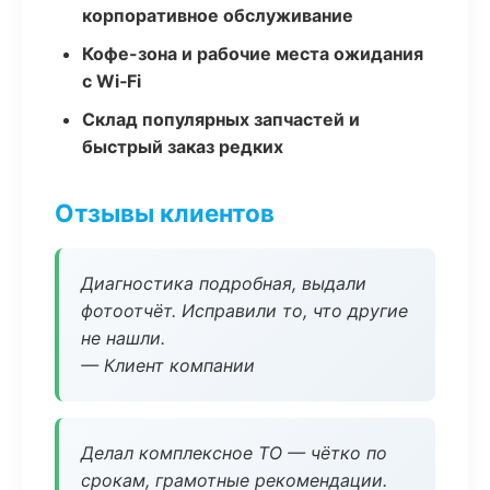
корпоративное обслуживание
Кофе-зона и рабочие места ожидания
с Wi‑Fi
Склад популярных запчастей и
быстрый заказ редких
Отзывы клиентов
Диагностика подробная, выдали
фотоотчёт. Исправили то, что другие
не нашли.
— Клиент компании
Делал комплексное ТО — чётко по
срокам, грамотные рекомендации.