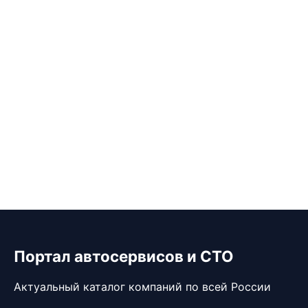
Портал автосервисов и СТО
Актуальный каталог компаний по всей России