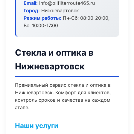
Email:
info@oilfilterroute465.ru
Город:
Нижневартовск
Режим работы:
Пн-Сб: 08:00-20:00,
Вс: 10:00-17:00
Стекла и оптика в
Нижневартовск
Премиальный сервис стекла и оптика в
Нижневартовск. Комфорт для клиентов,
контроль сроков и качества на каждом
этапе.
Наши услуги