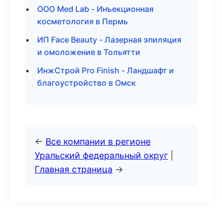
ООО Med Lab - Инъекционная
косметология в Пермь
ИП Face Beauty - Лазерная эпиляция
и омоложение в Тольятти
ИнжСтрой Pro Finish - Ландшафт и
благоустройство в Омск
←
Все компании в регионе
Уральский федеральный округ
|
Главная страница
→