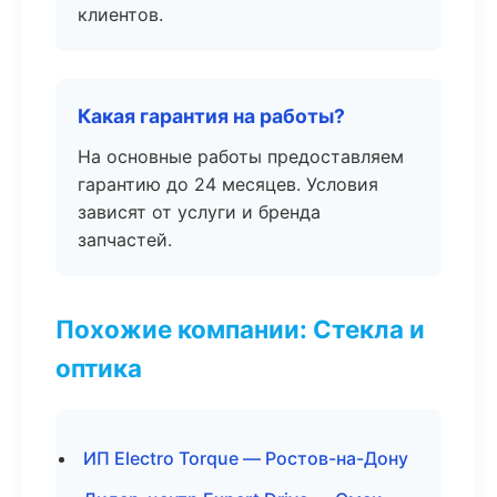
клиентов.
Какая гарантия на работы?
На основные работы предоставляем
гарантию до 24 месяцев. Условия
зависят от услуги и бренда
запчастей.
Похожие компании: Стекла и
оптика
ИП Electro Torque — Ростов-на-Дону