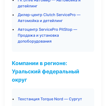
ГК Drive Автомир — Автомойка и
детейлинг
Дилер-центр Clutch ServicePro —
Автомойка и детейлинг
Автоцентр ServicePro PitStop —
Продажа и установка
допоборудования
Компании в регионе:
Уральский федеральный
округ
Техстанция Torque Nord — Сургут