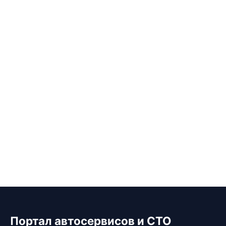
Портал автосервисов и СТО