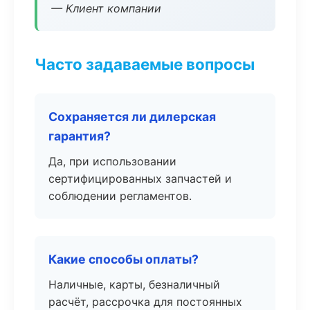
— Клиент компании
Часто задаваемые вопросы
Сохраняется ли дилерская
гарантия?
Да, при использовании
сертифицированных запчастей и
соблюдении регламентов.
Какие способы оплаты?
Наличные, карты, безналичный
расчёт, рассрочка для постоянных