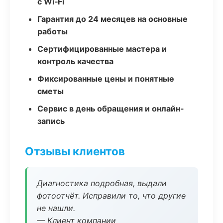
с Wi‑Fi
Гарантия до 24 месяцев на основные
работы
Сертифицированные мастера и
контроль качества
Фиксированные цены и понятные
сметы
Сервис в день обращения и онлайн-
запись
Отзывы клиентов
Диагностика подробная, выдали
фотоотчёт. Исправили то, что другие
не нашли.
— Клиент компании