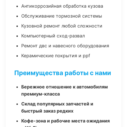
Антикоррозийная обработка кузова
Обслуживание тормозной системы
Кузовной ремонт любой сложности
Компьютерный сход-развал
Ремонт двс и навесного оборудования
Керамические покрытия и ppf
Преимущества работы с нами
Бережное отношение к автомобилям
премиум-класса
Склад популярных запчастей и
быстрый заказ редких
Кофе-зона и рабочие места ожидания