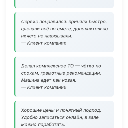
Сервис понравился: приняли быстро,
сделали всё по смете, дополнительно
ничего не навязывали.
— Клиент компании
Делал комплексное ТО — чётко по
срокам, грамотные рекомендации.
Машина едет как новая.
— Клиент компании
Хорошие цены и понятный подход.
Удобно записаться онлайн, в зале
можно поработать.