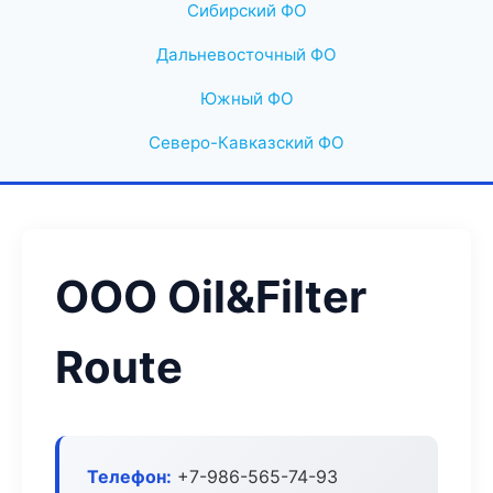
Сибирский ФО
Дальневосточный ФО
Южный ФО
Северо-Кавказский ФО
ООО Oil&Filter
Route
Телефон:
+7-986-565-74-93