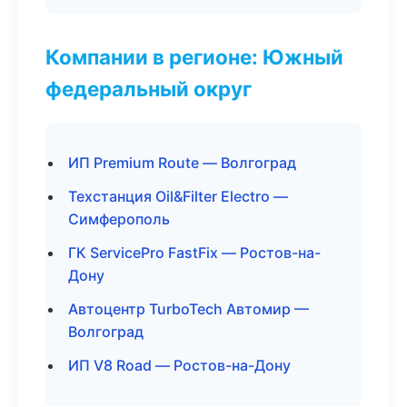
Компании в регионе: Южный
федеральный округ
ИП Premium Route — Волгоград
Техстанция Oil&Filter Electro —
Симферополь
ГК ServicePro FastFix — Ростов-на-
Дону
Автоцентр TurboTech Автомир —
Волгоград
ИП V8 Road — Ростов-на-Дону