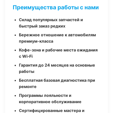
Преимущества работы с нами
Склад популярных запчастей и
быстрый заказ редких
Бережное отношение к автомобилям
премиум-класса
Кофе-зона и рабочие места ожидания
с Wi‑Fi
Гарантия до 24 месяцев на основные
работы
Бесплатная базовая диагностика при
ремонте
Программы лояльности и
корпоративное обслуживание
Сертифицированные мастера и