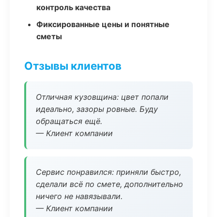
контроль качества
Фиксированные цены и понятные
сметы
Отзывы клиентов
Отличная кузовщина: цвет попали
идеально, зазоры ровные. Буду
обращаться ещё.
— Клиент компании
Сервис понравился: приняли быстро,
сделали всё по смете, дополнительно
ничего не навязывали.
— Клиент компании