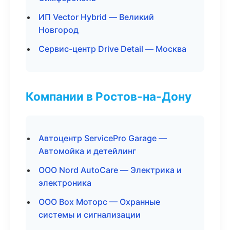
ИП Vector Hybrid — Великий
Новгород
Сервис-центр Drive Detail — Москва
Компании в Ростов-на-Дону
Автоцентр ServicePro Garage —
Автомойка и детейлинг
ООО Nord AutoCare — Электрика и
электроника
ООО Box Моторс — Охранные
системы и сигнализации