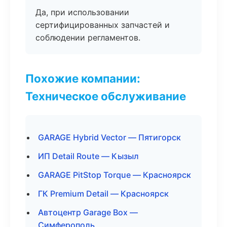
Да, при использовании
сертифицированных запчастей и
соблюдении регламентов.
Похожие компании:
Техническое обслуживание
GARAGE Hybrid Vector — Пятигорск
ИП Detail Route — Кызыл
GARAGE PitStop Torque — Красноярск
ГК Premium Detail — Красноярск
Автоцентр Garage Box —
Симферополь