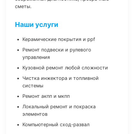
сметы.
Наши услуги
Керамические покрытия и ppf
Ремонт подвески и рулевого
управления
Кузовной ремонт любой сложности
Чистка инжектора и топливной
системы
Ремонт акпп и мкпп
Локальный ремонт и покраска
элементов
Компьютерный сход-развал