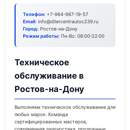
Телефон:
+7-964-987-19-57
Email:
info@dilercentrautoc239.ru
Город:
Ростов-на-Дону
Режим работы:
Пн-Вс: 08:00-22:00
Техническое
обслуживание в
Ростов-на-Дону
Выполняем техническое обслуживание для
любых марок. Команда
сертифицированных мастеров,
современная диагностика, прозрачные