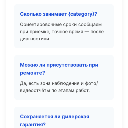
Сколько занимает {category}?
Ориентировочные сроки сообщаем
при приёмке, точное время — после
диагностики.
Можно ли присутствовать при
ремонте?
Да, есть зона наблюдения и фото/
видеоотчёты по этапам работ.
Сохраняется ли дилерская
гарантия?