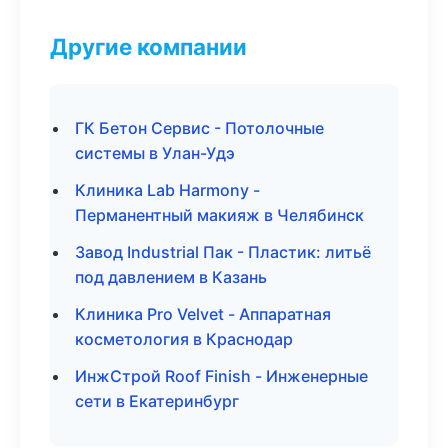
Другие компании
ГК Бетон Сервис - Потолочные
системы в Улан-Удэ
Клиника Lab Harmony -
Перманентный макияж в Челябинск
Завод Industrial Пак - Пластик: литьё
под давлением в Казань
Клиника Pro Velvet - Аппаратная
косметология в Краснодар
ИнжСтрой Roof Finish - Инженерные
сети в Екатеринбург