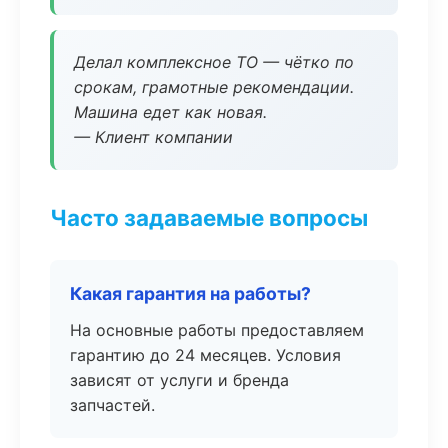
Делал комплексное ТО — чётко по
срокам, грамотные рекомендации.
Машина едет как новая.
— Клиент компании
Часто задаваемые вопросы
Какая гарантия на работы?
На основные работы предоставляем
гарантию до 24 месяцев. Условия
зависят от услуги и бренда
запчастей.