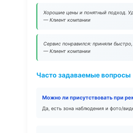
Хорошие цены и понятный подход. Уд
— Клиент компании
Сервис понравился: приняли быстро, 
— Клиент компании
Часто задаваемые вопросы
Можно ли присутствовать при ре
Да, есть зона наблюдения и фото/вид