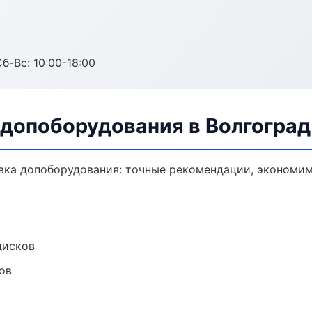
б-Вс: 10:00-18:00
 допоборудования в Волгоград
вка допоборудования: точные рекомендации, экономим
дисков
ов