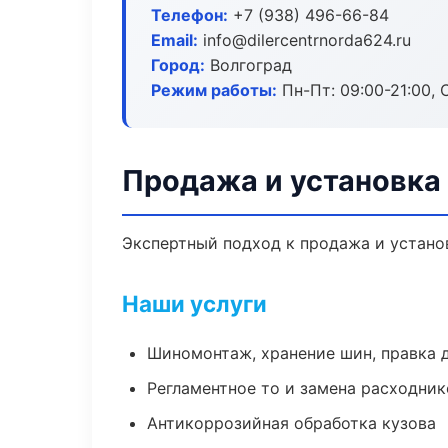
Телефон:
+7 (938) 496-66-84
Email:
info@dilercentrnorda624.ru
Город:
Волгоград
Режим работы:
Пн-Пт: 09:00-21:00, С
Продажа и установка
Экспертный подход к продажа и устано
Наши услуги
Шиномонтаж, хранение шин, правка 
Регламентное то и замена расходник
Антикоррозийная обработка кузова