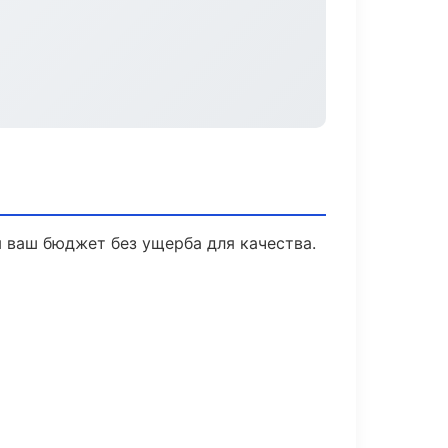
 ваш бюджет без ущерба для качества.