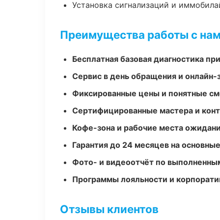
Установка сигнализаций и иммобила
Преимущества работы с на
Бесплатная базовая диагностика пр
Сервис в день обращения и онлайн-
Фиксированные цены и понятные с
Сертифицированные мастера и конт
Кофе-зона и рабочие места ожидания
Гарантия до 24 месяцев на основны
Фото- и видеоотчёт по выполненны
Программы лояльности и корпорати
Отзывы клиентов