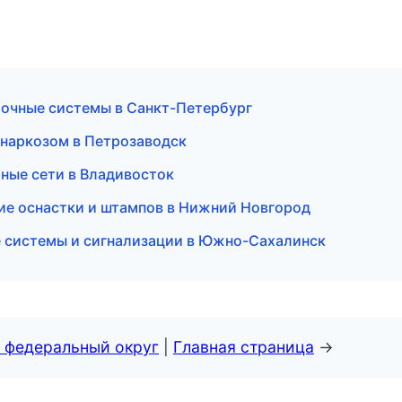
очные системы в Санкт-Петербург
д наркозом в Петрозаводск
ные сети в Владивосток
ние оснастки и штампов в Нижний Новгород
ые системы и сигнализации в Южно-Сахалинск
 федеральный округ
|
Главная страница
→