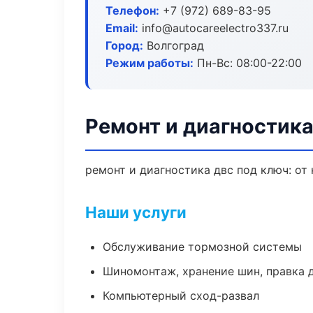
Телефон:
+7 (972) 689-83-95
Email:
info@autocareelectro337.ru
Город:
Волгоград
Режим работы:
Пн-Вс: 08:00-22:00
Ремонт и диагностика
ремонт и диагностика двс под ключ: от
Наши услуги
Обслуживание тормозной системы
Шиномонтаж, хранение шин, правка 
Компьютерный сход-развал