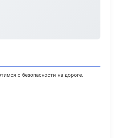
отимся о безопасности на дороге.