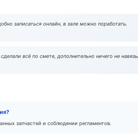
обно записаться онлайн, в зале можно поработать.
сделали всё по смете, дополнительно ничего не навязы
тия?
анных запчастей и соблюдении регламентов.