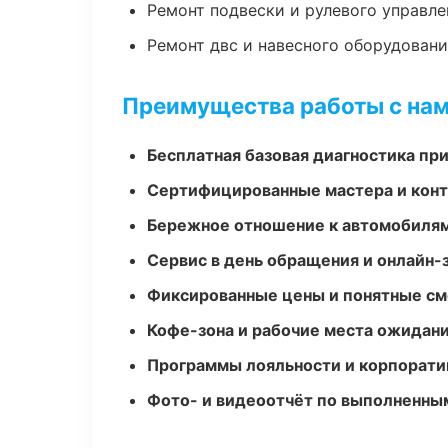
Ремонт подвески и рулевого управле
Ремонт двс и навесного оборудован
Преимущества работы с на
Бесплатная базовая диагностика пр
Сертифицированные мастера и конт
Бережное отношение к автомобиля
Сервис в день обращения и онлайн-
Фиксированные цены и понятные с
Кофе-зона и рабочие места ожидания
Программы лояльности и корпорати
Фото- и видеоотчёт по выполненны