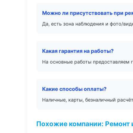
Можно ли присутствовать при ре
Да, есть зона наблюдения и фото/вид
Какая гарантия на работы?
На основные работы предоставляем га
Какие способы оплаты?
Наличные, карты, безналичный расчёт
Похожие компании: Ремонт 