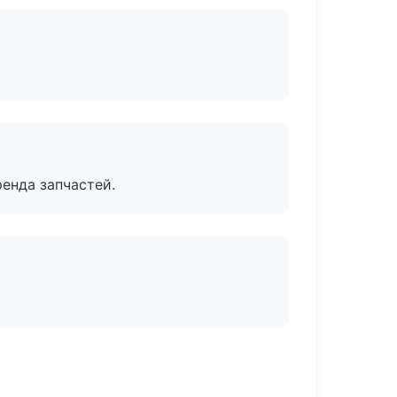
енда запчастей.