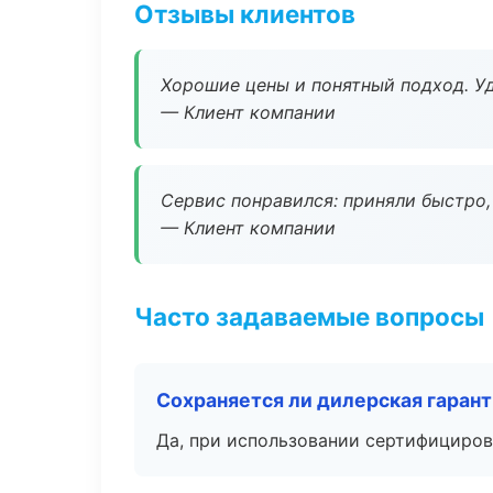
Отзывы клиентов
Хорошие цены и понятный подход. Уд
— Клиент компании
Сервис понравился: приняли быстро, 
— Клиент компании
Часто задаваемые вопросы
Сохраняется ли дилерская гаран
Да, при использовании сертифициров