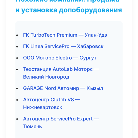
и установка допоборудования
ГК TurboTech Premium — Улан-Удэ
ГК Linea ServicePro — Хабаровск
ООО Моторс Electro — Сургут
Техстанция AutoLab Моторс —
Великий Новгород
GARAGE Nord Автомир — Кызыл
Автоцентр Clutch V8 —
Нижневартовск
Автоцентр ServicePro Expert —
Тюмень