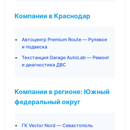
Компании в Краснодар
Автоцентр Premium Route — Рулевое
и подвеска
Техстанция Garage AutoLab — Ремонт
и диагностика ДВС
Компании в регионе: Южный
федеральный округ
ГК Vector Nord — Севастополь