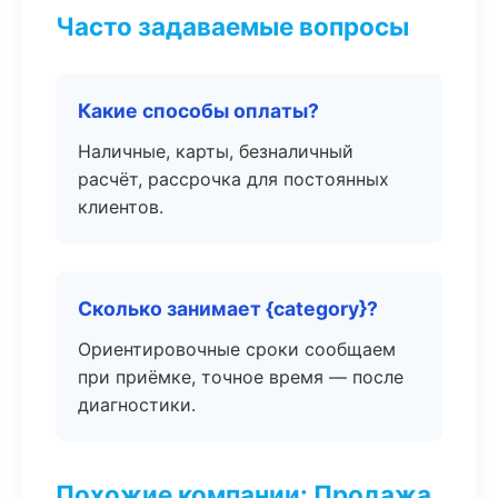
Часто задаваемые вопросы
Какие способы оплаты?
Наличные, карты, безналичный
расчёт, рассрочка для постоянных
клиентов.
Сколько занимает {category}?
Ориентировочные сроки сообщаем
при приёмке, точное время — после
диагностики.
Похожие компании: Продажа