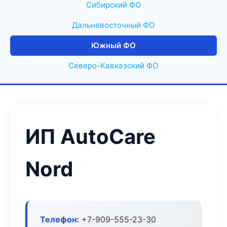
Сибирский ФО
Дальневосточный ФО
Южный ФО
Северо-Кавказский ФО
ИП AutoCare
Nord
Телефон:
+7-909-555-23-30