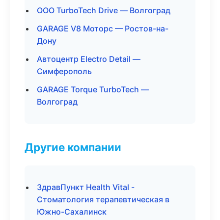
ООО TurboTech Drive — Волгоград
GARAGE V8 Моторс — Ростов-на-
Дону
Автоцентр Electro Detail —
Симферополь
GARAGE Torque TurboTech —
Волгоград
Другие компании
ЗдравПункт Health Vital -
Стоматология терапевтическая в
Южно-Сахалинск