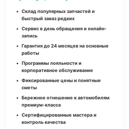
Склад популярных запчастей и
быстрый заказ редких
Сервис в день обращения и онлайн-
запись
Гарантия до 24 месяцев на основные
работы
Программы лояльности и
корпоративное обслуживание
Фиксированные цены и понятные
сметы
Бережное отношение к автомобилям
премиум-класса
Сертифицированные мастера и
контроль качества