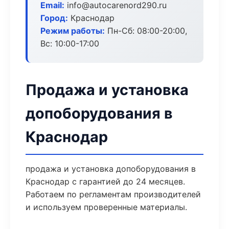
Email:
info@autocarenord290.ru
Город:
Краснодар
Режим работы:
Пн-Сб: 08:00-20:00,
Вс: 10:00-17:00
Продажа и установка
допоборудования в
Краснодар
продажа и установка допоборудования в
Краснодар с гарантией до 24 месяцев.
Работаем по регламентам производителей
и используем проверенные материалы.