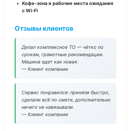
Кофе-зона и рабочие места ожидания
с Wi‑Fi
Отзывы клиентов
Делал комплексное ТО — чётко по
срокам, грамотные рекомендации.
Машина едет как новая.
— Клиент компании
Сервис понравился: приняли быстро,
сделали всё по смете, дополнительно
ничего не навязывали.
— Клиент компании