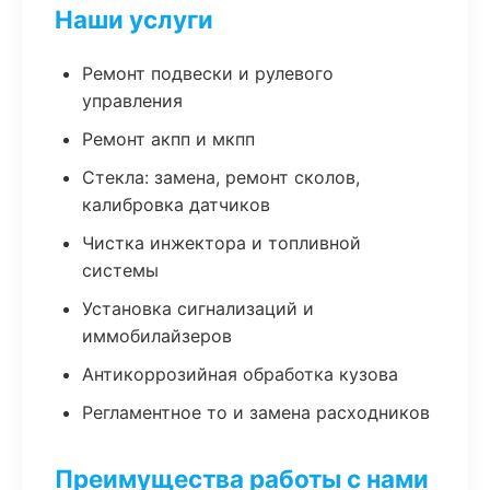
Наши услуги
Ремонт подвески и рулевого
управления
Ремонт акпп и мкпп
Стекла: замена, ремонт сколов,
калибровка датчиков
Чистка инжектора и топливной
системы
Установка сигнализаций и
иммобилайзеров
Антикоррозийная обработка кузова
Регламентное то и замена расходников
Преимущества работы с нами