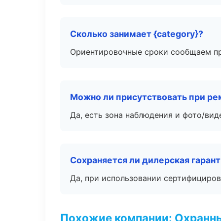
Сколько занимает {category}?
Ориентировочные сроки сообщаем пр
Можно ли присутствовать при ре
Да, есть зона наблюдения и фото/вид
Сохраняется ли дилерская гаран
Да, при использовании сертифициров
Похожие компании: Охранны