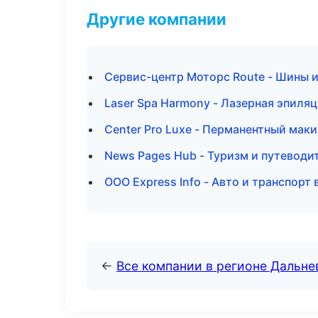
Другие компании
Сервис-центр Моторс Route - Шины 
Laser Spa Harmony - Лазерная эпиля
Center Pro Luxe - Перманентный мак
News Pages Hub - Туризм и путеводи
ООО Express Info - Авто и транспорт 
←
Все компании в регионе Дальн