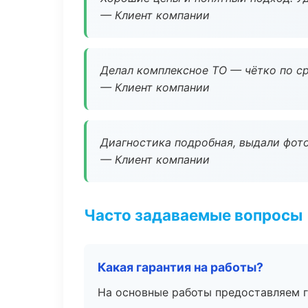
— Клиент компании
Делал комплексное ТО — чётко по ср
— Клиент компании
Диагностика подробная, выдали фотоо
— Клиент компании
Часто задаваемые вопросы
Какая гарантия на работы?
На основные работы предоставляем га