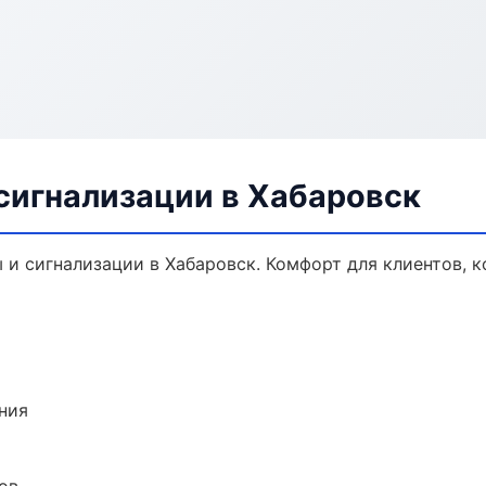
сигнализации в Хабаровск
и сигнализации в Хабаровск. Комфорт для клиентов, к
ния