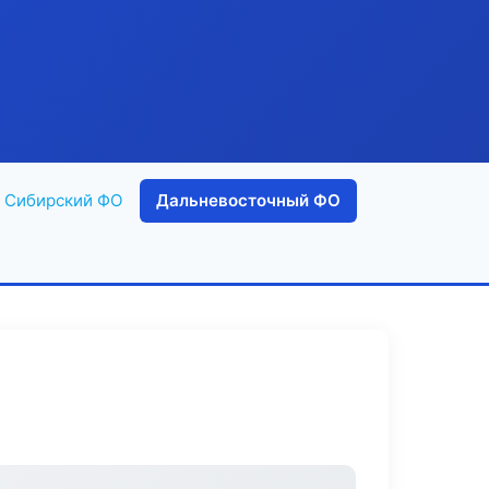
Сибирский ФО
Дальневосточный ФО