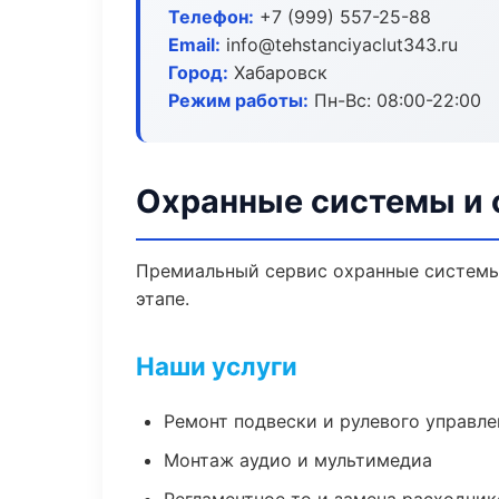
Телефон:
+7 (999) 557-25-88
Email:
info@tehstanciyaclut343.ru
Город:
Хабаровск
Режим работы:
Пн-Вс: 08:00-22:00
Охранные системы и 
Премиальный сервис охранные системы 
этапе.
Наши услуги
Ремонт подвески и рулевого управле
Монтаж аудио и мультимедиа