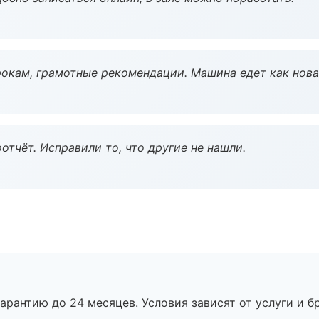
окам, грамотные рекомендации. Машина едет как нова
тчёт. Исправили то, что другие не нашли.
рантию до 24 месяцев. Условия зависят от услуги и бр