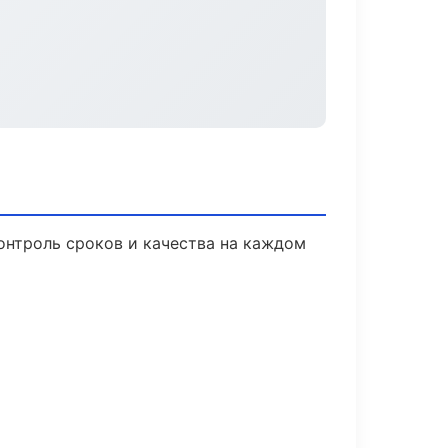
онтроль сроков и качества на каждом