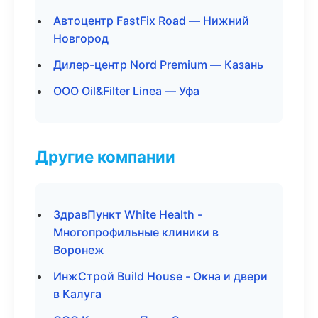
Автоцентр FastFix Road — Нижний
Новгород
Дилер-центр Nord Premium — Казань
ООО Oil&Filter Linea — Уфа
Другие компании
ЗдравПункт White Health -
Многопрофильные клиники в
Воронеж
ИнжСтрой Build House - Окна и двери
в Калуга