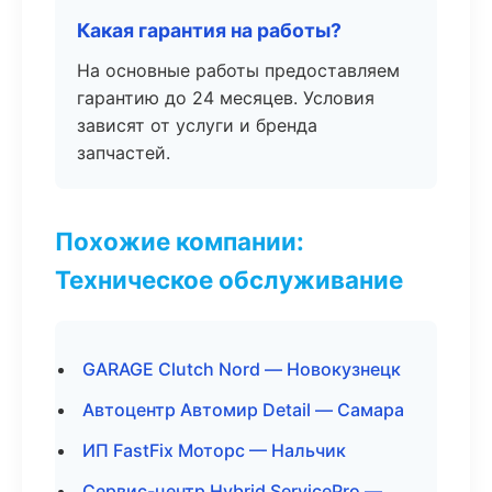
Какая гарантия на работы?
На основные работы предоставляем
гарантию до 24 месяцев. Условия
зависят от услуги и бренда
запчастей.
Похожие компании:
Техническое обслуживание
GARAGE Clutch Nord — Новокузнецк
Автоцентр Автомир Detail — Самара
ИП FastFix Моторс — Нальчик
Сервис-центр Hybrid ServicePro —