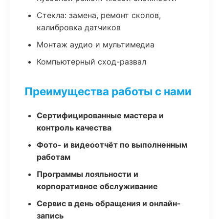
Стекла: замена, ремонт сколов,
калибровка датчиков
Монтаж аудио и мультимедиа
Компьютерный сход-развал
Преимущества работы с нами
Сертифицированные мастера и
контроль качества
Фото- и видеоотчёт по выполненным
работам
Программы лояльности и
корпоративное обслуживание
Сервис в день обращения и онлайн-
запись