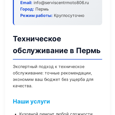
Email:
info@serviscentrmoto806.ru
Город:
Пермь
Режим работы:
Круглосуточно
Техническое
обслуживание в Пермь
Экспертный подход к техническое
обслуживание: точные рекомендации,
экономим ваш бюджет без ущерба для
качества.
Наши услуги
Кузовной ремонт любой сложности