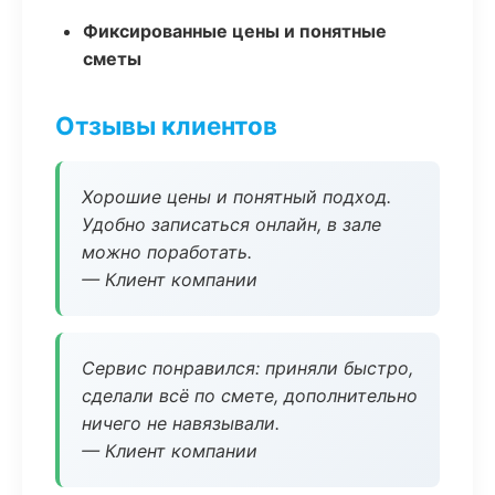
Фиксированные цены и понятные
сметы
Отзывы клиентов
Хорошие цены и понятный подход.
Удобно записаться онлайн, в зале
можно поработать.
— Клиент компании
Сервис понравился: приняли быстро,
сделали всё по смете, дополнительно
ничего не навязывали.
— Клиент компании