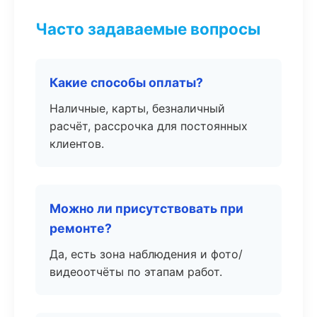
Часто задаваемые вопросы
Какие способы оплаты?
Наличные, карты, безналичный
расчёт, рассрочка для постоянных
клиентов.
Можно ли присутствовать при
ремонте?
Да, есть зона наблюдения и фото/
видеоотчёты по этапам работ.