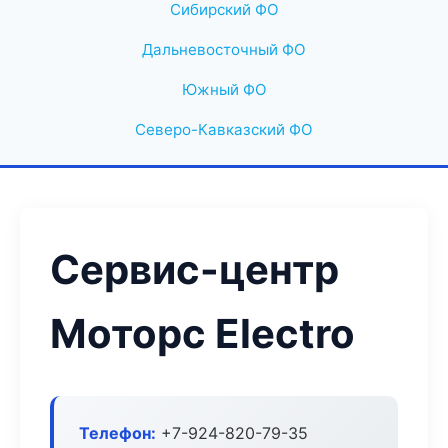
Сибирский ФО
Дальневосточный ФО
Южный ФО
Северо-Кавказский ФО
Сервис-центр
Моторс Electro
Телефон:
+7-924-820-79-35