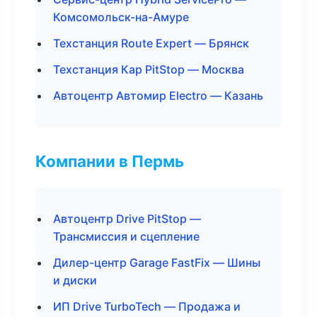
Комсомольск-на-Амуре
Техстанция Route Expert — Брянск
Техстанция Кар PitStop — Москва
Автоцентр Автомир Electro — Казань
Компании в Пермь
Автоцентр Drive PitStop —
Трансмиссия и сцепление
Дилер-центр Garage FastFix — Шины
и диски
ИП Drive TurboTech — Продажа и