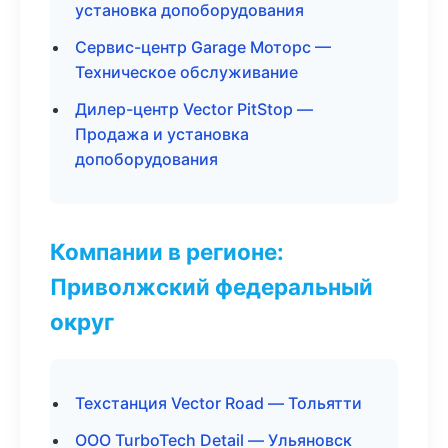
установка допоборудования
Сервис-центр Garage Моторс —
Техническое обслуживание
Дилер-центр Vector PitStop —
Продажа и установка
допоборудования
Компании в регионе:
Приволжский федеральный
округ
Техстанция Vector Road — Тольятти
ООО TurboTech Detail — Ульяновск