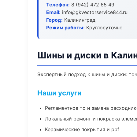
Телефон:
8 (942) 472 65 49
Email:
info@gkvectorservice844.ru
Город:
Калининград
Режим работы:
Круглосуточно
Шины и диски в Кали
Экспертный подход к шины и диски: то
Наши услуги
Регламентное то и замена расходник
Локальный ремонт и покраска элеме
Керамические покрытия и ppf