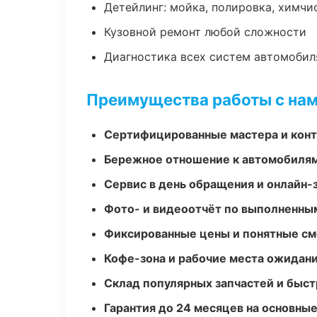
Детейлинг: мойка, полировка, химчи
Кузовной ремонт любой сложности
Диагностика всех систем автомобил
Преимущества работы с на
Сертифицированные мастера и конт
Бережное отношение к автомобиля
Сервис в день обращения и онлайн-
Фото- и видеоотчёт по выполненны
Фиксированные цены и понятные с
Кофе-зона и рабочие места ожидания
Склад популярных запчастей и быст
Гарантия до 24 месяцев на основны