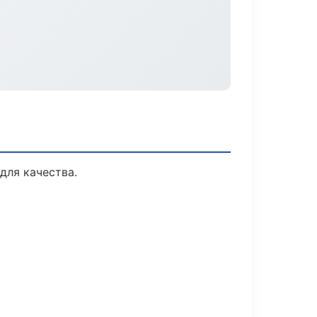
для качества.