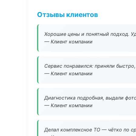
Отзывы клиентов
Хорошие цены и понятный подход. Уд
— Клиент компании
Сервис понравился: приняли быстро, 
— Клиент компании
Диагностика подробная, выдали фотоо
— Клиент компании
Делал комплексное ТО — чётко по ср