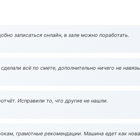
обно записаться онлайн, в зале можно поработать.
сделали всё по смете, дополнительно ничего не навязы
тчёт. Исправили то, что другие не нашли.
окам, грамотные рекомендации. Машина едет как нова