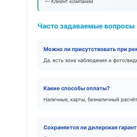
— Клиент компании
Часто задаваемые вопросы
Можно ли присутствовать при ре
Да, есть зона наблюдения и фото/вид
Какие способы оплаты?
Наличные, карты, безналичный расчёт
Сохраняется ли дилерская гаран