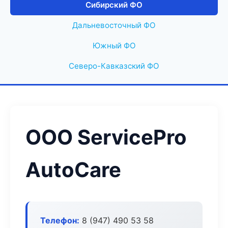
Сибирский ФО
Дальневосточный ФО
Южный ФО
Северо-Кавказский ФО
ООО ServicePro
AutoCare
Телефон:
8 (947) 490 53 58