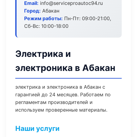
Email:
info@serviceproautoc94.ru
Город:
Абакан
Режим работы:
Пн-Пт: 09:00-21:00,
Сб-Вс: 10:00-18:00
Электрика и
электроника в Абакан
электрика и электроника в Абакан с
гарантией до 24 месяцев. Работаем по
регламентам производителей и
используем проверенные материалы.
Наши услуги