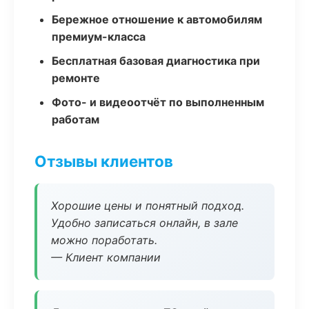
Бережное отношение к автомобилям
премиум-класса
Бесплатная базовая диагностика при
ремонте
Фото- и видеоотчёт по выполненным
работам
Отзывы клиентов
Хорошие цены и понятный подход.
Удобно записаться онлайн, в зале
можно поработать.
— Клиент компании