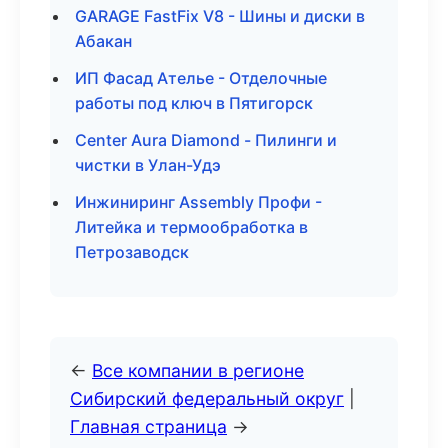
GARAGE FastFix V8 - Шины и диски в
Абакан
ИП Фасад Ателье - Отделочные
работы под ключ в Пятигорск
Center Aura Diamond - Пилинги и
чистки в Улан-Удэ
Инжиниринг Assembly Профи -
Литейка и термообработка в
Петрозаводск
←
Все компании в регионе
Сибирский федеральный округ
|
Главная страница
→