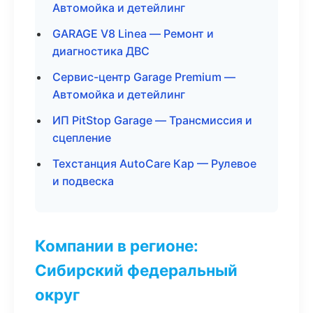
Автомойка и детейлинг
GARAGE V8 Linea — Ремонт и
диагностика ДВС
Сервис-центр Garage Premium —
Автомойка и детейлинг
ИП PitStop Garage — Трансмиссия и
сцепление
Техстанция AutoCare Кар — Рулевое
и подвеска
Компании в регионе:
Сибирский федеральный
округ