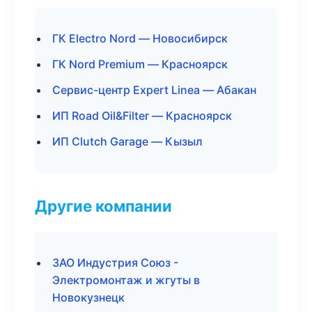
ГК Electro Nord — Новосибирск
ГК Nord Premium — Красноярск
Сервис-центр Expert Linea — Абакан
ИП Road Oil&Filter — Красноярск
ИП Clutch Garage — Кызыл
Другие компании
ЗАО Индустрия Союз -
Электромонтаж и жгуты в
Новокузнецк