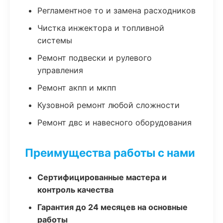
Регламентное то и замена расходников
Чистка инжектора и топливной
системы
Ремонт подвески и рулевого
управления
Ремонт акпп и мкпп
Кузовной ремонт любой сложности
Ремонт двс и навесного оборудования
Преимущества работы с нами
Сертифицированные мастера и
контроль качества
Гарантия до 24 месяцев на основные
работы