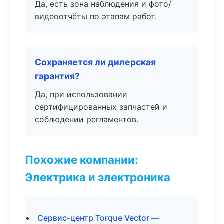
Да, есть зона наблюдения и фото/
видеоотчёты по этапам работ.
Сохраняется ли дилерская
гарантия?
Да, при использовании
сертифицированных запчастей и
соблюдении регламентов.
Похожие компании:
Электрика и электроника
Сервис-центр Torque Vector —