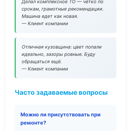
Делал комплексное ТО — чётко по
срокам, грамотные рекомендации.
Машина едет как новая.
— Клиент компании
Отличная кузовщина: цвет попали
идеально, зазоры ровные. Буду
обращаться ещё.
— Клиент компании
Часто задаваемые вопросы
Можно ли присутствовать при
ремонте?