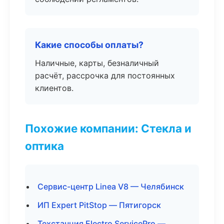
Какие способы оплаты?
Наличные, карты, безналичный
расчёт, рассрочка для постоянных
клиентов.
Похожие компании: Стекла и
оптика
Сервис-центр Linea V8 — Челябинск
ИП Expert PitStop — Пятигорск
Техстанция Electro ServicePro —