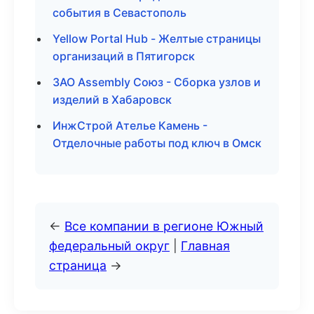
события в Севастополь
Yellow Portal Hub - Желтые страницы
организаций в Пятигорск
ЗАО Assembly Союз - Сборка узлов и
изделий в Хабаровск
ИнжСтрой Ателье Камень -
Отделочные работы под ключ в Омск
←
Все компании в регионе Южный
федеральный округ
|
Главная
страница
→