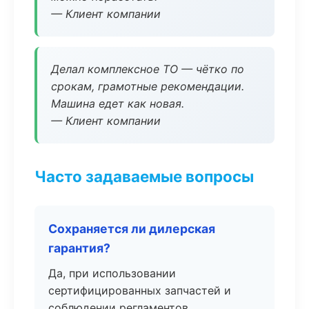
— Клиент компании
Делал комплексное ТО — чётко по
срокам, грамотные рекомендации.
Машина едет как новая.
— Клиент компании
Часто задаваемые вопросы
Сохраняется ли дилерская
гарантия?
Да, при использовании
сертифицированных запчастей и
соблюдении регламентов.