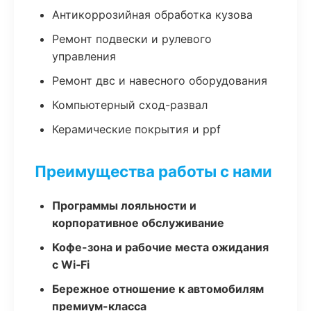
Антикоррозийная обработка кузова
Ремонт подвески и рулевого
управления
Ремонт двс и навесного оборудования
Компьютерный сход-развал
Керамические покрытия и ppf
Преимущества работы с нами
Программы лояльности и
корпоративное обслуживание
Кофе-зона и рабочие места ожидания
с Wi‑Fi
Бережное отношение к автомобилям
премиум-класса