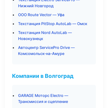
Нижний Новгород
ООО Route Vector — Уфа
Техстанция PitStop AutoLab — Омск
Техстанция Nord AutoLab —
Новокузнецк
Автоцентр ServicePro Drive —
Комсомольск-на-Амуре
Компании в Волгоград
GARAGE Моторс Electro —
Трансмиссия и сцепление