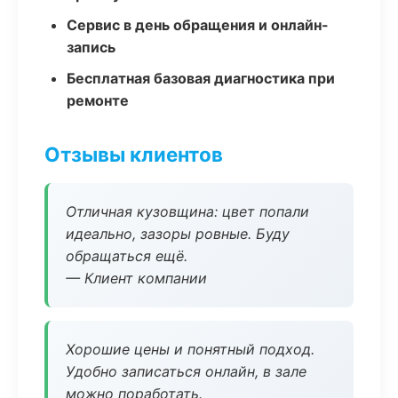
Сервис в день обращения и онлайн-
запись
Бесплатная базовая диагностика при
ремонте
Отзывы клиентов
Отличная кузовщина: цвет попали
идеально, зазоры ровные. Буду
обращаться ещё.
— Клиент компании
Хорошие цены и понятный подход.
Удобно записаться онлайн, в зале
можно поработать.