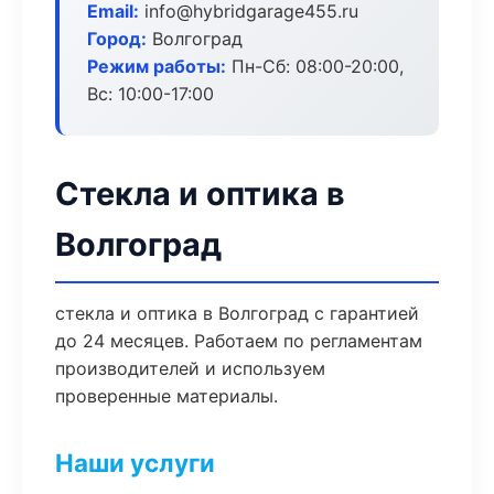
Email:
info@hybridgarage455.ru
Город:
Волгоград
Режим работы:
Пн-Сб: 08:00-20:00,
Вс: 10:00-17:00
Стекла и оптика в
Волгоград
стекла и оптика в Волгоград с гарантией
до 24 месяцев. Работаем по регламентам
производителей и используем
проверенные материалы.
Наши услуги