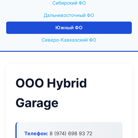
Сибирский ФО
Дальневосточный ФО
Южный ФО
Северо-Кавказский ФО
ООО Hybrid
Garage
Телефон:
8 (974) 698 93 72