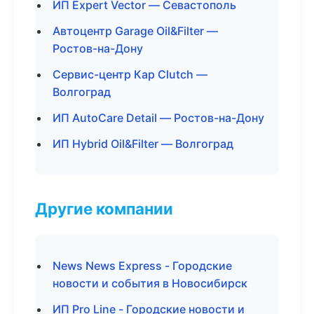
ИП Expert Vector — Севастополь
Автоцентр Garage Oil&Filter —
Ростов-на-Дону
Сервис-центр Кар Clutch —
Волгоград
ИП AutoCare Detail — Ростов-на-Дону
ИП Hybrid Oil&Filter — Волгоград
Другие компании
News News Express - Городские
новости и события в Новосибирск
ИП Pro Line - Городские новости и