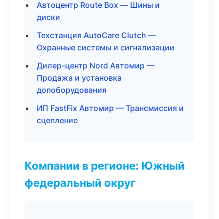
Автоцентр Route Box — Шины и
диски
Техстанция AutoCare Clutch —
Охранные системы и сигнализации
Дилер-центр Nord Автомир —
Продажа и установка
допоборудования
ИП FastFix Автомир — Трансмиссия и
сцепление
Компании в регионе: Южный
федеральный округ