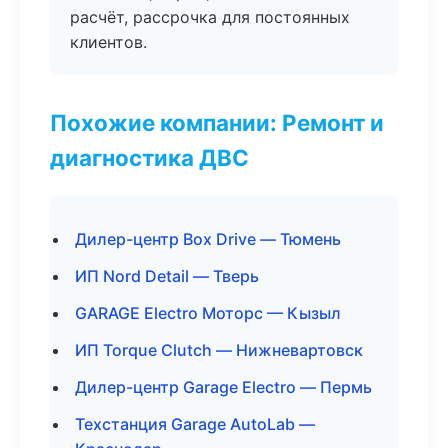
расчёт, рассрочка для постоянных
клиентов.
Похожие компании: Ремонт и
диагностика ДВС
Дилер-центр Box Drive — Тюмень
ИП Nord Detail — Тверь
GARAGE Electro Моторс — Кызыл
ИП Torque Clutch — Нижневартовск
Дилер-центр Garage Electro — Пермь
Техстанция Garage AutoLab —