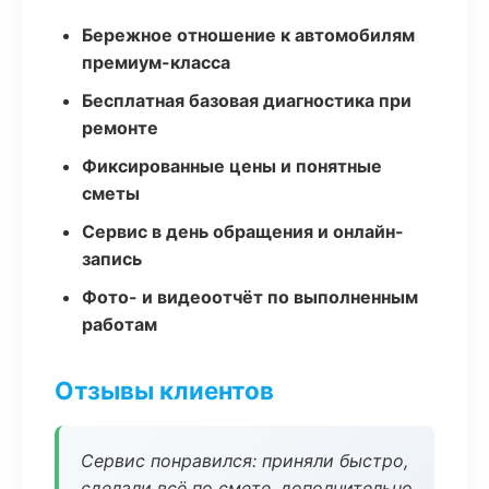
Бережное отношение к автомобилям
премиум-класса
Бесплатная базовая диагностика при
ремонте
Фиксированные цены и понятные
сметы
Сервис в день обращения и онлайн-
запись
Фото- и видеоотчёт по выполненным
работам
Отзывы клиентов
Сервис понравился: приняли быстро,
сделали всё по смете, дополнительно