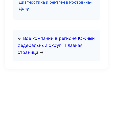
Диагностика и рентген в Ростов-на-
Дону
←
Все компании в регионе Южный
федеральный округ
|
Главная
страница
→