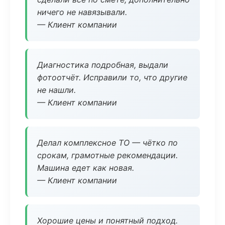
ничего не навязывали.
— Клиент компании
Диагностика подробная, выдали
фотоотчёт. Исправили то, что другие
не нашли.
— Клиент компании
Делал комплексное ТО — чётко по
срокам, грамотные рекомендации.
Машина едет как новая.
— Клиент компании
Хорошие цены и понятный подход.