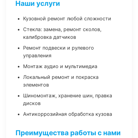
Наши услуги
Кузовной ремонт любой сложности
Стекла: замена, ремонт сколов,
калибровка датчиков
Ремонт подвески и рулевого
управления
Монтаж аудио и мультимедиа
Локальный ремонт и покраска
элементов
Шиномонтаж, хранение шин, правка
дисков
Антикоррозийная обработка кузова
Преимущества работы с нами