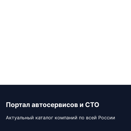
Портал автосервисов и СТО
Актуальный каталог компаний по всей России