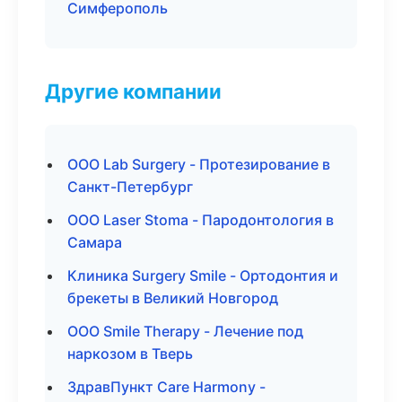
Симферополь
Другие компании
ООО Lab Surgery - Протезирование в
Санкт-Петербург
ООО Laser Stoma - Пародонтология в
Самара
Клиника Surgery Smile - Ортодонтия и
брекеты в Великий Новгород
ООО Smile Therapy - Лечение под
наркозом в Тверь
ЗдравПункт Care Harmony -