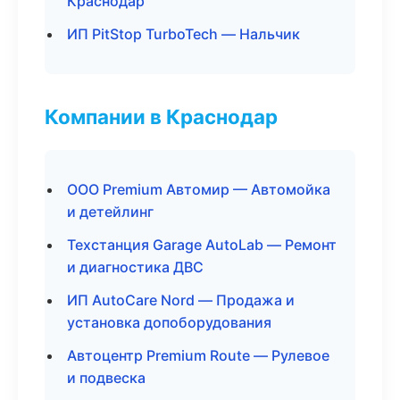
Краснодар
ИП PitStop TurboTech — Нальчик
Компании в Краснодар
ООО Premium Автомир — Автомойка
и детейлинг
Техстанция Garage AutoLab — Ремонт
и диагностика ДВС
ИП AutoCare Nord — Продажа и
установка допоборудования
Автоцентр Premium Route — Рулевое
и подвеска