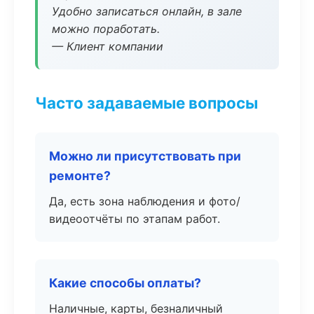
Удобно записаться онлайн, в зале
можно поработать.
— Клиент компании
Часто задаваемые вопросы
Можно ли присутствовать при
ремонте?
Да, есть зона наблюдения и фото/
видеоотчёты по этапам работ.
Какие способы оплаты?
Наличные, карты, безналичный