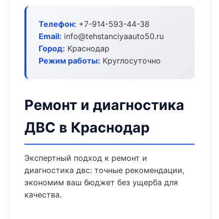
Телефон:
+7-914-593-44-38
Email:
info@tehstanciyaauto50.ru
Город:
Краснодар
Режим работы:
Круглосуточно
Ремонт и диагностика
ДВС в Краснодар
Экспертный подход к ремонт и
диагностика двс: точные рекомендации,
экономим ваш бюджет без ущерба для
качества.