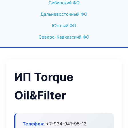
Сибирский ФО
Дальневосточный ФО
Южный ФО
Северо-Кавказский ФО
ИП Torque
Oil&Filter
Телефон:
+7-934-941-95-12