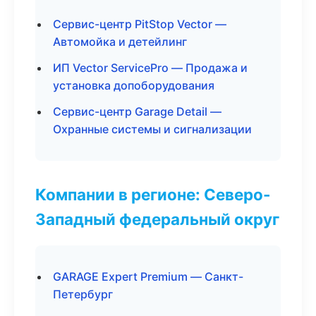
Сервис-центр PitStop Vector —
Автомойка и детейлинг
ИП Vector ServicePro — Продажа и
установка допоборудования
Сервис-центр Garage Detail —
Охранные системы и сигнализации
Компании в регионе: Северо-
Западный федеральный округ
GARAGE Expert Premium — Санкт-
Петербург