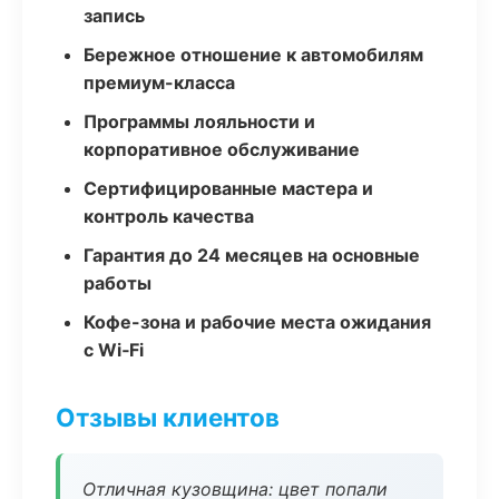
запись
Бережное отношение к автомобилям
премиум-класса
Программы лояльности и
корпоративное обслуживание
Сертифицированные мастера и
контроль качества
Гарантия до 24 месяцев на основные
работы
Кофе-зона и рабочие места ожидания
с Wi‑Fi
Отзывы клиентов
Отличная кузовщина: цвет попали