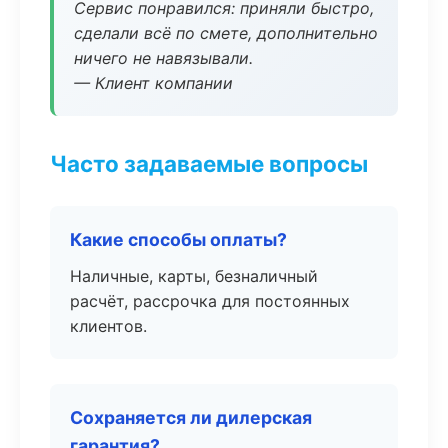
Сервис понравился: приняли быстро,
сделали всё по смете, дополнительно
ничего не навязывали.
— Клиент компании
Часто задаваемые вопросы
Какие способы оплаты?
Наличные, карты, безналичный
расчёт, рассрочка для постоянных
клиентов.
Сохраняется ли дилерская
гарантия?