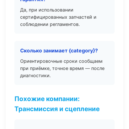
Да, при использовании
сертифицированных запчастей и
соблюдении регламентов.
Сколько занимает {category}?
Ориентировочные сроки сообщаем
при приёмке, точное время — после
диагностики.
Похожие компании:
Трансмиссия и сцепление