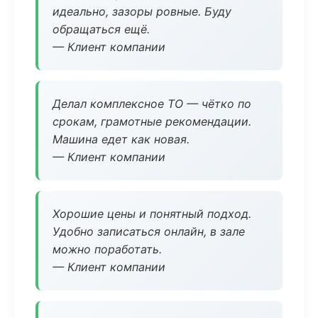
идеально, зазоры ровные. Буду
обращаться ещё.
— Клиент компании
Делал комплексное ТО — чётко по
срокам, грамотные рекомендации.
Машина едет как новая.
— Клиент компании
Хорошие цены и понятный подход.
Удобно записаться онлайн, в зале
можно поработать.
— Клиент компании