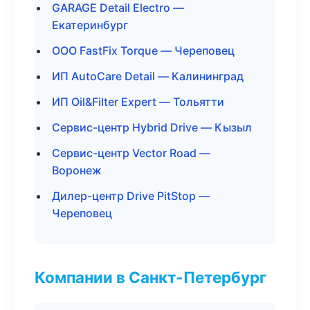
GARAGE Detail Electro —
Екатеринбург
ООО FastFix Torque — Череповец
ИП AutoCare Detail — Калининград
ИП Oil&Filter Expert — Тольятти
Сервис-центр Hybrid Drive — Кызыл
Сервис-центр Vector Road —
Воронеж
Дилер-центр Drive PitStop —
Череповец
Компании в Санкт-Петербург