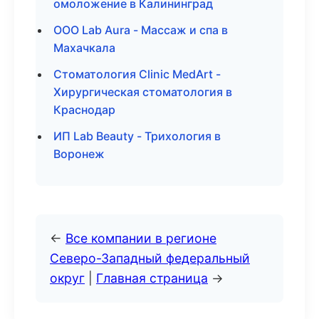
омоложение в Калининград
ООО Lab Aura - Массаж и спа в
Махачкала
Стоматология Clinic MedArt -
Хирургическая стоматология в
Краснодар
ИП Lab Beauty - Трихология в
Воронеж
←
Все компании в регионе
Северо-Западный федеральный
округ
|
Главная страница
→