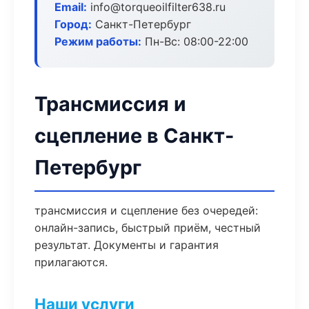
Email:
info@torqueoilfilter638.ru
Город:
Санкт-Петербург
Режим работы:
Пн-Вс: 08:00-22:00
Трансмиссия и
сцепление в Санкт-
Петербург
трансмиссия и сцепление без очередей:
онлайн-запись, быстрый приём, честный
результат. Документы и гарантия
прилагаются.
Наши услуги