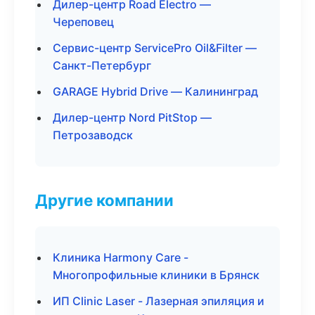
Дилер-центр Road Electro —
Череповец
Сервис-центр ServicePro Oil&Filter —
Санкт-Петербург
GARAGE Hybrid Drive — Калининград
Дилер-центр Nord PitStop —
Петрозаводск
Другие компании
Клиника Harmony Care -
Многопрофильные клиники в Брянск
ИП Clinic Laser - Лазерная эпиляция и