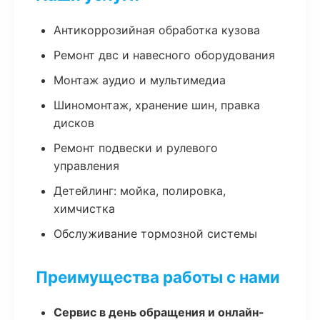
Антикоррозийная обработка кузова
Ремонт двс и навесного оборудования
Монтаж аудио и мультимедиа
Шиномонтаж, хранение шин, правка
дисков
Ремонт подвески и рулевого
управления
Детейлинг: мойка, полировка,
химчистка
Обслуживание тормозной системы
Преимущества работы с нами
Сервис в день обращения и онлайн-